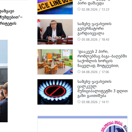
ᲞᲘᲠᲘ ᲓᲐᲨᲐᲕᲓᲐ
02.08.2026 / 13:23
დამცავი
ჩუმდებით“–
ორიტეტის
ᲡᲐᲛᲪᲮᲔ-ᲯᲐᲕᲐᲮᲔᲗᲘᲡ
ᲒᲣᲑᲔᲠᲜᲐᲢᲝᲠᲘ
ᲒᲐᲠᲓᲐᲘᲪᲕᲐᲚᲐ
05.08.2026 / 18:43
‘ᲓᲐᲐᲙᲕᲔᲡ 2 ᲞᲘᲠᲘ,
ᲠᲝᲛᲚᲔᲑᲛᲐᲪ ᲑᲐᲒᲐ-ᲑᲐᲦᲔᲑᲨᲘ
ᲡᲐᲥᲝᲜᲚᲘᲡ ᲮᲝᲠᲪᲘᲡ
ᲜᲐᲪᲕᲚᲐᲓ, ᲛᲝᲢᲧᲣᲔᲑᲘᲗ,
ᲪᲮᲔᲜᲘᲡ ᲮᲝᲠᲪᲘ ᲨᲔᲘᲢᲐᲜᲔᲡ’ -
04.08.2026 / 17:06
ᲡᲣᲡ-Ი
ᲡᲐᲛᲪᲮᲔ-ᲯᲐᲕᲐᲮᲔᲗᲘᲡ
ᲪᲐᲚᲙᲔᲣᲚ
ᲛᲣᲜᲘᲪᲘᲞᲐᲚᲘᲢᲔᲢᲨᲘ 3 ᲓᲦᲘᲗ
ᲒᲐᲖᲘ ᲒᲐᲘᲗᲘᲨᲔᲑᲐ
03.08.2026 / 14:11