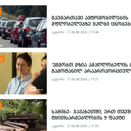
ᲒᲐᲣᲛᲐᲠᲗᲐᲕᲘ ᲐᲕᲢᲝᲛᲝᲑᲘᲚᲔᲑᲘᲡ
ᲛᲤᲚᲝᲑᲔᲚᲔᲑᲖᲔ ᲧᲐᲚᲑᲘ ᲪᲜᲝᲑᲔᲑ
ᲒᲐᲪᲔᲛᲘᲡᲗᲕᲘᲡ 3 ᲞᲘᲠᲘ ᲓᲐᲐᲙᲐᲕᲔᲡ
ავტორი
06.08.2026 / 17:48
‘ᲕᲒᲛᲝᲑᲗ ᲛᲖᲘᲐ ᲐᲛᲐᲦᲚᲝᲑᲔᲚᲘᲡ 
ᲒᲐᲛᲝᲢᲐᲜᲘᲚ ᲐᲠᲐᲞᲠᲝᲞᲝᲠᲪᲘᲣᲚ
ᲞᲝᲚᲘᲢᲘᲖᲔᲑᲣᲚ ᲒᲐᲜᲐᲩᲔᲜᲡ’ -
ავტორი
06.08.2026 / 17:21
ᲔᲕᲠᲝᲙᲐᲕᲨᲘᲠᲘᲡ ᲡᲐᲔᲚᲩᲝ
ᲡᲐᲛᲪᲮᲔ- ᲯᲐᲕᲐᲮᲔᲗᲨᲘ, ᲔᲠᲗ ᲗᲕᲔ
ᲢᲧᲘᲗᲡᲐᲠᲒᲔᲑᲚᲝᲑᲘᲡ 9 ᲤᲐᲥᲢᲘ
ᲒᲐᲛᲝᲕᲚᲘᲜᲓᲐ
ავტორი
06.08.2026 / 11:55