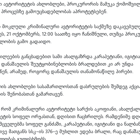
ი ავტორიტეტის ახლობლები, პროკურორის მამუკა ქომოშვი
 პროცესზე გამოუცხადებლობას აპროტეტსებენ.
 მოკლული კრიმინალური ავტორიტეტის საქმეზე დაკავებულ
ს, 21 ოქტომბერს, 12:00 საათზე იყო ჩანიშნული, თუმცა პრო
ლობის გამო გადაიდო.
წილეების განცხადებით სამი ახალგაზრდა კარაპეტიანი, იგიტია
 დანაშაულის შეუტყობინებლობის ბრალდებით კი არ უნდა
ენ, არამედ, როგორც დანაშაულის თანამონაწილე პირები.
ის ახლობლები სასამართლოსთან დასრულების შემდეგ აქცი
ს შენობასთან გამართავენ.
, რომ კრიმინალური ავტორიტეტი სარქის აკოფიანი, ახალქალ
ეტის სოფელ ორჯასთან, დღისით ჩაცხრილეს. რამდენიმე დღი
ცველებმა სოფელ განძაში, კარაპეტიანი, იგიტიანი და ნალბა
მივე მათგანს სსკ–ის 376–ე მუხლით ედება ბრალი, რაც დანაშ
ბლობას გულისხმობს.