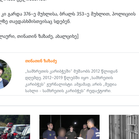
 კი გარდა 376–ე მუხლისა, ბრალს 353–ე მუხლით, პოლიციის
ზე თავდასხმისთვისაც სდებენ.
ლაური, თინათინ ზაზაძე, ახალციხე]
თინათინ ზაზაძე
„სამხრეთის კარიბჭეში“ მუშაობს 2012 წლიდან
დღემდე. 2012–2019 წლებში იყო „სამხრეთის
კარიბჭეს“ ჟურნალისტი. ამჟამად, არის „მედია
სახლი - სამხრეთის კარიბჭეს“ რედაქტორი.