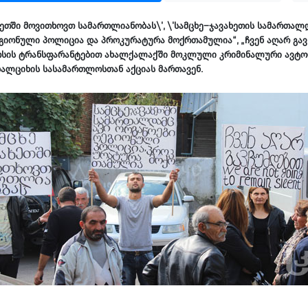
ხეთში მოვითხოვთ სამართლიანობას\', \'სამცხე–ჯავახეთის სამართალ
ეგიონული პოლიცია და პროკურატურა მოქრთამულია“, „ჩვენ აღარ გავ
არსის ტრანსფარანტებით ახალქალაქში მოკლული კრიმინალური ავტ
ალციხის სასამართლოსთან აქციას მართავენ.