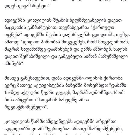
დღეს დავამარცხეთ”.
ადიგენში კოალიციის შტაბის ხელმძღვანელის დავით
ბაციკაძის განმარტებით, თვენახევარია ”ქართული
ოცნება” ადიგენში შტაბის დაქირავებას ცდილობს, თუმცა
ამაოდ: ”დილით პირობას მოგვცემენ, რომ მოგვაქიროან,
მაგრამ საღამომდე დააშინებენ და უარს ამბობენ. ხალხს
დავით მერაბიშვილი და გამგებელი სიმონ პარუნაშვილი
აშინებს”.
მისივე განცხადებით, დაბა ადიგენში ოფისის ქირაობა
ვერც მათივე აქტივისტების ბინებში მოხერხდა: ”დაბაში
15-მდე აქტიური წევრი გვყავს, მაგრამ აღმოჩნდა, რომ
ბინა არცერთი მათგანის სახელზე არაა
რეგისტრირებული”.
კოალიციის წარმოამდგენლებს ადიგენში არცერთი
ადგილობრივი არ შეერთებია. არათუ მხარდამჭერები,