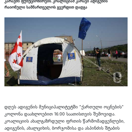
კარავში ფუნქციონირებს. კოალიციამ კარავი ადიგენის
რაიონული სამმართველოს გვერდით დადგა
დღეს ადიგენის მუნიციპალიტეტში ”ქართული ოცნების”
კოლონა დაახლოებით 16:00 საათისთვის შემოვიდა.
კოალიციის ახალგაზრდული ფრთის წარმომადგენლები,
ადიგენის, ახალციხის, ბორჯომისა და ასპინძის შტაბის