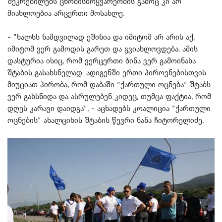
შეკრებილებს ცნობისმოყვარეობის გამოც კი არ
მიახლოებია არცერთი მოსახლე.
- ”ხალხს ნამდვილად ეშინია და იმიტომ არ არის აქ,
იმიტომ ვერ გამოდის გარეთ და გვიახლოვდება. ამის
დასტურია ისიც, რომ ვერცერთი ბინა ვერ გამოინახა
შტაბის გასახსნელად. ადიგენში ერთი პიროვნებისთვის
მიუციათ პირობა, რომ დაბაში ”ქართული ოცნება” შტაბს
ვერ გახსნიდა და ასრულებენ კიდეც, თუმცა ფაქტია, რომ
დღეს კარავი დაიდგა”, - აცხადებს კოალიცია ”ქართული
ოცნების” ახალციხის შტაბის წევრი ნანა ჩიტორელიძე.