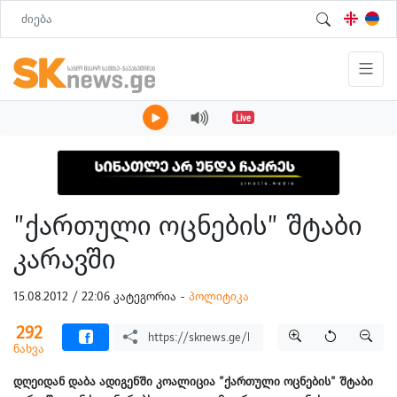
Live
”ქართული ოცნების” შტაბი
კარავში
15.08.2012 / 22:06 კატეგორია -
პოლიტიკა
292
ნახვა
დღეიდან დაბა ადიგენში კოალიცია ”ქართული ოცნების” შტაბი