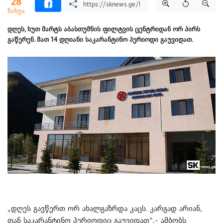
28
ნახვა
დღეს, ხუთ მარტს აბასთუმნის ფილტვის ცენტრიდან ორ პირს
გაწერენ. მათ 14 დღიანი საკარანტინო პერიოდი გაუვიდათ.
„დღეს გავწერთ ორ ახალგაზრდა კაცს. კარგად არიან,
თან საკარანტინო პერიოდიც გაუვიდათ“,- ამბობს