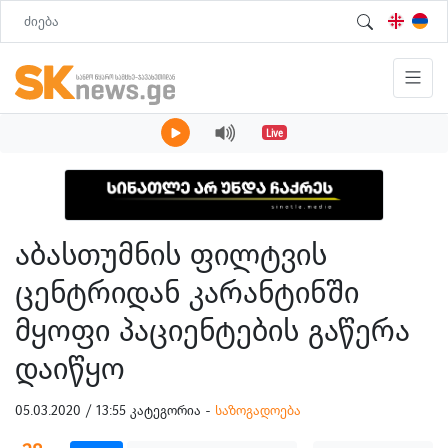
Live
აბასთუმნის ფილტვის
ცენტრიდან კარანტინში
მყოფი პაციენტების გაწერა
დაიწყო
05.03.2020 / 13:55 კატეგორია -
საზოგადოება