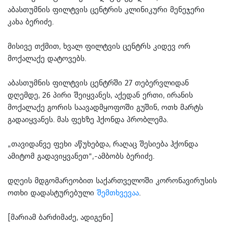
აბასთუმნის ფილტვის ცენტრის კლინიკური მენეჯერი
კახა ბერიძე.
მისივე თქმით, ხვალ ფილტვის ცენტრს კიდევ ორ
მოქალაქე დატოვებს.
აბასთუმნის ფილტვის ცენტრში 27 თებერვლიდან
დღემდე, 26 პირი შეიყვანეს, აქედან ერთი, ირანის
მოქალაქე გორის საავადმყოფოში გუშინ, ოთხ მარტს
გადაიყვანეს. მას ფეხზე ჰქონდა პრობლემა.
„თავიდანვე ფეხი აწუხებდა, რაღაც შესიება ჰქონდა
ამიტომ გადავიყვანეთ“,-ამბობს ბერიძე.
დღეის მდგომარეობით საქართველოში კორონავირუსის
ოთხი დადასტურებული
შემთხვევაა
.
[მარიამ ბარძიმაძე, ადიგენი]