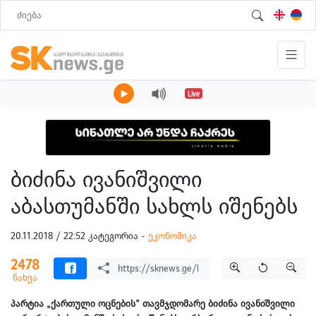
Live
ბიძინა ივანიშვილი
აბასთუმანში სახლს იშენებს
20.11.2018 / 22:52 კატეგორია -
ეკონომიკა
2478
ნახვა
პარტია „ქართული ოცნების“ თავმჯდომარე ბიძინა ივანიშვილი