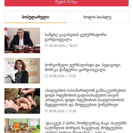
მეტის ნახვა
პოპულარული
ბოლო სიახლე
ᲡᲐᲛᲪᲮᲔ-ᲯᲐᲕᲐᲮᲔᲗᲘᲡ ᲒᲣᲑᲔᲠᲜᲐᲢᲝᲠᲘ
ᲒᲐᲠᲓᲐᲘᲪᲕᲐᲚᲐ
05.08.2026 / 18:43
ᲑᲝᲠᲯᲝᲛᲔᲚᲘ ᲟᲣᲠᲜᲐᲚᲘᲡᲢᲘ ᲓᲐ ᲞᲔᲓᲐᲒᲝᲒᲘ,
ᲛᲝᲜᲘᲙᲐ ᲭᲐᲜᲢᲣᲠᲘᲐ ᲒᲐᲠᲓᲐᲘᲪᲕᲐᲚᲐ
07.08.2026 / 17:55
ᲐᲮᲐᲚᲪᲘᲮᲘᲡ ᲡᲐᲡᲐᲛᲐᲠᲗᲚᲝᲛ ᲒᲐᲜᲡᲐᲙᲣᲗᲠᲔᲑᲘᲗ
ᲓᲘᲓᲘ ᲝᲓᲔᲜᲝᲑᲘᲗ ᲒᲐᲓᲐᲡᲐᲮᲐᲓᲔᲑᲘᲡ ᲗᲐᲕᲘᲡ
ᲐᲠᲘᲓᲔᲑᲘᲡ, ᲓᲘᲓᲘ ᲝᲓᲔᲜᲝᲑᲘᲗ ᲗᲐᲦᲚᲘᲗᲝᲑᲘᲡ
ᲛᲪᲓᲔᲚᲝᲑᲘᲡ ᲓᲐ ᲛᲝᲢᲧᲣᲔᲑᲘᲗ ᲥᲝᲜᲔᲑᲠᲘᲕᲘ
ᲓᲐᲖᲘᲐᲜᲔᲑᲘᲡ ᲤᲐᲥᲢᲔᲑᲖᲔ 1 ᲞᲘᲠᲘ ᲓᲐᲛᲜᲐᲨᲐᲕᲔᲓ
07.08.2026 / 17:24
ᲪᲜᲝ
‘ᲓᲐᲐᲙᲕᲔᲡ 2 ᲞᲘᲠᲘ, ᲠᲝᲛᲚᲔᲑᲛᲐᲪ ᲑᲐᲒᲐ-ᲑᲐᲦᲔᲑᲨᲘ
ᲡᲐᲥᲝᲜᲚᲘᲡ ᲮᲝᲠᲪᲘᲡ ᲜᲐᲪᲕᲚᲐᲓ, ᲛᲝᲢᲧᲣᲔᲑᲘᲗ,
ᲪᲮᲔᲜᲘᲡ ᲮᲝᲠᲪᲘ ᲨᲔᲘᲢᲐᲜᲔᲡ’ - ᲡᲣᲡ-Ი