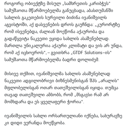
როგორც ობიექტზე მისულ „სამხრეთის კარიბჭეს“
სამუშაოთა მწარმოებელმა განუცხადა, აბასთუმანში
სახლის გაკეთების სურვილი ბიძინა ივანიშვილს
აგვისტოში, აქ დასვენების დროს გაუჩნდა: „კურორტზე
რომ ისვენებდა, ძალიან მოეწონა აქაურობა და
გადაწყვიტა ნაკვეთი ეყიდა სახლის ასაშენებლად.
მართლა უნიკალურია აქაური კლიმატი და ვის არ უნდა,
რომ აქ იცხოვროს“, – გვითხრა „GTDF Solutions–ის“
სამუშაოთა მწარმოებელმა ბადრი დოლიძემ.
მისივე თქმით, ივანიშვილმა სახლის ასაშენებლად
ნაკვეთი ადგილობრივი ბიზნესმენისგან შპს „არალის“
მფლობელისგან ოთარ თათეშვილისგან იყიდა. თუმცა
თავად თათეშვილი ამბობს, რომ „მსგავსი რამ არ
მომხდარა და ეს ყველაფერი ჭორია“.
ივანიშვილის სახლი ორსართულიანი იქნება, სახურავზე
კი დიდი ვერანდა მოეწყობა.