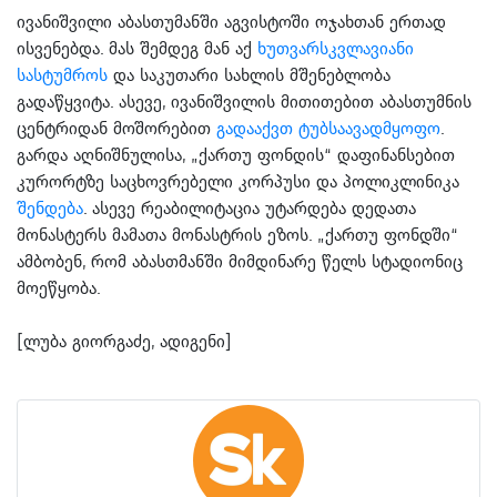
ივანიშვილი აბასთუმანში აგვისტოში ოჯახთან ერთად
ისვენებდა. მას შემდეგ მან აქ
ხუთვარსკვლავიანი
სასტუმროს
და საკუთარი სახლის მშენებლობა
გადაწყვიტა. ასევე, ივანიშვილის მითითებით აბასთუმნის
ცენტრიდან მოშორებით
გადააქვთ ტუბსაავადმყოფო
.
გარდა აღნიშნულისა, „ქართუ ფონდის“ დაფინანსებით
კურორტზე საცხოვრებელი კორპუსი და პოლიკლინიკა
შენდება
. ასევე რეაბილიტაცია უტარდება დედათა
მონასტერს მამათა მონასტრის ეზოს. „ქართუ ფონდში“
ამბობენ, რომ აბასთმანში მიმდინარე წელს სტადიონიც
მოეწყობა.
[ლუბა გიორგაძე, ადიგენი]