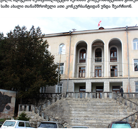
 სამი ახალი თანამშრომელი ათი კონკურსანტიდან უნდა შეარჩიონ.