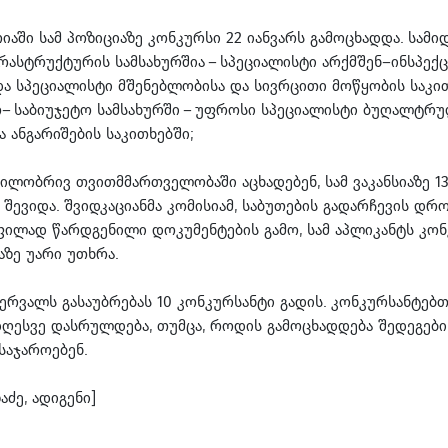
რიაში სამ პოზიციაზე კონკურსი 22 იანვარს გამოცხადდა. სამი
ფრასტრუქტურის სამსახურშია – სპეციალისტი არქმშენ–ინსპექც
და სპეციალისტი მშენებლობისა და სივრცითი მოწყობის საკი
ო– საბიუჯეტო სამსახურში – უფროსი სპეციალისტი ბუღალტრ
 ანგარიშების საკითხებში;
ლობრივ თვითმმართველობაში აცხადებენ, სამ ვაკანსიაზე 13
 შევიდა. შვიდკაციანმა კომისიამ, საბუთების გადარჩევის დრო
ლად წარდგენილი დოკუმენტების გამო, სამ აპლიკანტს კონ
ზე უარი უთხრა.
ბერვალს გასაუბრებას 10 კონკურსანტი გადის. კონკურსანტებთ
დღესვე დასრულდება, თუმცა, როდის გამოცხადდება შედეგები
საჯაროებენ.
აძე, ადიგენი]