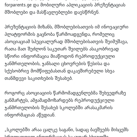
forparents.ge და მობილური აპლიკაციის პრეზენტაციას
მშობლები და მასწავლებლები დაესწრნენ.
პრეზენტაციის მიზანს, მშობლებისათვის იმ ინოვაციური
პლატფორმის გაცნობა წარმოადგენდა, რომელიც
ასოციაციამ სპეციალურად მშობლებისათვის შეიმუშავა,
რათა მათ შეძლონ საკუთარ შვილებს ასაკობრივად
სწორი ინფორმაცია მიაწოდონ რეპროდუქციული
ჯანმრთელობის, ჯანსაღი ცხოვრების წესისა და
სქესობრივ მომწიფებასთან დაკავშირებული სხვა
თანმდევი საკითხების შესახებ.
როგორც ასოციაციის წარმომადგენლებმა შეხვედრაზე
განმარტეს, ამჟამადმოზარდებს რეპროდუქციული
ჯანმრთელობის შესახებ სკოლებში არასაკმარის
ინფორმაციას აწვდიან.
„სკოლებში არაა ცალკე საგანი, სადაც ბავშვებს მისცემს
სრულყოფილ ინფორმაციას საკუთარ სხეულში