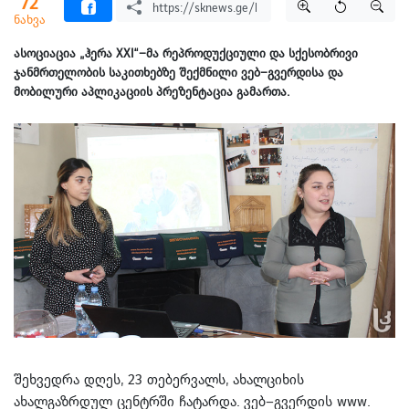
72
ნახვა
ასოციაცია „ჰერა XXI“–მა რეპროდუქციული და სქესობრივი
ჯანმრთელობის საკითხებზე შექმნილი ვებ–გვერდისა და
მობილური აპლიკაციის პრეზენტაცია გამართა.
შეხვედრა დღეს, 23 თებერვალს, ახალციხის
ახალგაზრდულ ცენტრში ჩატარდა. ვებ–გვერდის www.