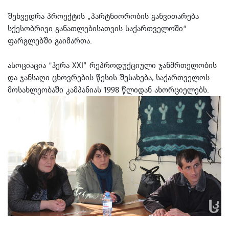
შეხვედრა პროექტის „პარტნიორობის განვითარება
სქესობრივი განათლებისათვის საქართველოში“
ფარგლებში გაიმართა.
ასოციაცია “ჰერა XXI” რეპროდუქციული ჯანმრთელობის
და ჯანსაღი ცხოვრების წესის შესახება, საქართველოს
მოსახლეობაში კამპანიას 1998 წლიდან ახორციელებს.