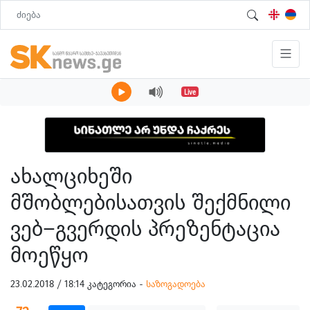
Live
ახალციხეში
მშობლებისათვის შექმნილი
ვებ–გვერდის პრეზენტაცია
მოეწყო
23.02.2018 / 18:14 კატეგორია -
საზოგადოება