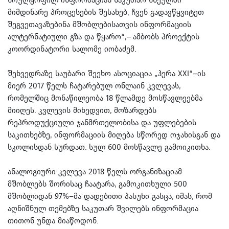
მიმდინარე პროცესების შესახებ, ჩვენ გადავწყვიტეთ
შეგვეთავაზებინა მშობლებისათვის ინფორმაციის
ალტერნატიული გზა და წყარო“,– ამბობს პროექტის
კოორდინატორი სალომე იობაძემ.
შეხვედრაზე საუბარი შეეხო ასოციაცია „ჰერა XXI“–ის
მიერ 2017 წელს ჩატარებულ ონლაინ კვლევას,
რომელშიც მონაწილეობა 18 წლამდე მოსწავლეებმა
მიიღეს. კვლევის მიხედვით, მოზარდებს
რეპროდუქციული ჯანმრთელობისა და უფლებების
საკითხებზე, ინფორმაციის მიღება სწორედ ოჯახისგან და
სკოლისდან სურდათ. სულ 600 მოსწავლე გამოიკითხა.
ანალოგიური კვლევა 2018 წელს ორგანიზაციამ
მშობლებს შორისაც ჩაატარა, გამოკითხული 500
მშობლიდან 97%–მა დადებითი პასუხი გასცა, იმას, რომ
აღნიშნულ თემებზე საკუთარ შვილებს ინფორმაცია
თითონ უნდა მიაწოდონ.