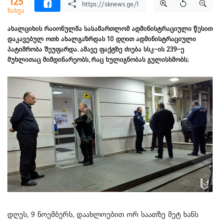
125
ნახვა
ახალციხის რაიონულმა სასამართლომ ადმინისტრაციული წესით
დაკავებულ ოთხ ახალგაზრდას 10 დღით ადმინისტრაციული
პატიმრობა შეუფარდა. ამავე ფაქტზე ძიება სსკ–ის 239–ე
მუხლითაც მიმდინარეობს, რაც ხულიგნობას გულისხმობს;
დღეს, 9 ნოემბერს, დაახლოებით ორ საათზე მეტ ხანს