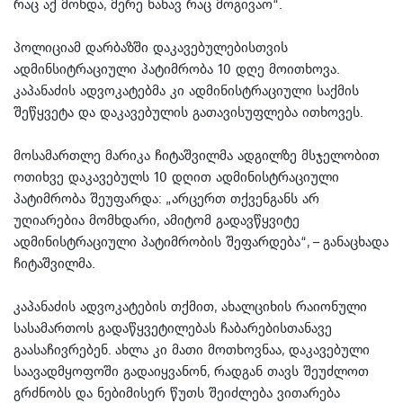
რაც აქ მოხდა, მერე ნახავ რაც მოგივაო“.
პოლიციამ დარბაზში დაკავებულებისთვის
ადმინსიტრაციული პატიმრობა 10 დღე მოითხოვა.
კაპანაძის ადვოკატებმა კი ადმინისტრაციული საქმის
შეწყვეტა და დაკავებულის გათავისუფლება ითხოვეს.
მოსამართლე მარიკა ჩიტაშვილმა ადგილზე მსჯელობით
ოთიხვე დაკავებულს 10 დღით ადმინისტრაციული
პატიმრობა შეუფარდა: „არცერთ თქვენგანს არ
უღიარებია მომხდარი, ამიტომ გადავწყვიტე
ადმინისტრაციული პატიმრობის შეფარდება“, – განაცხადა
ჩიტაშვილმა.
კაპანაძის ადვოკატების თქმით, ახალციხის რაიონული
სასამართოს გადაწყვეტილებას ჩაბარებისთანავე
გაასაჩივრებენ. ახლა კი მათი მოთხოვნაა, დაკავებული
საავადმყოფოში გადაიყვანონ, რადგან თავს შეუძლოთ
გრძნობს და ნებიმისერ წუთს შეიძლება ვითარება