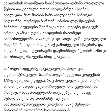
ახალციხის რაიონული სასამართლო ადმინისტრაციული
წესით დაკავებული ოთხი ახალგაზრდის საქმეს
იხილავდა. მათ შორის სამი ახალციხეში საბარგო
სადგურზე, თურქულ ბართან სამართალდამცავების
მიმართ სიტყვიერი შეურაცხყოფის ფაქტზე დააკავეს.
ერთი კი ამავე დღეს, ახალციხის რაიონულ
სამმართველოში აიყვანეს. გ. ლ. პოლიციაში დაკავებული
მეგობრების გამო მივიდა, აქ გამოწვეული ხმაურისა და
ასევე პოლიციელებისადმი დაუმორჩილებლობის გამო კი
სამართალდამცავებმა ისიც დააკავეს.
საბარგო სადგურზე დაკავებულებს პოლიცია
ადმინისტრაციული სამართალდარღვევათა კოდექსის
173–ე მუხლით ედავება, რაც პოლიციელის კანონიერი
მოთხოვნისადმი დაუმორჩილებლობის გულისხმობს.
რაიუნულ სამმართველოში დაკავებულს კი ამავე
მუხლთან ერთად ადმინისტრაციული
სამართალდარღვევათა კოდქსის 166–ე მუხლით
წვრილმან ხულიგნობასაც ედავებიან.