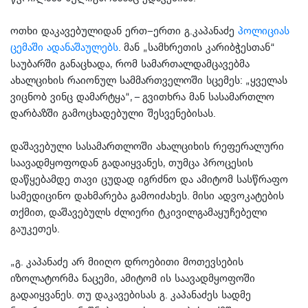
ოთხი დაკავებულიდან ერთ–ერთი გ.კაპანაძე
პოლიციას
ცემაში ადანაშაულებს
. მან „სამხრეთის კარიბჭესთან“
საუბარში განაცხადა, რომ სამართალდამცავებმა
ახალციხის რაიონულ სამმართველოში სცემეს: „ყველას
ვიცნობ ვინც დამარტყა“, – გვითხრა მან სასამართლო
დარბაზში გამოცხადებული შესვენებისას.
დაშავებული სასამართლოში ახალციხის რეფერალური
საავადმყოფოდან გადაიყვანეს, თუმცა პროცესის
დაწყებამდე თავი ცუდად იგრძნო და ამიტომ სასწრაფო
სამედიცინო დახმარება გამოიძახეს. მისი ადვოკატების
თქმით, დაშავებულს ძლიერი ტკივილგამაყუჩებელი
გაუკეთეს.
„გ. კაპანაძე არ მიიღო დროებითი მოთევსების
იზოლატორმა ნაცემი, ამიტომ ის საავადმყოფოში
გადაიყვანეს. თუ დაკავებისას გ. კაპანაძეს სადმე