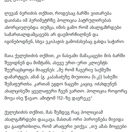
ლევან ბერიძის თქმით, როდესაც ბარში ვითარება
დაიძაბა იმ პერიმეტრზე პოლიცია პატრულირებას
ახორციელებდა. თუმცა, იმის გამო რომ ახალგაზრდები
სამართალდამცავებს არ დაემორჩილნენ და
იგინებოდნენ, სხვა ეკიპაჟის გამოძახებაც გახდა საჭირო.
მაია ქელეხიძის თქმით, კი ნასვამი მამაკაცები მის ბარში
შევიდნენ და მიმტანს, ასევე ერთ–ერთ კლიენტს
შეურაცხყოფა მიაყენეს: „მე რომ ჩავერიე საქმეში
დამარტყეს, ამან (გ. კაპანაძეზე მიუთითა (ს.კ)) სახეში
შემაფურთხა. კართან ეგდო ნაცემი კაციც. იძახდენენ
ახალციხეში ყველაფერი ჩვენ ვართო. პოლიცია როგორც
მოვა ისე წავაო. ამიტომ 112–ზე დავრეკე“.
ქელეხიძის თქმით, მას შემდეგ რაც პოლიციამ
ახალგაზრდები დააკავა, მასთან ორი პიროვნება მივიდა
და გააფრთხილა, რომ არაფერი ეთქვა: „თუ ამას მოყვები