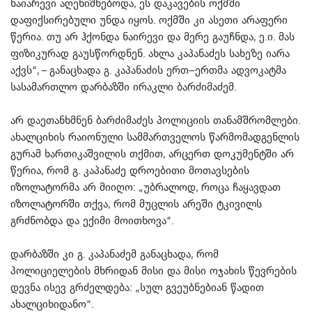
ნაიარევი აღენიშნებოდა, ეს დაკავების ოქმში
დაფიქსირებული უნდა იყოს. ოქმში კი ასეთი არაფერი
წერია. თუ არ ჰქონდა ნაირევი და მერე გაუჩნდა, ე.ი. მას
ფიზიკურად გაუსწორდნენ. ახლა კაპანაძეს სახეზე იარა
აქვს“, – განაცხადა გ. კაპანაძის ერთ–ერთმა ადვოკატმა
სასამართლო დარბაზში ირაკლი ბარძიმაძემ.
არ დაეთანხმნენ ბარძიმაძეს პოლიციის თანამშრომლები.
ახალციხის რაიონული სამმართველოს წარმომადგენლის
გურამ ხართიკაშვილის თქმით, არცერთ დოკუმენტში არ
წერია, რომ გ. კაპანაძე დროებითი მოთავსების
იზოლატორმა არ მიიღო: „უბრალოდ, როცა ჩაყავდათ
იზოლატორში თქვა, რომ მუცლის არეში ტკივილს
გრძნობდა და ექიმი მოითხოვა“.
დარბაზში კი გ. კაპანაძემ განაცხადა, რომ
პოლიციელების მხრიდან მისი და მისი ოჯახის წევრების
დევნა ისევ გრძელდება: „სულ გვეუბნებიან წადით
ახალციხიდანო“.