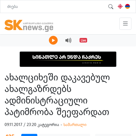
Live
ახალციხეში დაკავებულ
ახალგაზრდებს
ადმინისტრაციული
პატიმრობა შეეფარდათ
09.11.2017 / 23:20 კატეგორია -
სამართალი