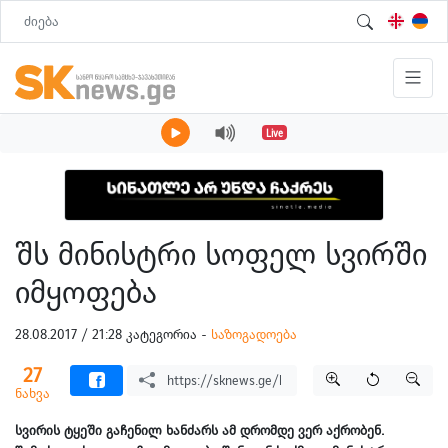
Live
შს მინისტრი სოფელ სვირში
იმყოფება
28.08.2017 / 21:28 კატეგორია -
საზოგადოება
27
ნახვა
სვირის ტყეში გაჩენილ ხანძარს ამ დრომდე ვერ აქრობენ.