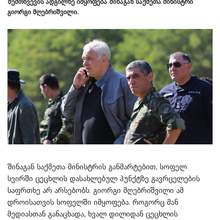
შემთხვევის ადგილზე იმყოფება შინაგან საქმეთა მინისტრი
გიორგი მღებრიშვილი.
შინაგან საქმეთა მინისტრის განმარტებით, სოფელ
სვირში ცეცხლის დასახლებულ პუნქტზე გავრცელების
საფრთხე არ არსებობს. გიორგი მღებრიშვილი ამ
დროისათვის სოფელში იმყოფება. როგორც მან
მედიასთან განაცხადა, ხვალ დილიდან ცეცხლის