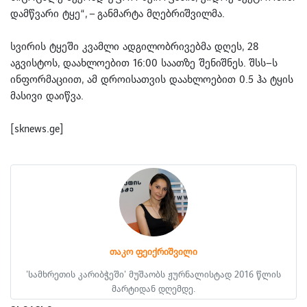
დამწვარი ტყე“, – განმარტა მღებრიშვილმა.
სვირის ტყეში კვამლი ადგილობრივებმა დღეს, 28
აგვისტოს, დაახლოებით 16:00 საათზე შენიშნეს. შსს–ს
ინფორმაციით, ამ დროისათვის დაახლოებით 0.5 ჰა ტყის
მასივი დაიწვა.
[sknews.ge]
თაკო ფეიქრიშვილი
'სამხრეთის კარიბჭეში' მუშაობს ჟურნალისტად 2016 წლის
მარტიდან დღემდე.