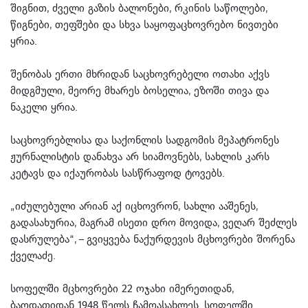
შიგნით, ძველი გაზის ბალონები, რკინის საწოლები,
წიგნები, თეფშები და სხვა საყოფაცხოვრებო ნივთები
ყრია.
შენობას ერთი მხრიდან საცხოვრებელი ოთახი აქვს
მიდგმული, მეორე მხარეს ბოსელია, ეზოში თივა და
ნაკელი ყრია.
საცხოვრებლისა და საქონლის სადგომის მეპატრონეს
ჟურნალისტის დანახვა არ სიამოვნებს, სახლის კარს
კეტავს და იქაურობას სასწრაფოდ ტოვებს.
„იძულებული არიან აქ იცხოვრონ, სახლი ააშენეს,
გადასახურია, მაგრამ ისეთი დრო მოვიდა, ვეღარ შეძლეს
დასრულება“, – გვიყვება ნაქურდევის მცხოვრები შორენა
ქველაძე.
სოფელში მცხოვრები 22 ოჯახი იმერეთიდან,
ბაღდათიდან 1948 წელს ჩამოასახლეს. სოფელში