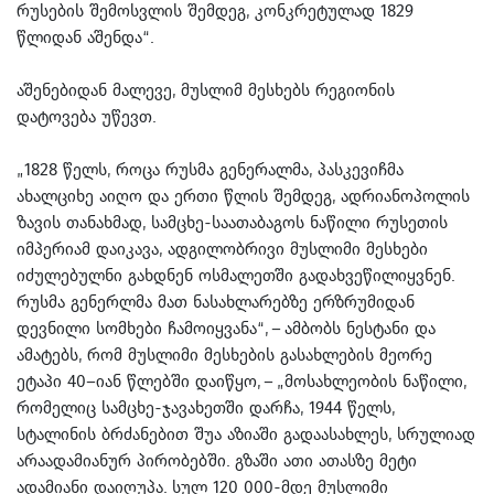
რუსების შემოსვლის შემდეგ, კონკრეტულად 1829
წლიდან აშენდა“.
აშენებიდან მალევე, მუსლიმ მესხებს რეგიონის
დატოვება უწევთ.
„1828 წელს, როცა რუსმა გენერალმა, პასკევიჩმა
ახალციხე აიღო და ერთი წლის შემდეგ, ადრიანოპოლის
ზავის თანახმად, სამცხე-საათაბაგოს ნაწილი რუსეთის
იმპერიამ დაიკავა, ადგილობრივი მუსლიმი მესხები
იძულებულნი გახდნენ ოსმალეთში გადახვეწილიყვნენ.
რუსმა გენერლმა მათ ნასახლარებზე ერზრუმიდან
დევნილი სომხები ჩამოიყვანა“, – ამბობს ნესტანი და
ამატებს, რომ მუსლიმი მესხების გასახლების მეორე
ეტაპი 40–იან წლებში დაიწყო, – „მოსახლეობის ნაწილი,
რომელიც სამცხე-ჯავახეთში დარჩა, 1944 წელს,
სტალინის ბრძანებით შუა აზიაში გადაასახლეს, სრულიად
არაადამიანურ პირობებში. გზაში ათი ათასზე მეტი
ადამიანი დაიღუპა. სულ 120 000-მდე მუსლიმი