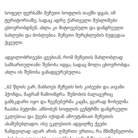
სოფელ ფერსაში მეჩეთი სოფლის თავში დგას, იმ
ტერიტორიაზე, სადაც ადრე ქართველი მუსლიმები
ცხოვრობდნენ, ახლა კი მიტოვებული და დანგრეული
სახლები და ბოსლებია. მეჩეთი მერცხლების ბუდედაა
ქცეული.
ადგილობრივები ყვებიან, რომ მეჩეთის მახლობლად
სამსართულიანი შენობა იდგა, სადაც მოლა ცხოვრობდა.
ახლა ის შენობა განადგურებულია.
„62 წლის ვარ, მახსოვს მეჩეთს ხის კიბეები და აივანი
ჰქონდა, მაგრამ ჩამოინგრა. შენობის ბალავერიც
გამსკდარი იყო და ჩვენებურმა კაცმა, გვარად ჩოხელმა
ჩაასხა ბეტონი. ამბობენ სოფლის ცენტრში დანგრეული
ეკლესიაა და ქვები იქიდან ამოუტანიათ მეჩეთის
ასაშენებლადო, ისე ეკლესიის ადგილზე ქვები
ნამდვილად აღარ არის. ღმერთი ერთია, რა მნიშვნელობა