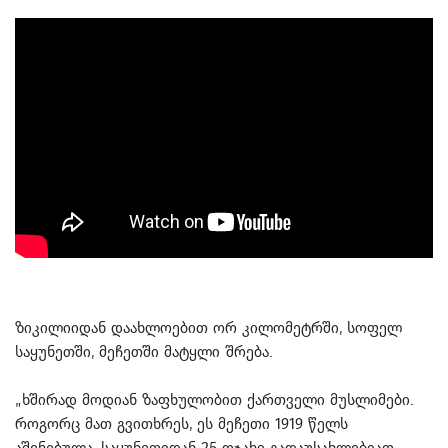
ზიკილიიდან დაახლოებით ორ კილომეტრში, სოფელ
საყუნეთში, მეჩეთში მატყლი შრება.
„ხშირად მოდიან ზაფხულობით ქართველი მუსლიმები.
როგორც მათ გვითხრეს, ეს მეჩეთი 1919 წელს
აშენებულა. საყუნეთიდან 25 ოჯახი გადაუსახლებიათ,