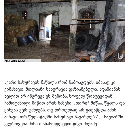
„ქარი სახურავის ნაწილს რომ ჩამოაგდებს, იმასაც კი
ვინახავთ. მთლიანი სახურავია დაზიანებული. ადამიანის
ხელით არ ინგრევა ეს შენობა. სოფელ წოხტევიდან
ჩამოტანილი მიწით არის ნაშენი, „თირი“ მიწაა, წყალს და
ყინვას ვერ უძლებს. თუ დროულად არ გადაწყდა ამის
ამბავი, ორ წელიწადში სახურავი ჩავარდება“, – საუბარში
გვერთვება მისი თანასოფლელი გივი მიქაძე.