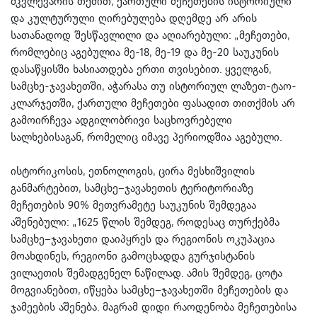
მკვლევარის თქმით, ქართული მეჩეთების ისტორიული
და კულტურული ღირებულება დღემდე არ არის
სათანადოდ შესწავლილი და აღიარებული: „მეჩეთები,
რომლებიც აგებულია მე-18, მე-19 და მე-20 საუკუნის
დასაწყისში ხასიათდება ერთი თვისებით. ყველგან,
სამცხე-ჯავახეთში, აჭარასა თუ ისტორიულ ლაზეთ-ტაო-
კლარჯეთში, ქართული მეჩეთები ფასადით თითქმის არ
გამოირჩევა ადგილობრივი საცხოვრებელი
სალხებისაგან, რომელიც იმავე პერიოდშია აგებული.
ისტორიკოსის, ეთნოლოგის, ცირა მესხიშვილის
განმარტებით, სამცხე–ჯავახეთის ტერიტორიაზე
მეჩეთების 90% მეთვრამეტე საუკუნის შემდეგაა
აშენებული: „1625 წლის შემდეგ, როდესაც თურქებმა
სამცხე–ჯავახეთი დაიპყრეს და რეგიონის ოკუპაცია
მოახდინეს, რეგიონი გამოცხადდა გურჯისტანის
ვილაეთის შემადგენელ ნაწილად. ამის შემდეგ, ცოტა
მოგვიანებით, იწყება სამცხე–ჯავახეთში მეჩეთების და
ჯამეების აშენება. მაგრამ დიდი რაოდენობა მეჩეთებისა