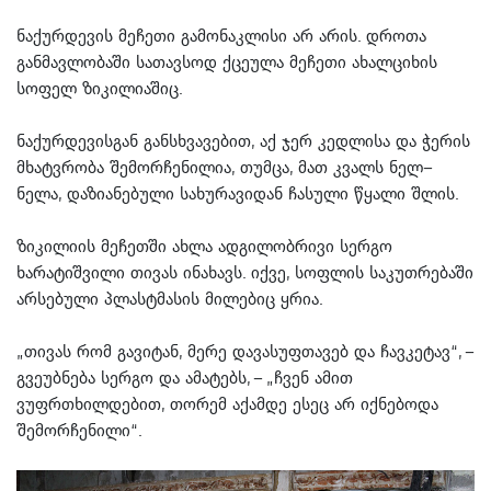
ნაქურდევის მეჩეთი გამონაკლისი არ არის. დროთა
განმავლობაში სათავსოდ ქცეულა მეჩეთი ახალციხის
სოფელ ზიკილიაშიც.
ნაქურდევისგან განსხვავებით, აქ ჯერ კედლისა და ჭერის
მხატვრობა შემორჩენილია, თუმცა, მათ კვალს ნელ–
ნელა, დაზიანებული სახურავიდან ჩასული წყალი შლის.
ზიკილიის მეჩეთში ახლა ადგილობრივი სერგო
ხარატიშვილი თივას ინახავს. იქვე, სოფლის საკუთრებაში
არსებული პლასტმასის მილებიც ყრია.
„თივას რომ გავიტან, მერე დავასუფთავებ და ჩავკეტავ“, –
გვეუბნება სერგო და ამატებს, – „ჩვენ ამით
ვუფრთხილდებით, თორემ აქამდე ესეც არ იქნებოდა
შემორჩენილი“.