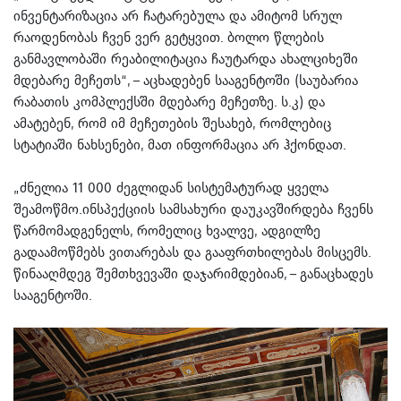
ინვენტარიზაცია არ ჩატარებულა და ამიტომ სრულ
რაოდენობას ჩვენ ვერ გეტყვით. ბოლო წლების
განმავლობაში რეაბილიტაცია ჩაუტარდა ახალციხეში
მდებარე მეჩეთს“, – აცხადებენ სააგენტოში (საუბარია
რაბათის კომპლექსში მდებარე მეჩეთზე. ს.კ) და
ამატებენ, რომ იმ მეჩეთების შესახებ, რომლებიც
სტატიაში ნახსენები, მათ ინფორმაცია არ ჰქონდათ.
„ძნელია 11 000 ძეგლიდან სისტემატურად ყველა
შეამოწმო.ინსპექციის სამსახური დაუკავშირდება ჩვენს
წარმომადგენელს, რომელიც ხვალვე, ადგილზე
გადაამოწმებს ვითარებას და გააფრთხილებას მისცემს.
წინააღმდეგ შემთხვევაში დაჯარიმდებიან, – განაცხადეს
სააგენტოში.