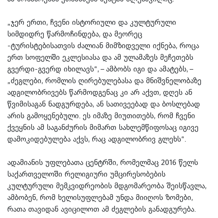
„ჯერ ერთი, ჩვენი ისტორიული და კულტურული
სიმდიდრე წარმოჩინდება, და მეორეც
-ტურისტებისათვის ძალიან მიმზიდველი იქნება, როცა
ერთ სოფელში ეკლესიასა და ამ ულამაზეს მეჩეთებს
გვერდი-გვერდ იხილავს“, – ამბობს იგი და ამატებს, –
„ძეგლები, რომლის ღირებულებასა და მნიშვნელობაზე
ადგილობრივებს წარმოდგენაც კი არ აქვთ, დღეს ან
წვიმისაგან ნადგურდება, ან სათივეებად და ბოსლებად
არის გამოყენებული. ეს იმაზე მიუთითებს, რომ ჩვენი
ქვეყნის ამ საგანძურის მიმართ სახლემწიფოსაც იგივე
დამოკიდებულება აქვს, რაც ადგილობრივ გლეხს“.
ადამიანის უფლებათა ცენტრში, რომელმაც 2016 წელს
საქართველოში რელიგიური უმცირესობების
კულტურული მემკვიდრეობის მდგომარეობა შეისწავლა,
ამბობენ, რომ ხელისუფლებამ უნდა მიიღოს ზომები,
რათა თავიდან ავიცილოთ ამ ძეგლების განადგურება.