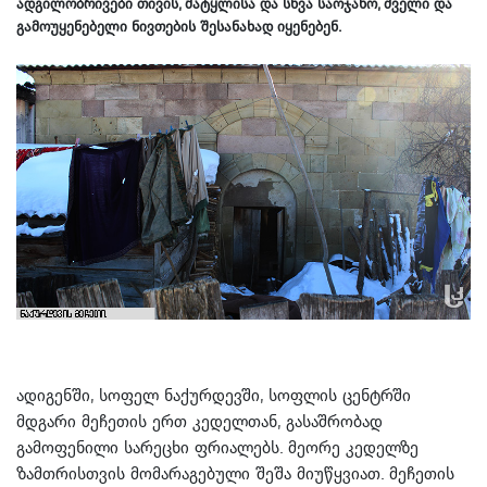
ადგილობრივები თივის, მატყლისა და სხვა საოჯახო, ძველი და
გამოუყენებელი ნივთების შესანახად იყენებენ.
ადიგენში, სოფელ ნაქურდევში, სოფლის ცენტრში
მდგარი მეჩეთის ერთ კედელთან, გასაშრობად
გამოფენილი სარეცხი ფრიალებს. მეორე კედელზე
ზამთრისთვის მომარაგებული შეშა მიუწყვიათ. მეჩეთის