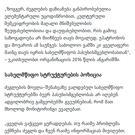
„ზოგჯერ, ძეგლების დაზიანება განპირობებულია
ელემენტარული უცოდინრობით, კულტურული
მემკვიდრეობის მაღალი მნიშვნელობის
შეუფასებლობითა და დაუფასებლობით, რის გამოც
საზოგადოება არ მიიჩნევს თავს მოვალედ, უპატრონოს
და მოუაროს ამ საუნჯეს. საბოლოო ჯამში კი ყველაფერი
მაინც თავს იყრის სახელმწიფოს პასუხისმგებლობასთან“,
– ვკითხულობთ ორგანიზაციის 2016 წლის ანგარიშში.
სახელმწიფო სტრუქტურების პოზიცია
ძეგლების მოვლა–შენახვაზე ვალდებულ სახელმწიფო
სტრუქტურებში ბევრ პასუხისმგებლობას არ იღებენ.
ადგილობრივ გამგეობებში გვეუბნებიან, რომ მათ
მხოლოდ მონიტორინგი ევალებათ.
„ყველას ვაქცევთ ყურადღებას, თუ რაიმე პრობლემა
ექმნება ძეგლს და ჩვენ რაიმე ინფორმაციას მივიღებთ,