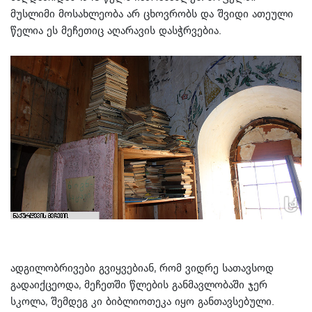
მუსლიმი მოსახლეობა არ ცხოვრობს და შვიდი ათეული
წელია ეს მეჩეთიც აღარავის დასჭრვებია.
ადგილობრივები გვიყვებიან, რომ ვიდრე სათავსოდ
გადაიქცეოდა, მეჩეთში წლების განმავლობაში ჯერ
სკოლა, შემდეგ კი ბიბლიოთეკა იყო განთავსებული.