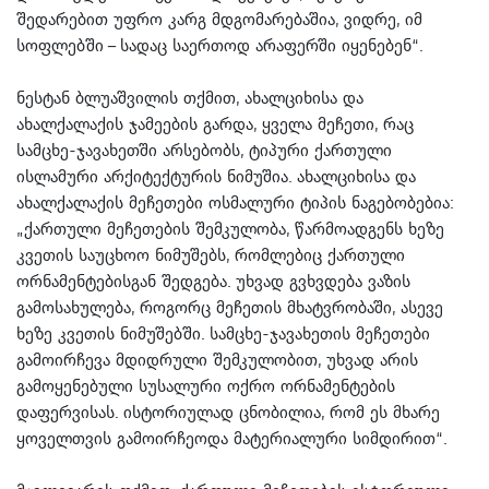
შედარებით უფრო კარგ მდგომარებაშია, ვიდრე, იმ
სოფლებში – სადაც საერთოდ არაფერში იყენებენ“.
ნესტან ბლუაშვილის თქმით, ახალციხისა და
ახალქალაქის ჯამეების გარდა, ყველა მეჩეთი, რაც
სამცხე-ჯავახეთში არსებობს, ტიპური ქართული
ისლამური არქიტექტურის ნიმუშია. ახალციხისა და
ახალქალაქის მეჩეთები ოსმალური ტიპის ნაგებობებია:
„ქართული მეჩეთების შემკულობა, წარმოადგენს ხეზე
კვეთის საუცხოო ნიმუშებს, რომლებიც ქართული
ორნამენტებისგან შედგება. უხვად გვხვდება ვაზის
გამოსახულება, როგორც მეჩეთის მხატვრობაში, ასევე
ხეზე კვეთის ნიმუშებში. სამცხე-ჯავახეთის მეჩეთები
გამოირჩევა მდიდრული შემკულობით, უხვად არის
გამოყენებული სუსალური ოქრო ორნამენტების
დაფერვისას. ისტორიულად ცნობილია, რომ ეს მხარე
ყოველთვის გამოირჩეოდა მატერიალური სიმდირით“.