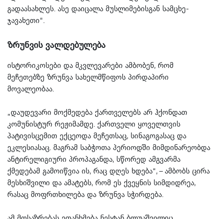
გადაასახლეს. ასე დაიცალა მუსლიმებისგან სამცხე-
ჯავახეთი“.
ზრუნვის ვალდებულება
ისტორიკოსები და მკვლევარები ამბობენ, რომ
მეჩეთებზე ზრუნვა სახელმწიფოს პირდაპირი
მოვალეობაა.
„დაუდევარი მოქმედება ქართველებს არ ჰქონდათ
კომუნისტურ რეჟიმამდე. ქართველი ყოველთვის
პატივისცემით ექცეოდა მეჩეთსაც, სინაგოგასაც და
ეკლესიასაც. მაგრამ საბჭოთა პერიოდში მიმდინარეობდა
ანტირელიგიური პროპაგანდა, სწორედ ამგვარმა
ქმედებამ გამოიწვია ის, რაც დღეს ხდება“, – ამბობს ცირა
მესხიშვილი და ამატებს, რომ ეს ქვეყნის სიმდიდრეა,
რასაც მოფრთხილება და ზრუნვა სჭირდება.
ამ მოსაზრებას ეთანხმება ნესტან ბლუაშვილიც.