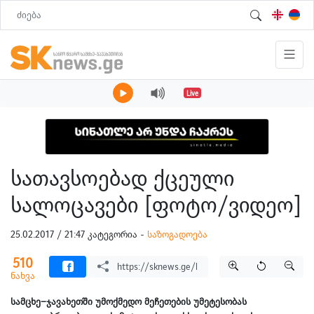
Live
სათავსოებად ქცეული
სალოცავები [ფოტო/ვიდეო]
25.02.2017 / 21:47 კატეგორია -
საზოგადოება
510
ნახვა
სამცხე–ჯავახეთში უმოქმედო მეჩეთების უმეტესობას