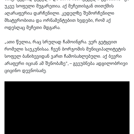
უკვე სოფელი მუგარეთია. აქ მეჩეთისგან თითქმის
აღარაფერია დარჩენილი. კედელზე შემორჩენილი
მხატვრობითა და ორნამენტებით ხვდები, რომ აქ
ოდესღაც მეჩეთი მდგარა.
„ათი წელია, რაც სრულად ჩამოინგრა. ვერ გეტყვით
რომელი საუკუნისაა. ჩვენ ბორჯომის მუნიციპალიტეტის
სოფელ ბანიხევიდან ვართ ჩამოსახლებული. აქ ბევრი
არაფერი იციან ამ შენობაზე“, – გვეუბნება ადგილობრივი
ციცინო დევნოსაძე.