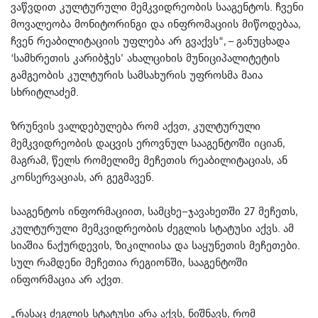
ვაწვდით კულტურული მემკვიდრეობის სააგენტოს. ჩვენი
მოვალეობა მონიტორინგი და ინფრომაციის მიწოდებაა,
ჩვენ რეაბილიტაციის უფლება არ გვაქვს“, – განუცხადა
‘სამხრეთის კარიბჭეს’ ახალციხის მუნიციპალიტეტის
გამგეობის კულტურის სამსახურის უფროსმა მაია
სხრიტლაძემ.
ზრუნვის ვალდებულება რომ აქვთ, კულტურული
მემკვიდრეობის დაცვის ეროვნულ სააგენტოში იციან,
მაგრამ, წელს რომელიმე მეჩეთის რეაბილიტაციას, ან
კონსერვაციას, არ გეგმავენ.
სააგენტოს ინფორმაციით, სამცხე–ჯავახეთში 27 მეჩეთს,
კულტურული მემკვიდრეობის ძეგლის სტატუსი აქვს. ამ
სიაშია ნაქურდევის, ზიკილიისა და საყუნეთის მეჩეთები.
სულ რამდენი მეჩეთია რეგიონში, სააგენტოში
ინფორმაცია არ აქვთ.
„რასაც ძეგლის სტატუსი არა აქვს, ნიშნავს, რომ