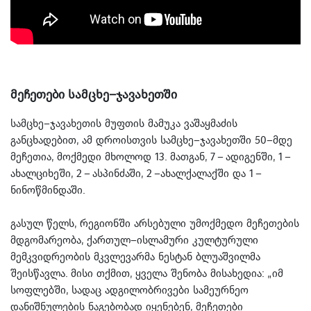
მეჩეთები სამცხე–ჯავახეთში
სამცხე–ჯავახეთის მუფთის მამუკა ვაშაყმაძის
განცხადებით, ამ დროისთვის სამცხე–ჯავახეთში 50–მდე
მეჩეთია, მოქმედი მხოლოდ 13. მათგან, 7 – ადიგენში, 1 –
ახალციხეში, 2 – ასპინძაში, 2 –ახალქალაქში და 1 –
ნინოწმინდაში.
გასულ წელს, რეგიონში არსებული უმოქმედო მეჩეთების
მდგომარეობა, ქართულ–ისლამური კულტურული
მემკვიდრეობის მკვლევარმა ნესტან ბლუაშვილმა
შეისწავლა. მისი თქმით, ყველა შენობა მისახედია: „იმ
სოფლებში, სადაც ადგილობრივები სამეურნეო
დანიშნულების ნაგებობად იყენებენ, მეჩეთები