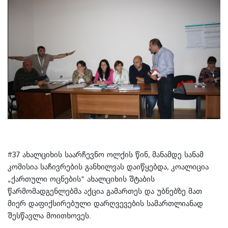
#37 ახალციხის საარჩევნო ოლქის წინ, მანამდე სანამ
კომისია საჩივრების განხილვას დაიწყებდა, კოალიცია
„ქართული ოცნების“ ახალციხის შტაბის
წარმომადგენლებმა აქცია გამართეს და უბნებზე მათ
მიერ დაფიქსირებული დარღვევების სამართლიანად
შესწავლა მოითხოვეს.