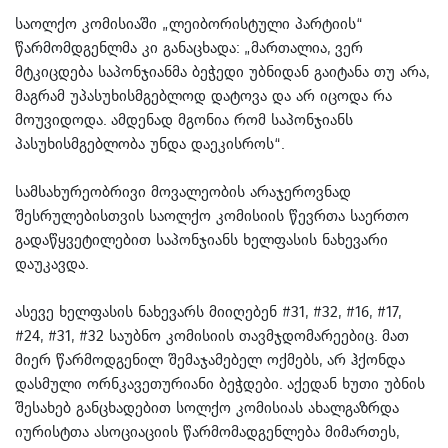
საოლქო კომისიაში „ლეიბორისტული პარტიის“
წარმომდგენლმა კი განაცხადა: „მართალია, ვერ
მტკიცდება საპონჯიანმა ბეჭედი უბნიდან გაიტანა თუ არა,
მაგრამ უპასუხისმგებლოდ დატოვა და არ იცოდა რა
მოუვიდოდა. ამდენად მგონია რომ საპონჯიანს
პასუხისმგებლობა უნდა დაეკისროს“.
სამსახურეობრივი მოვალეობის არაჯეროვნად
შესრულებისთვის საოლქო კომისიის წევრთა საერთო
გადაწყვეტილებით საპონჯიანს ხელფასის ნახევარი
დაუკავდა.
ასევე ხელფასის ნახევარს მიიღებენ #31, #32, #16, #17,
#24, #31, #32 საუბნო კომისიის თავმჯდომარეებიც. მათ
მიერ წარმოდგენილ შემაჯამებელ ოქმებს, არ ჰქონდა
დასმული ორნკავეთურიანი ბეჭდები. აქედან ხუთი უბნის
შესახებ განცხადებით სოლქო კომისიას ახალგაზრდა
იურისტთა ასოციაციის წარმომადგენლება მიმართეს,