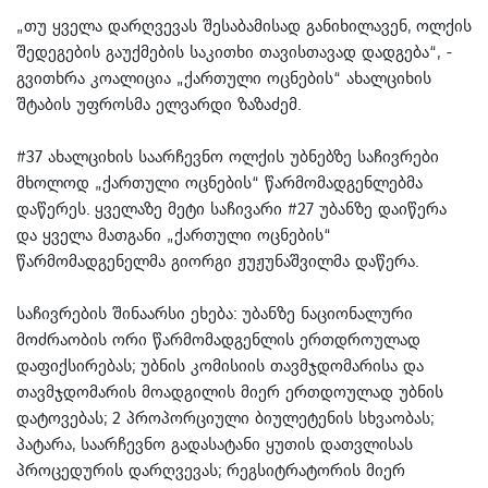
„თუ ყველა დარღვევას შესაბამისად განიხილავენ, ოლქის
შედეგების გაუქმების საკითხი თავისთავად დადგება“, -
გვითხრა კოალიცია „ქართული ოცნების“ ახალციხის
შტაბის უფროსმა ელვარდი ზაზაძემ.
#37 ახალციხის საარჩევნო ოლქის უბნებზე საჩივრები
მხოლოდ „ქართული ოცნების“ წარმომადგენლებმა
დაწერეს. ყველაზე მეტი საჩივარი #27 უბანზე დაიწერა
და ყველა მათგანი „ქართული ოცნების“
წარმომადგენელმა გიორგი ჟუჟუნაშვილმა დაწერა.
საჩივრების შინაარსი ეხება: უბანზე ნაციონალური
მოძრაობის ორი წარმომადგენლის ერთდროულად
დაფიქსირებას; უბნის კომისიის თავმჯდომარისა და
თავმჯდომარის მოადგილის მიერ ერთდოულად უბნის
დატოვებას; 2 პროპორციული ბიულეტენის სხვაობას;
პატარა, საარჩევნო გადასატანი ყუთის დათვლისას
პროცედურის დარღვევას; რეგსიტრატორის მიერ