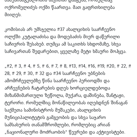
ოქრომელიძეს ოქმი წაართვა. მათ გაფრთხილება
მიიღეს.
კომისიას არ უმსჯელია #37 ახალციხის საარჩევნო
ოლქში კუტალაძისა და მოდებაძის მიერ დაწერილი
საჩივრის შესახებ. თუმცა ამ საკითხს სხდომაზე, სხვა
საჩივართან შედარებით, ყველაზე მეტი ხმაური მოჰყვა.
„#2, # 3, # 4, # 5, # 6, # 7, # 8, #13, #14, #16, #19, #20, # 22, #
28, # 29, # 30, # 32 და #34 საარჩევნო უბნების
ამომრჩევლებზე წინა საარჩევნო პერიოდში და
არჩევნების ჩატარების დღეს ხორციელდებოდა
მიზანმიმართული ზეწოლა, მუქარა, დაშინება, შანტაჟი,
ტერორი. რომელშიც მონაწილეობას იღებდნენ შინაგან
საქმეთა სამინისტროს მუშაკები, ახალციხის
მუნიციპალიტეტის გამგეობის და სხვა საჯარო
სამსახურის თანამშრომლები, რომლებიც არიან
„ნაციონალური მოძრაობის“ წევრები და აქტივისტები.