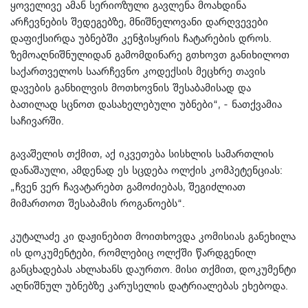
ყოველივე ამან სერიოზული გავლენა მოახდინა
არჩევნების შედეგებზე, მნიშნელოვანი დარღვევები
დაფიქსირდა უბნებში კენჭისყრის ჩატარების დროს.
ზემოაღნიშნულიდან გამომდინარე გთხოვთ განიხილოთ
საქართველოს საარჩევნო კოდექსის მეცხრე თავის
დავების განხილვის მოთხოვნის შესაბამისად და
ბათილად სცნოთ დასახელებული უბნები“, - ნათქვამია
საჩივარში.
გავაშელის თქმით, აქ იკვეთება სისხლის სამართლის
დანაშაული, ამდენად ეს სცდება ოლქის კომპეტენციას:
„ჩვენ ვერ ჩავატარებთ გამოძიებას, შეგიძლიათ
მიმართოთ შესაბამის როგანოებს“.
კუტალაძე კი დაჟინებით მოითხოვდა კომისიას განეხილა
ის დოკუმენტები, რომლებიც ოლქში წარდგენილ
განცხადებას ახლახანს დაურთო. მისი თქმით, დოკუმენტი
აღნიშნულ უბნებზე კარუსელის დატრიალებას ეხებოდა.