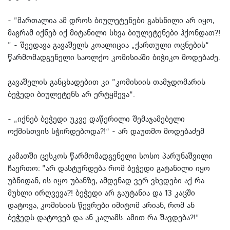
- ”მართალია ამ დროს ბიულეტენები გახსნილი არ იყო,
მაგრამ იქნებ იქ მიტანილი სხვა ბიულეტენები ჰქონდათ?!
” - შეედავა გავაშელს კოალიცია „ქართული ოცნების“
წარმომადგენელი საოლქო კომისიაში ბიჭიკო მოდებაძე.
გავაშელის განცხადებით კი ”კომისიის თამჯდომარის
ბეჭედი ბიულეტენს არ ერტყმევა“.
- „იქნებ ბეჭედი უკვე დაწერილი შემაჯამებელი
ოქმისთვის სჭირდებოდა?!“ - არ დაუთმო მოდებაძემ
კამათში ცესკოს წარმომადგენელი სოსო პარუნაშვილი
ჩაერთო: ”არ დასტურდება რომ ბეჭედი გატანილი იყო
უბნიდან, ის იყო უბანზე, ამდენად ვერ ვხვდები აქ რა
მუხლი ირღვევა?! ბეჭედი არ გაუტანია და 13 კაცში
დატოვა, კომისიის წევრები იმიტომ არიან, რომ ან
ბეჭედს დატოვებ და ან კალამს. ამით რა შავდება?!”