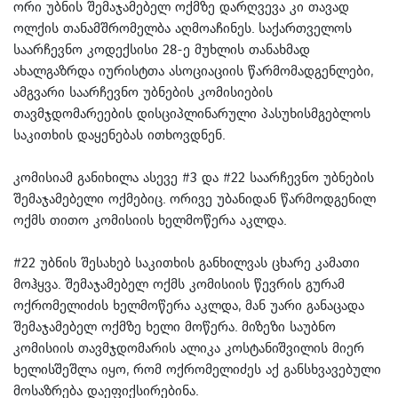
ორი უბნის შემაჯამებელ ოქმზე დარღვევა კი თავად
ოლქის თანამშრომელბა აღმოაჩინეს. საქართველოს
საარჩევნო კოდექსისი 28-ე მუხლის თანახმად
ახალგაზრდა იურისტთა ასოციაციის წარმომადგენლები,
ამგვარი საარჩევნო უბნების კომისიების
თავმჯდომარეების დისციპლინარული პასუხისმგებლოს
საკითხის დაყენებას ითხოვდნენ.
კომისიამ განიხილა ასევე #3 და #22 საარჩევნო უბნების
შემაჯამებელი ოქმებიც. ორივე უბანიდან წარმოდგენილ
ოქმს თითო კომისიის ხელმოწერა აკლდა.
#22 უბნის შესახებ საკითხის განხილვას ცხარე კამათი
მოჰყვა. შემაჯამებელ ოქმს კომისიის წევრის გურამ
ოქრომელიძის ხელმოწერა აკლდა, მან უარი განაცადა
შემაჯამებელ ოქმზე ხელი მოწერა. მიზეზი საუბნო
კომისიის თავმჯდომარის ალიკა კოსტანიშვილის მიერ
ხელისშეშლა იყო, რომ ოქრომელიძეს აქ განსხვავებული
მოსაზრება დაეფიქსირებინა.