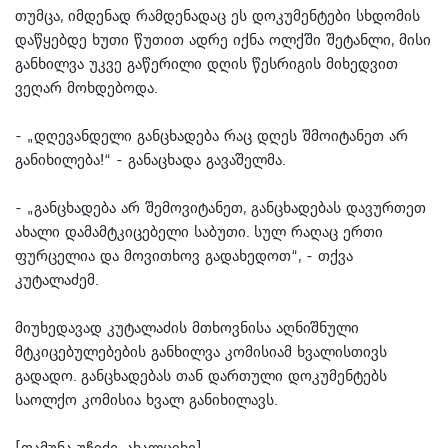
თუმცა, იმდენად რამდენადაც ეს დოკუმენტები სხდომის
დაწყებდე ხუთი წუთით ადრე იქნა ოლქში შეტანლი, მისი
განხილვა უკვე გაწერილი დღის წესრიგის მიხედვით
ვეღარ მოხდებოდა.
- „დღევანდელი განცხადება რაც დღეს შმოიტანეთ არ
განიხილება!“ - განაცხადა გავაშელმა.
- „განცხადება არ შემოვიტანეთ, განცხადებას დავურთეთ
ახალი დამამტკიცებელი საბუთი. სულ რაღაც ერთი
ფურცელია და მოვითხოვ გადახედოთ“, - თქვა
კუტალაძემ.
მიუხედავად კუტალაძის მთხოვნისა აღნიშნული
მტკიცებულებების განხილვა კომისიამ ხვალისთივს
გადადო. განცხადებას თან დართული დოკუმენტებს
საოლქო კომისია ხვალ განიხილავს.
[თამუნა უჩიძე, ახალციხე]