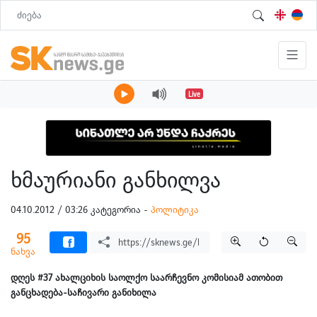
Live
ხმაურიანი განხილვა
04.10.2012 / 03:26 კატეგორია -
პოლიტიკა
95
ნახვა
დღეს #37 ახალციხის საოლქო საარჩევნო კომისიამ ათობით
განცხადება-საჩივარი განიხილა