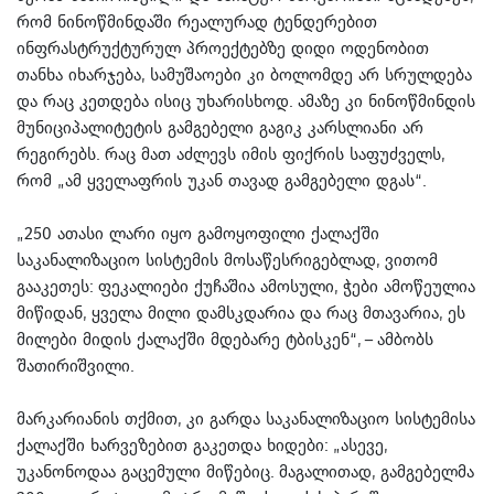
რომ ნინოწმინდაში რეალურად ტენდერებით
ინფრასტრუქტურულ პროექტებზე დიდი ოდენობით
თანხა იხარჯება, სამუშაოები კი ბოლომდე არ სრულდება
და რაც კეთდება ისიც უხარისხოდ. ამაზე კი ნინოწმინდის
მუნიციპალიტეტის გამგებელი გაგიკ კარსლიანი არ
რეგირებს. რაც მათ აძლევს იმის ფიქრის საფუძველს,
რომ „ამ ყველაფრის უკან თავად გამგებელი დგას“.
„250 ათასი ლარი იყო გამოყოფილი ქალაქში
საკანალიზაციო სისტემის მოსაწესრიგებლად, ვითომ
გააკეთეს: ფეკალიები ქუჩაშია ამოსული, ჭები ამოწეულია
მიწიდან, ყველა მილი დამსკდარია და რაც მთავარია, ეს
მილები მიდის ქალაქში მდებარე ტბისკენ“, – ამბობს
შათირიშვილი.
მარკარიანის თქმით, კი გარდა საკანალიზაციო სისტემისა
ქალაქში ხარვეზებით გაკეთდა ხიდები: „ასევე,
უკანონოდაა გაცემული მიწებიც. მაგალითად, გამგებელმა