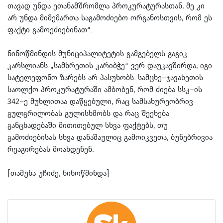
თავად უნდა ეთანამშრომლა პროკურატურასთან, მე კი
არ უნდა მიმემართა საგამოძიებო ორგანოსთვის, რომ ეს
ფაქტი გამოეძიებინათ“.
ნინოწმინდის მუნიციპალიტეტის გამგებელს გაგიკ
კარსლიანს „სამხრეთის კარიბჭე“ ვერ დაუკავშირდა, იგი
სატელეფონო ზარებს არ პასუხობს. სამცხე–ჯავახეთის
საოლქო პროკურატურაში ამბობენ, რომ ძიება სსკ–ის
342–ე მუხლითაა დაწყებული, რაც სამსახურეობრივ
გულგრილობას გულისხმობს და რაც შეეხება
განცხადებაში მითითებულ სხვა ფაქტებს, თუ
გამოძიებისას სხვა დანაშაულიც გამოიკვეთა, ბუნებრივია
რეაგირებას მოახდენენ.
[თამუნა უჩიძე, ნინოწმინდა]