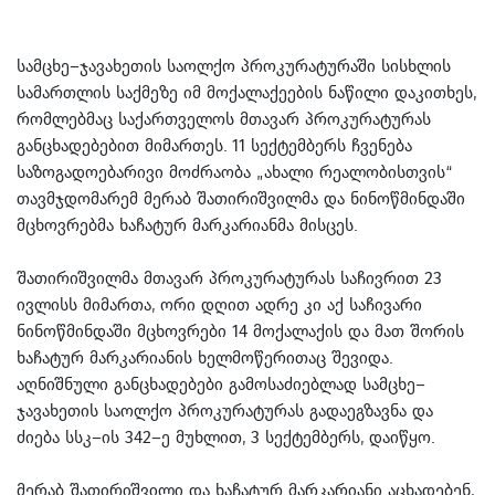
სამცხე–ჯავახეთის საოლქო პროკურატურაში სისხლის
სამართლის საქმეზე იმ მოქალაქეების ნაწილი დაკითხეს,
რომლებმაც საქართველოს მთავარ პროკურატურას
განცხადებებით მიმართეს. 11 სექტემბერს ჩვენება
საზოგადოებარივი მოძრაობა „ახალი რეალობისთვის“
თავმჯდომარემ მერაბ შათირიშვილმა და ნინოწმინდაში
მცხოვრებმა ხაჩატურ მარკარიანმა მისცეს.
შათირიშვილმა მთავარ პროკურატურას საჩივრით 23
ივლისს მიმართა, ორი დღით ადრე კი აქ საჩივარი
ნინოწმინდაში მცხოვრები 14 მოქალაქის და მათ შორის
ხაჩატურ მარკარიანის ხელმოწერითაც შევიდა.
აღნიშნული განცხადებები გამოსაძიებლად სამცხე–
ჯავახეთის საოლქო პროკურატურას გადაეგზავნა და
ძიება სსკ–ის 342–ე მუხლით, 3 სექტემბერს, დაიწყო.
მერაბ შათირიშვილი და ხაჩატურ მარკარიანი აცხადებენ,