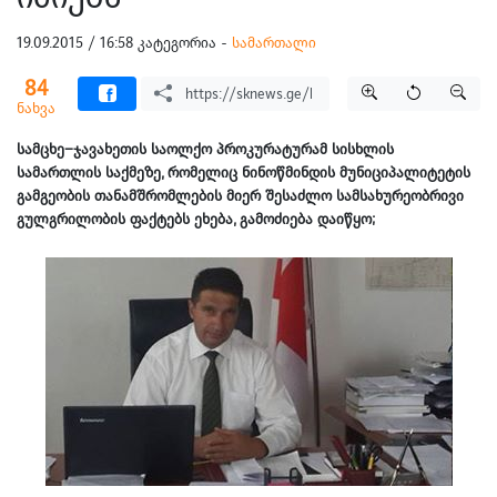
19.09.2015 / 16:58 კატეგორია -
სამართალი
84
ნახვა
სამცხე–ჯავახეთის საოლქო პროკურატურამ სისხლის
სამართლის საქმეზე, რომელიც ნინოწმინდის მუნიციპალიტეტის
გამგეობის თანამშრომლების მიერ შესაძლო სამსახურეობრივი
გულგრილობის ფაქტებს ეხება, გამოძიება დაიწყო;