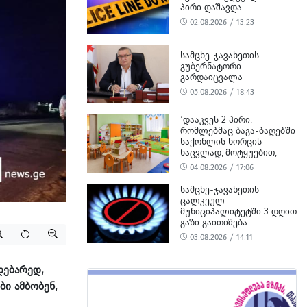
ᲞᲘᲠᲘ ᲓᲐᲨᲐᲕᲓᲐ
02.08.2026 / 13:23
ᲡᲐᲛᲪᲮᲔ-ᲯᲐᲕᲐᲮᲔᲗᲘᲡ
ᲒᲣᲑᲔᲠᲜᲐᲢᲝᲠᲘ
ᲒᲐᲠᲓᲐᲘᲪᲕᲐᲚᲐ
05.08.2026 / 18:43
‘ᲓᲐᲐᲙᲕᲔᲡ 2 ᲞᲘᲠᲘ,
ᲠᲝᲛᲚᲔᲑᲛᲐᲪ ᲑᲐᲒᲐ-ᲑᲐᲦᲔᲑᲨᲘ
ᲡᲐᲥᲝᲜᲚᲘᲡ ᲮᲝᲠᲪᲘᲡ
ᲜᲐᲪᲕᲚᲐᲓ, ᲛᲝᲢᲧᲣᲔᲑᲘᲗ,
ᲪᲮᲔᲜᲘᲡ ᲮᲝᲠᲪᲘ ᲨᲔᲘᲢᲐᲜᲔᲡ’ -
04.08.2026 / 17:06
ᲡᲣᲡ-Ი
ᲡᲐᲛᲪᲮᲔ-ᲯᲐᲕᲐᲮᲔᲗᲘᲡ
ᲪᲐᲚᲙᲔᲣᲚ
ᲛᲣᲜᲘᲪᲘᲞᲐᲚᲘᲢᲔᲢᲨᲘ 3 ᲓᲦᲘᲗ
ᲒᲐᲖᲘ ᲒᲐᲘᲗᲘᲨᲔᲑᲐ
03.08.2026 / 14:11
დებარედ,
ბი ამბობენ,