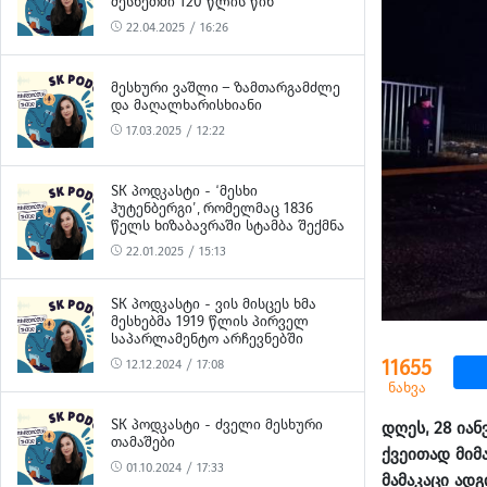
ᲛᲔᲡᲮᲔᲗᲨᲘ 120 ᲬᲚᲘᲡ ᲬᲘᲜ
22.04.2025 / 16:26
ᲛᲔᲡᲮᲣᲠᲘ ᲕᲐᲨᲚᲘ – ᲖᲐᲛᲗᲐᲠᲒᲐᲛᲫᲚᲔ
ᲓᲐ ᲛᲐᲦᲐᲚᲮᲐᲠᲘᲡᲮᲘᲐᲜᲘ
17.03.2025 / 12:22
SK ᲞᲝᲓᲙᲐᲡᲢᲘ - ‘ᲛᲔᲡᲮᲘ
ᲰᲣᲢᲔᲜᲑᲔᲠᲒᲘ’, ᲠᲝᲛᲔᲚᲛᲐᲪ 1836
ᲬᲔᲚᲡ ᲮᲘᲖᲐᲑᲐᲕᲠᲐᲨᲘ ᲡᲢᲐᲛᲑᲐ ᲨᲔᲥᲛᲜᲐ
22.01.2025 / 15:13
SK ᲞᲝᲓᲙᲐᲡᲢᲘ - ᲕᲘᲡ ᲛᲘᲡᲪᲔᲡ ᲮᲛᲐ
ᲛᲔᲡᲮᲔᲑᲛᲐ 1919 ᲬᲚᲘᲡ ᲞᲘᲠᲕᲔᲚ
ᲡᲐᲞᲐᲠᲚᲐᲛᲔᲜᲢᲝ ᲐᲠᲩᲔᲕᲜᲔᲑᲨᲘ
11655
12.12.2024 / 17:08
ნახვა
SK ᲞᲝᲓᲙᲐᲡᲢᲘ - ᲫᲕᲔᲚᲘ ᲛᲔᲡᲮᲣᲠᲘ
დღეს, 28 ია
ᲗᲐᲛᲐᲨᲔᲑᲘ
ქვეითად მიმ
01.10.2024 / 17:33
მამაკაცი ად