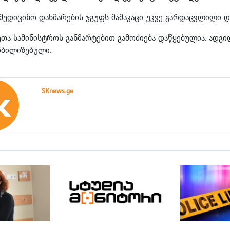
მედიცინო დახმარების ჯგუფს მამაკაცი უკვე გარდაცვლილი დ
მეთა სამინისტროს განმარტებით გამოძიება დაწყებულია. ადგ
ობილიზებული.
SKnews.ge