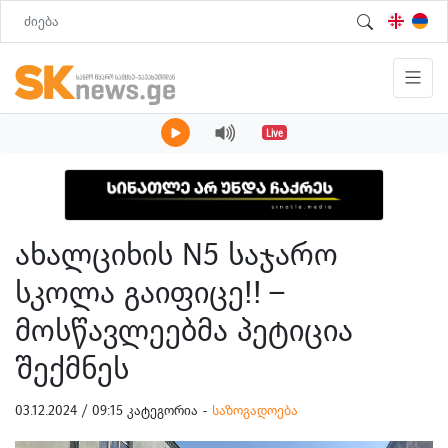
Live
ახალციხის N5 საჯარო
სკოლა გაიფიცე!! –
მოსწავლეებმა პეტიცია
შექმნეს
03.12.2024 / 09:15 კატეგორია -
საზოგადოება