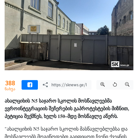
388
ნახვა
ახალციხის N5 საჯარო სკოლის მოსწავლეებმა
ევროინტეგრაციის შეჩერების გაპროტესტების მიზნით,
პეტიცია შექმნეს, ხელს 150–მდე მოსწავლე აწერს.
"ახალციხის N5 საჯარო სკოლის მასწავლებლებსა და
მოსწავლეებს მოგიწოდებთ გაიფიცოთ ჩვენი ქვეყნის