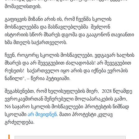
მომავლისთვის.
გაფიცვის მიზანი არის ის, რომ ჩვენმა სკოლის
მოსწავლეებმა და მასწავლებლებმა შეძლონ
ისტორიის სწორ მხარეს დგომა და გააგონონ თავიანთი
ხმა მთელს საქართველოს.
ჩვენ, როგორც სკოლის მოსწავლეები, ვდგავარ ხალხის
მხარეს და არ შევეგუებით ძალადობას! არ შევეგუებით
რუსეთს! საქართველო იყო არის და იქნება ევროპის
ნაწილი", – წერია პეტიციაში.
შეგახსენებთ, რომ ხელისუფლების მიერ, 2028 წლამდე
ევროკავშირთან შეჩერებული მოლაპარაკების გამო,
N6 საჯარო სკოლის მოსწავლეები პროტესტის ნიშნად
სკოლაში
არ მივიდნენ
. მათი პროტესტი კვლავ
გრძელდება.