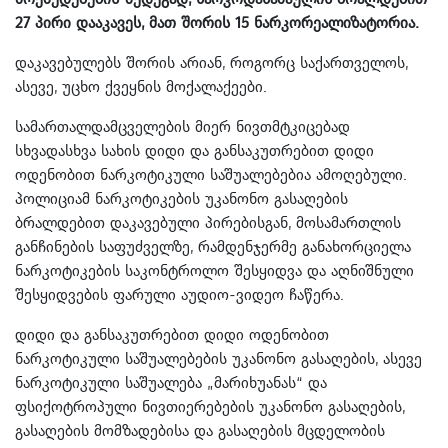
27 პირი დააკავეს, მათ შორის 15 ნარკორეალიზატორია.
დაკავებულებს შორის არიან, როგორც საქართველოს,
ასევე, უცხო ქვეყნის მოქალაქეები.
სამართალდამცველების მიერ ნივთმტკიცებად
სხვადასხვა სახის დიდი და განსაკუთრებით დიდი
ოდენობით ნარკოტიკული საშუალებებია ამოღებული.
პოლიციამ ნარკოტიკების უკანონო გასაღების
ბრალდებით დაკავებული პირებისგან, მოსამართლის
განჩინების საფუძველზე, რამდენჯერმე განახორციელა
ნარკოტიკების საკონტროლო შესყიდვა და აღნიშნული
შესყიდვების ფარული აუდიო-ვიდეო ჩაწერა.
დიდი და განსაკუთრებით დიდი ოდენობით
ნარკოტიკული საშუალებების უკანონო გასაღების, ასევე
ნარკოტიკული საშუალება „მარიხუანას“ და
ფსიქოტროპული ნივთიერებების უკანონო გასაღების,
გასაღების მომზადებისა და გასაღების მცდელობის