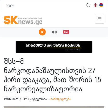
Live
შსს–მ
ნარკოდანაშაულისთვის 27
პირი დააკავა, მათ შორის 15
ნარკორეალიზატორია
19.06.2024 / 11:41 კატეგორია -
საზოგადოება