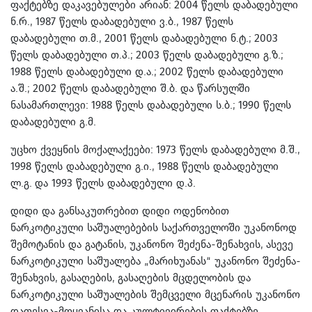
ფაქტებზე დაკავებულები არიან: 2004 წელს დაბადებული
ნ.რ., 1987 წელს დაბადებული ვ.ბ., 1987 წელს
დაბადებული თ.მ., 2001 წელს დაბადებული ნ.ტ.; 2003
წელს დაბადებული თ.პ.; 2003 წელს დაბადებული გ.ზ.;
1988 წელს დაბადებული დ.ა.; 2002 წელს დაბადებული
ა.შ.; 2002 წელს დაბადებული შ.ბ. და წარსულში
ნასამართლევი: 1988 წელს დაბადებული ს.ბ.; 1990 წელს
დაბადებული გ.მ.
უცხო ქვეყნის მოქალაქეები: 1973 წელს დაბადებული მ.შ.,
1998 წელს დაბადებული გ.ი., 1988 წელს დაბადებული
ლ.გ. და 1993 წელს დაბადებული დ.პ.
დიდი და განსაკუთრებით დიდი ოდენობით
ნარკოტიკული საშუალებების საქართველოში უკანონოდ
შემოტანის და გატანის, უკანონო შეძენა-შენახვის, ასევე
ნარკოტიკული საშუალება „მარიხუანას“ უკანონო შეძენა-
შენახვის, გასაღების, გასაღების მცდელობის და
ნარკოტიკული საშუალების შემცველი მცენარის უკანონო
დათესვა-მოყვანისა და კულტივირების ფაქტებზე