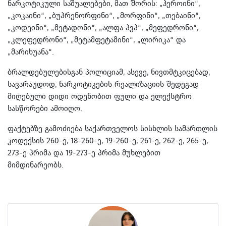
ნარკოტიკული საშუალებები, მათ შორის: „ჰეროინი“,
„კოკაინი“, „ბუპრენორფინი“, „მორფინი“, „თებაინი“,
„კოდეინი“, „მეტადონი“, „ალფა პვპ“, „მეფედრონი“,
„კლეფედრონი“, „მეტამფეტამინი“, „ლირიკა“ და
„მარიხუანა“.
ბრალდებულებისგან პოლიციამ, ასევე, ნივთმტკიცებად,
სავარაუდოდ, ნარკოტიკების რეალიზაციის შედეგად
მიღებული დიდი ოდენობით ფული და ელექსტრო
სასწორები ამოიღო.
ფაქტებზე გამოძიება საქართველოს სისხლის სამართლის
კოდექსის 260-ე, 18-260-ე, 19-260-ე, 261-ე, 262-ე, 265-ე,
273-ე პრიმა და 19-273-ე პრიმა მუხლებით
მიმდინარეობს.