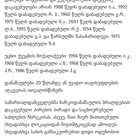
დაკავებულები არიან: 1988 წელს დაბადებული ს.ა., 1992
წელს დაბადებული რ. ბ.; 1960 წელს დაბადებული გ.რ.;
1975 წელს დაბადებული ნ.ა.; 2001 წელს დაბადებული
ლ.ბ.; 1995 წელს დაბადებული რ.ქ.; 1954 წელს
დაბადებული გ.პ. და წარსულში ნასამართლევი: 1975
წელს დაბადებული ზ.ბ.
უცხო ქვეყნის მოქალაქეები: 1994 წელს დაბადებული ი.კ.;
1968 წელს დაბადებული ა.ზ.; 1968 წელს დაბადებული
ჰ.რ., 1986 წელს დაბადებული ჰ.გ.
დანაშაულები 20 წლამდე ან უვადო თავისუფლების
აღკვეთას ითვალისწინებს.
სამართალდამცველებმა ნარკოდანაშაულის ბრალდებით
დაკავებული პირების პირადი და საცხოვრებელი
სახლების ჩხრეკისას, ასევე, მათ მიერ მითითებული
სხვადასხვა ლოკაციიდან ნივთმტკიცებად ამოიღეს
სხვადასხვა სახის განსაკუთრებით დიდი ოდენობით