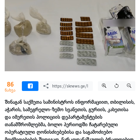
86
ნახვა
შინაგან საქმეთა სამინისტროს ინფორმაციით, თბილისის,
აჭარის, სამეგრელო-ზემო სვანეთის, გურიის, კახეთისა
და იმერეთის პოლიციის დეპარტამენტების
თანამშრომლებმა, ბოლო პერიოდში ჩატარებული
ოპერატიული ღონისძიებებისა და საგამოძიებო
მოქმედებების შედეგად, ნარკოდანაშაულის ბრალდებით