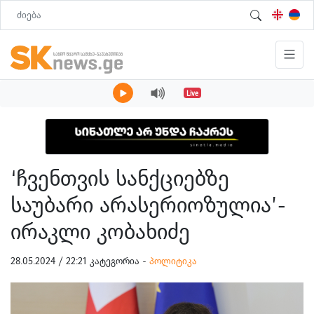
Live
‘ჩვენთვის სანქციებზე
საუბარი არასერიოზულია’-
ირაკლი კობახიძე
28.05.2024 / 22:21 კატეგორია -
პოლიტიკა