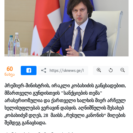
60
ნახვა
პრემიერ-მინისტრის, ირაკლი კობახიძის განცხადებით,
მმართველი გუნდისთვის "სანქციების თემა"
არასერიოზულია და ქართველი ხალხის მიერ არჩეულ
ხელისუფლებას ვერავინ დასჯის. აღნიშნულის შესახებ
კობახიძემ დღეს, 28 მაისს „რუსული კანონის“ მიღების
შემდეგ განაცხადა.