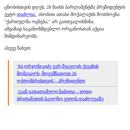
ცნობისთვის დღეს, 28 მაისს პარლამენტმა პრეზიდენტის
ვეტო
დაძლია.
ასობით ათასი მოქალაქის მოთხოვნა
"ქართულმა ოცნება," არ გაითვალისწინა.
ამჟამად საკანონმდებლო ორგანოსთან აქცია
მიმდინარეობს.
ასევე ნახეთ:
‘84 ორჯონიკიძე ვერ შეცვლის ქვეყნის
მომავალს, მოვემზადოთ 26
ოქტომბრისთვის’– პრეზიდენტი
უკან გადადგმული ნაბიჯია – დიდი
ბრიტანეთის საელჩო ვეტოს დაძლევაზე