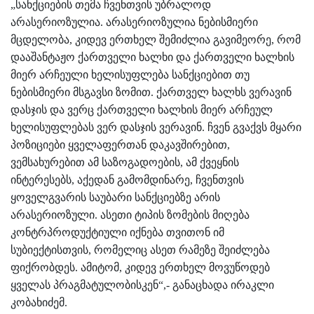
„სანქციების თემა ჩვენთვის უბრალოდ
არასერიოზულია. არასერიოზულია ნებისმიერი
მცდელობა, კიდევ ერთხელ შემიძლია გავიმეორე, რომ
დააშანტაჟო ქართველი ხალხი და ქართველი ხალხის
მიერ არჩეული ხელისუფლება სანქციებით თუ
ნებისმიერი მსგავსი ზომით. ქართველ ხალხს ვერავინ
დასჯის და ვერც ქართველი ხალხის მიერ არჩეულ
ხელისუფლებას ვერ დასჯის ვერავინ. ჩვენ გვაქვს მყარი
პოზიციები ყველაფერთან დაკავშირებით,
ვემსახურებით ამ საზოგადოების, ამ ქვეყნის
ინტერესებს, აქედან გამომდინარე, ჩვენთვის
ყოველგვარის საუბარი სანქციებზე არის
არასერიოზული. ასეთი ტიპის ზომების მიღება
კონტრპროდუქტიული იქნება თვითონ იმ
სუბიექტისთვის, რომელიც ასეთ რამეზე შეიძლება
ფიქრობდეს. ამიტომ, კიდევ ერთხელ მოვუწოდებ
ყველას პრაგმატულობისკენ“,- განაცხადა ირაკლი
კობახიძემ.