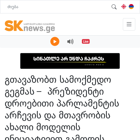
Live
გთავაზობთ სამოქმედო
გეგმას – პრეზიდენტი
დროებითი პარლამენტის
არჩევის და მთავრობის
ახალი მოდელის
ინიციატივით გამოდის