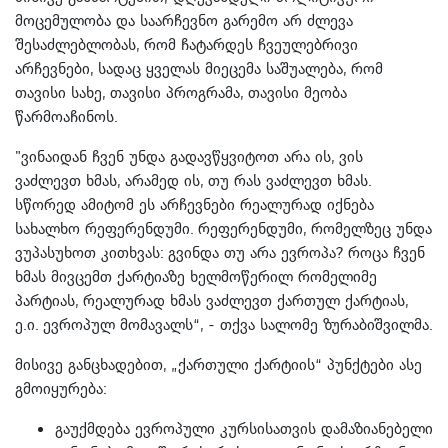
მოცემულობა და საარჩევნო გარემო არ ძლევა
შესაძლებლობას, რომ ჩატარდეს ჩვეულებრივი
არჩევნები, სადაც ყველას მიეცემა საშუალება, რომ
თავისი სახე, თავისი პროგრამა, თავისი მეობა
წარმოაჩინოს.
"ვინაიდან ჩვენ უნდა გადავწყვიტოთ არა ის, ვის
ვაძლევთ ხმას, არამედ ის, თუ რას ვაძლევთ ხმას.
სწორედ ამიტომ ეს არჩევნები რეალურად იქნება
სახალხო რეფერენდუმი. რეფერენდუმი, რომელზეც უნდა
ვუპასუხოთ კითხვას: გვინდა თუ არა ევროპა? როცა ჩვენ
ხმას მივცემთ ქარტიაზე ხელმოწერილ რომელიმე
პარტიას, რეალურად ხმას ვაძლევთ ქართულ ქარტიას,
ე.ი. ევროპულ მომავალს“, - თქვა სალომე ზურაბიშვილმა.
მისივე განცხადებით, „ქართული ქარტიის“ პუნქტები ასე
გმოიყურება:
გაუქმდება ევროპული კურსისათვის დამაზიანებელი