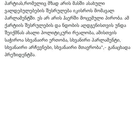
პარტიას,რომელიც მზად არის მასში ასახული
ვალდებულებების შესრულება იკისროს მომავალ
პარლამენტში. ეს არ არის ჰაერში მოცემული პირობა. ამ
ქარტიის შესრულების და ნდობის აღდგენისთვის უნდა
შეიქმნას ახალი პოლიტიკური რეალობა, ამისთვის
საჭიროა სხვანაირი ერთობა, სხვანირი პარლამენტი,
სხვანაირი არჩევნები, სხვანაირი მთავრობა“,- განაცხადა
პრეზიდენტმა.