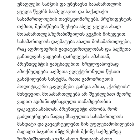
უმაღლესი საბჭოს და უზენაესი სასამართლოს
ყველა წევრს სააპელაციო და საქალაქო
სასამართლოების თავმჯდომარეებს. პრეზიდენტის
თქმით, შემოწმება შეეხება ასევე ყველა ახალ
მოსამართლეს.ზურაბიშვილის გეგმის მიხედვით,
სასამართლოს დაემატება ახალი მოსამართლეები,
რაც აღმოფხვრის გადატვირთულობას და საქმეთა
განხილვის ვადების დარღვევას. ამასთან,
პრეზიდენტის განცხადებით, სრულფასოვნად
ამოქმედდება საქმეთა ელექტრონული წესით
განაწილების სისტემა, რათა გამოირიცხოს
პოლიტიკური გავლენები. გარდა ამისა, „ქარტიის“
მიხედვით, მოსამართლეებს არ შეეძლებათ მეორე
ვადით ადმინისტრაციული თანამდებობის
დაკავება.ამასთან, პრეზიდენტი ამბობს, რომ
გაძლიერდება ნაფიც მსაჯულთა სასამართლოს
მანდატი და გავავრცელებთ მის უფლებამოსილებას
მაღალი საჯარო ინტერესის მქონე საქმეებზეც.
ზურაბიშვილის გეგმა ასევე მოიცავს ასევე