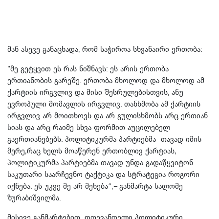
მან ასევე განაცხადა, რომ საჭიროა სხვანაირი ერთობა:
"მე გეტყვით ეს რას ნიშნავს: ეს არის ერთობა
ერთიანობის გარეშე. ერთობა მხოლოდ და მხოლოდ ამ
ქარტიის ირგვლივ და მისი შესრულებისთვის, ანუ
ევროპული მომავლის ირგვლივ. თანხმობა ამ ქარტიის
ირგვლივ არ მოითხოვს და არ გულისხმობს არც ერთიან
სიას და არც რაიმე სხვა ფორმით აუცილებელ
გაერთიანებებს. პოლიტიკურმა პარტიებმა თავად იმის
მერე,რაც ხელს მოაწერენ ერთობლივ ქარტიას,
პოლიტიკურმა პარტიებმა თავად უნდა გადაწყვიტონ
საკუთარი საარჩევნო ტაქტიკა და სტრატეგია როგორი
იქნება. ეს უკვე მე არ მეხება“,– განმარტა სალომე
ზურაბიშვილმა.
მისივე განმარტებით, დღევანდელი პოლიტიკური