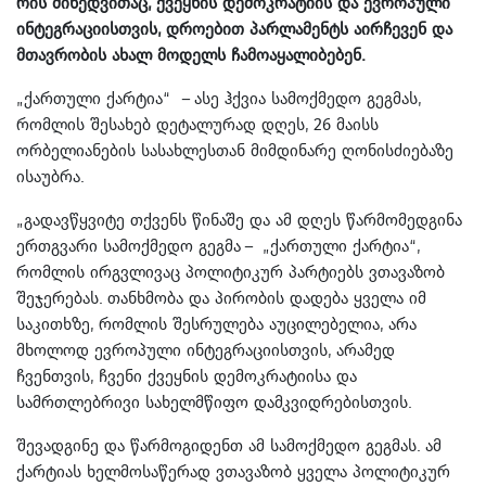
რის მიხედვითაც, ქვეყნის დემოკრატიის და ევროპული
ინტეგრაციისთვის, დროებით პარლამენტს აირჩევენ და
მთავრობის ახალ მოდელს ჩამოაყალიბებენ.
„ქართული ქარტია“ – ასე ჰქვია სამოქმედო გეგმას,
რომლის შესახებ დეტალურად დღეს, 26 მაისს
ორბელიანების სასახლესთან მიმდინარე ღონისძიებაზე
ისაუბრა.
„გადავწყვიტე თქვენს წინაშე და ამ დღეს წარმომედგინა
ერთგვარი სამოქმედო გეგმა – „ქართული ქარტია“,
რომლის ირგვლივაც პოლიტიკურ პარტიებს ვთავაზობ
შეჯერებას. თანხმობა და პირობის დადება ყველა იმ
საკითხზე, რომლის შესრულება აუცილებელია, არა
მხოლოდ ევროპული ინტეგრაციისთვის, არამედ
ჩვენთვის, ჩვენი ქვეყნის დემოკრატიისა და
სამრთლებრივი სახელმწიფო დამკვიდრებისთვის.
შევადგინე და წარმოგიდენთ ამ სამოქმედო გეგმას. ამ
ქარტიას ხელმოსაწერად ვთავაზობ ყველა პოლიტიკურ