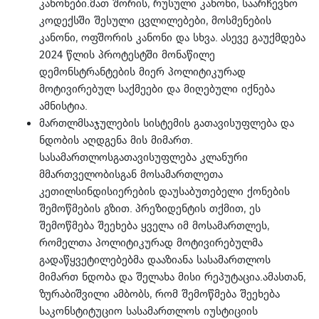
კანონები.მათ შორის, რუსული კანონი, საარჩევნო
კოდექსში შესული ცვლილებები, მოსმენების
კანონი, ოფშორის კანონი და სხვა. ასევე გაუქმდება
2024 წლის პროტესტში მონაწილე
დემონსტრანტების მიერ პოლიტიკურად
მოტივირებულ საქმეები და მიღებული იქნება
ამნისტია.
მართლმსაჯულების სისტემის გათავისუფლება და
ნდობის აღდგენა მის მიმართ.
სასამართლოსგათავისუფლება კლანური
მმართველობისგან მოსამართლეთა
კეთილსინდისიერების დაუსაბუთებელი ქონების
შემოწმების გზით. პრეზიდენტის თქმით, ეს
შემოწმება შეეხება ყველა იმ მოსამართლეს,
რომელთა პოლიტიკურად მოტივირებულმა
გადაწყვეტილებებმა დააზიანა სასამართლოს
მიმართ ნდობა და შელახა მისი რეპუტაცია.ამასთან,
ზურაბიშვილი ამბობს, რომ შემოწმება შეეხება
საკონსტიტუციო სასამართლოს იუსტიციის