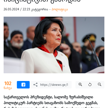
26.05.2024 / 22:23 კატეგორია -
პოლიტიკა
102
ნახვა
საქართველოს პრეზიდენტი, სალომე ზურაბიშვილი
პოლიტიკურ პარტიებს სთავაზობს სამოქმედო გეგმას,