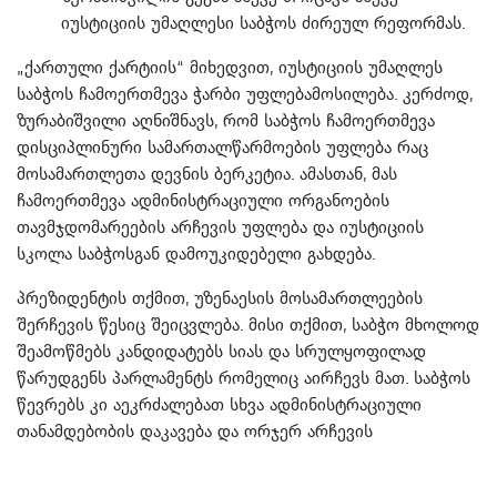
იუსტიციის უმაღლესი საბჭოს ძირეულ რეფორმას.
„ქართული ქარტიის“ მიხედვით, იუსტიციის უმაღლეს
საბჭოს ჩამოერთმევა ჭარბი უფლებამოსილება. კერძოდ,
ზურაბიშვილი აღნიშნავს, რომ საბჭოს ჩამოერთმევა
დისციპლინური სამართალწარმოების უფლება რაც
მოსამართლეთა დევნის ბერკეტია. ამასთან, მას
ჩამოერთმევა ადმინისტრაციული ორგანოების
თავმჯდომარეების არჩევის უფლება და იუსტიციის
სკოლა საბჭოსგან დამოუკიდებელი გახდება.
პრეზიდენტის თქმით, უზენაესის მოსამართლეების
შერჩევის წესიც შეიცვლება. მისი თქმით, საბჭო მხოლოდ
შეამოწმებს კანდიდატებს სიას და სრულყოფილად
წარუდგენს პარლამენტს რომელიც აირჩევს მათ. საბჭოს
წევრებს კი აეკრძალებათ სხვა ადმინისტრაციული
თანამდებობის დაკავება და ორჯერ არჩევის
შესაძლებლობა. პრეზიდენტის თქმით, საბჭოში
მნიშვნელოვან გადაწყვეტილებებზე გავლენა ექნებათ