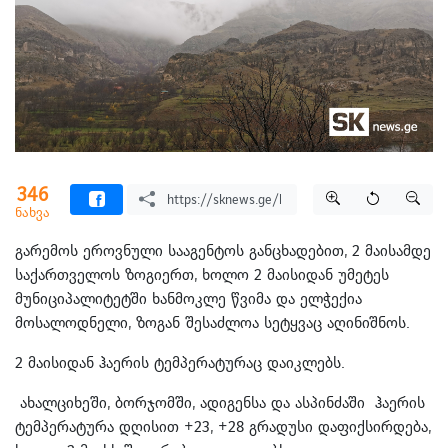
346
ნახვა
გარემოს ეროვნული სააგენტოს განცხადებით, 2 მაისამდე
საქართველოს ზოგიერთ, ხოლო 2 მაისიდან უმეტეს
მუნიციპალიტეტში ხანმოკლე წვიმა და ელჭექია
მოსალოდნელი, ზოგან შესაძლოა სეტყვაც აღინიშნოს.
2 მაისიდან ჰაერის ტემპერატურაც დაიკლებს.
ახალციხეში, ბორჯომში, ადიგენსა და ასპინძაში ჰაერის
ტემპერატურა დღისით +23, +28 გრადუსი დაფიქსირდება,