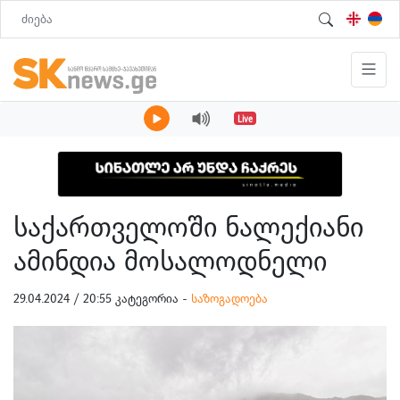
Live
საქართველოში ნალექიანი
ამინდია მოსალოდნელი
29.04.2024 / 20:55 კატეგორია -
საზოგადოება