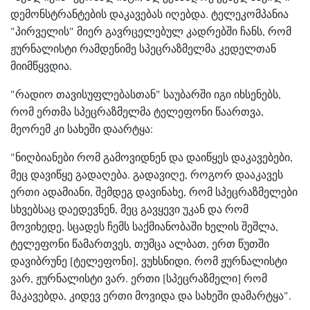
დემონსტრანტების დაკავებას იღებდა. ტელეკომპანია
"პირველის" მიერ გავრცელებულ კადრებში ჩანს, რომ
ჟურნალისტი რამდენიმე სპეცრაზმელმა კედელთან
მიიმწყვდია.
"რადიო თავისუფლებასთან" საუბარში იგი იხსენებს,
რომ ერთმა სპეცრაზმელმა ტელეფონი წაართვა,
მეორემ კი სახეში დაარტყა:
"ნიღბიანები რომ გამოვიდნენ და დაიწყეს დაკავებები,
მეც დავიწყე გადაღება. გადავიღე, როგორ დააკავეს
ერთი ადამიანი, შემდეგ დავინახე, რომ სპეცრაზმელები
სხვებსაც დაედევნენ, მეც გავყევი უკან და რომ
მოვიხედე, სცადეს ჩემს საქმიანობაში ხელის შეშლა,
ტელეფონი წამართვეს, თუმცა ალბათ, ერთ წუთში
დავიბრუნე [ტელეფონი], ვუხსნიდი, რომ ჟურნალისტი
ვარ, ჟურნალისტი ვარ. ერთი [სპეცრაზმელი] რომ
მაკავებდა, კიდევ ერთი მოვიდა და სახეში დამარტყა".