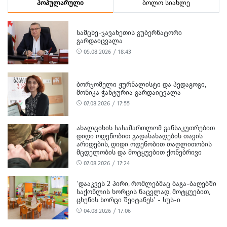
პოპულარული
ბოლო სიახლე
ᲡᲐᲛᲪᲮᲔ-ᲯᲐᲕᲐᲮᲔᲗᲘᲡ ᲒᲣᲑᲔᲠᲜᲐᲢᲝᲠᲘ
ᲒᲐᲠᲓᲐᲘᲪᲕᲐᲚᲐ
05.08.2026 / 18:43
ᲑᲝᲠᲯᲝᲛᲔᲚᲘ ᲟᲣᲠᲜᲐᲚᲘᲡᲢᲘ ᲓᲐ ᲞᲔᲓᲐᲒᲝᲒᲘ,
ᲛᲝᲜᲘᲙᲐ ᲭᲐᲜᲢᲣᲠᲘᲐ ᲒᲐᲠᲓᲐᲘᲪᲕᲐᲚᲐ
07.08.2026 / 17:55
ᲐᲮᲐᲚᲪᲘᲮᲘᲡ ᲡᲐᲡᲐᲛᲐᲠᲗᲚᲝᲛ ᲒᲐᲜᲡᲐᲙᲣᲗᲠᲔᲑᲘᲗ
ᲓᲘᲓᲘ ᲝᲓᲔᲜᲝᲑᲘᲗ ᲒᲐᲓᲐᲡᲐᲮᲐᲓᲔᲑᲘᲡ ᲗᲐᲕᲘᲡ
ᲐᲠᲘᲓᲔᲑᲘᲡ, ᲓᲘᲓᲘ ᲝᲓᲔᲜᲝᲑᲘᲗ ᲗᲐᲦᲚᲘᲗᲝᲑᲘᲡ
ᲛᲪᲓᲔᲚᲝᲑᲘᲡ ᲓᲐ ᲛᲝᲢᲧᲣᲔᲑᲘᲗ ᲥᲝᲜᲔᲑᲠᲘᲕᲘ
ᲓᲐᲖᲘᲐᲜᲔᲑᲘᲡ ᲤᲐᲥᲢᲔᲑᲖᲔ 1 ᲞᲘᲠᲘ ᲓᲐᲛᲜᲐᲨᲐᲕᲔᲓ
07.08.2026 / 17:24
ᲪᲜᲝ
‘ᲓᲐᲐᲙᲕᲔᲡ 2 ᲞᲘᲠᲘ, ᲠᲝᲛᲚᲔᲑᲛᲐᲪ ᲑᲐᲒᲐ-ᲑᲐᲦᲔᲑᲨᲘ
ᲡᲐᲥᲝᲜᲚᲘᲡ ᲮᲝᲠᲪᲘᲡ ᲜᲐᲪᲕᲚᲐᲓ, ᲛᲝᲢᲧᲣᲔᲑᲘᲗ,
ᲪᲮᲔᲜᲘᲡ ᲮᲝᲠᲪᲘ ᲨᲔᲘᲢᲐᲜᲔᲡ’ - ᲡᲣᲡ-Ი
04.08.2026 / 17:06