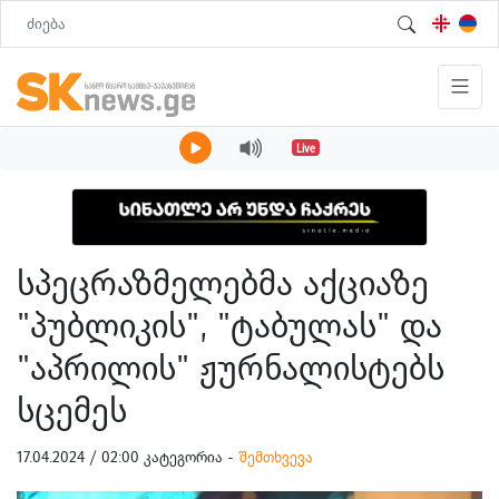
Live
სპეცრაზმელებმა აქციაზე
"პუბლიკის", "ტაბულას" და
"აპრილის" ჟურნალისტებს
სცემეს
17.04.2024 / 02:00 კატეგორია -
შემთხვევა