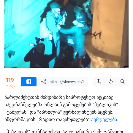
119
ნახვა
პარლამენტთან მიმდინარე საპროტესტო აქციაზე
სპეცრაზმელებმა ონლაინ გამოცემების "პუბლიკის",
"ტაბულას" და "აპრილის" ჟურნალისტებს სცემეს.
ინფორმაციას "რადიო თავისუფლება"
ავრცელებს.
"პუბლიკის" ჟურნალისტი, ალექსანდრე ქეშელაშვილი