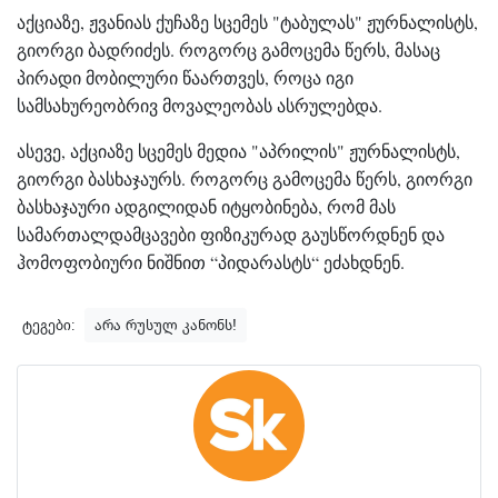
აქციაზე, ჟვანიას ქუჩაზე სცემეს "ტაბულას" ჟურნალისტს,
გიორგი ბადრიძეს. როგორც გამოცემა წერს, მასაც
პირადი მობილური წაართვეს, როცა იგი
სამსახურეობრივ მოვალეობას ასრულებდა.
ასევე, აქციაზე სცემეს მედია "აპრილის" ჟურნალისტს,
გიორგი ბასხაჯაურს. როგორც გამოცემა წერს, გიორგი
ბასხაჯაური ადგილიდან იტყობინება, რომ მას
სამართალდამცავები ფიზიკურად გაუსწორდნენ და
ჰომოფობიური ნიშნით “პიდარასტს“ ეძახდნენ.
ტეგები:
არა რუსულ კანონს!