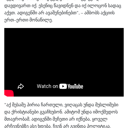
დავდივართ იქ. ესენიც წავიდნენ და იქ ილოცონ სადაც
აქვთ. ადიგენში არ ავაშენებინებთ", – ამბობს აქციის
ერთ–ერთი მონაწილე.
"აქ მესამე პირია ჩართული, ვიღაცას უნდა მუსლიმები
და ქრისტიანები გვაჩხუბონ. ამიტომ უნდა იმოქმედოს
მთავრობამ, ადიგენში მეჩეთი არ იქნება, ყოველ
არჩევნებზე ასე ხდება. ჩვენ არ გვინდა პოლიტიკა.