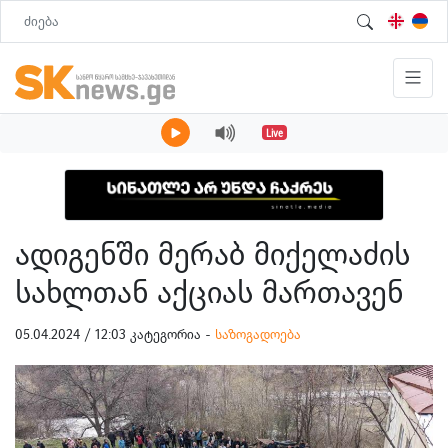
Live
ადიგენში მერაბ მიქელაძის
სახლთან აქციას მართავენ
05.04.2024 / 12:03 კატეგორია -
საზოგადოება