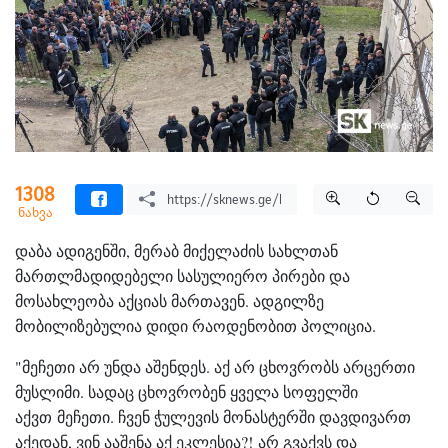
1308
ნახვა
დაბა ადიგენში, მერაბ მიქელაძის სახლთან
მართლმადიდებელი სასულიერო პირები და
მოსახლეობა აქციას მართავენ. ადგილზე
მობილიზებულია დიდი რაოდენობით პოლიცია.
"მეჩეთი არ უნდა აშენდეს. აქ არ ცხოვრობს არცერთი
მუსლიმი. სადაც ცხოვრობენ ყველა სოფელში
აქვთ მეჩეთი. ჩვენ ჭულევის მონასტერში დავდივართ
აქედან, ვინ ააშენა აქ ეკლესია?! არ გვაქვს და