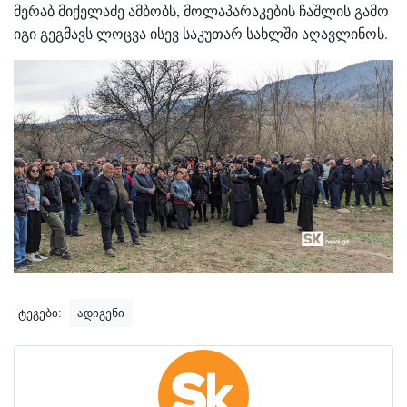
მერაბ მიქელაძე ამბობს, მოლაპარაკების ჩაშლის გამო
იგი გეგმავს ლოცვა ისევ საკუთარ სახლში აღავლინოს.
ტეგები:
ადიგენი