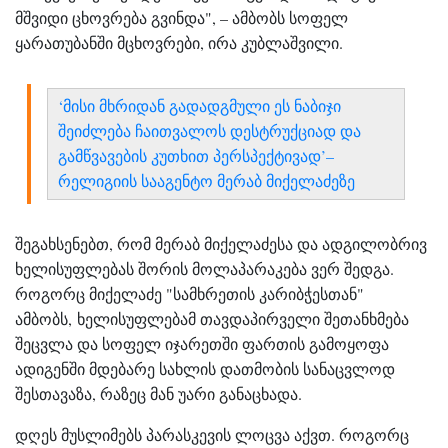
მშვიდი ცხოვრება გვინდა", – ამბობს სოფელ
ყარათუბანში მცხოვრები, ირა კუბლაშვილი.
‘მისი მხრიდან გადადგმული ეს ნაბიჯი
შეიძლება ჩაითვალოს დესტრუქციად და
გამწვავების კუთხით პერსპექტივად’–
რელიგიის სააგენტო მერაბ მიქელაძეზე
შეგახსენებთ, რომ მერაბ მიქელაძესა და ადგილობრივ
ხელისუფლებას შორის მოლაპარაკება ვერ შედგა.
როგორც მიქელაძე "სამხრეთის კარიბჭესთან"
ამბობს, ხელისუფლებამ თავდაპირველი შეთანხმება
შეცვლა და სოფელ იჯარეთში ფართის გამოყოფა
ადიგენში მდებარე სახლის დათმობის სანაცვლოდ
შესთავაზა, რაზეც მან უარი განაცხადა.
დღეს მუსლიმებს პარასკევის ლოცვა აქვთ. როგორც