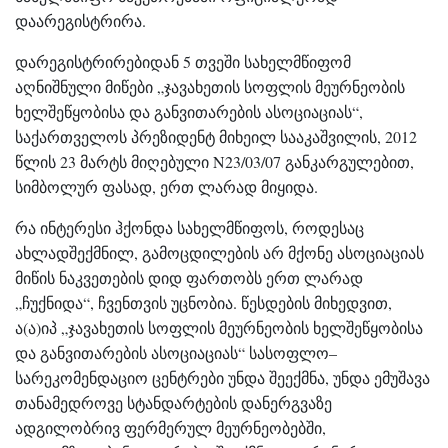
დაარეგისტრირა.
დარეგისტრირებიდან 5 თვეში სახელმწიფომ
აღნიშნული მიწები „ჯავახეთის სოფლის მეურნეობის
ხელშეწყობისა და განვითარების ასოციაციას“,
საქართველოს პრეზიდენტ მიხეილ სააკაშვილის, 2012
წლის 23 მარტს მიღებული N23/03/07 განკარგულებით,
სიმბოლურ ფასად, ერთ ლარად მიყიდა.
რა ინტერესი ჰქონდა სახელმწიფოს, როდესაც
ახლადშექმნილ, გამოცდილების არ მქონე ასოციაციას
მიწის ნაკვეთების დიდ ფართობს ერთ ლარად
„ჩუქნიდა“, ჩვენთვის უცნობია. წესდების მიხედვით,
ა(ა)იპ „ჯავახეთის სოფლის მეურნეობის ხელშეწყობისა
და განვითარების ასოციაციას“ სასოფლო–
სარეკომენდაციო ცენტრები უნდა შეექმნა, უნდა ემუშავა
თანამედროვე სტანდარტების დანერგვაზე
ადგილობრივ ფერმერულ მეურნეობებში,