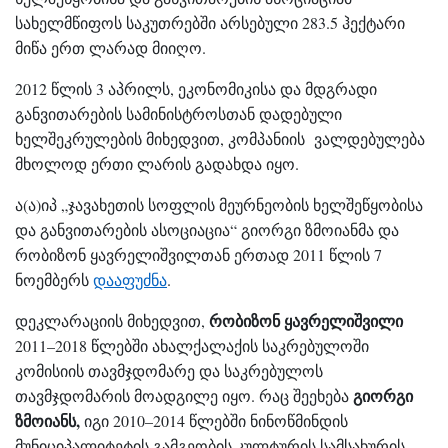
სახელმწიფოს საკუთრებში არსებული 283.5 ჰექტარი
მიწა ერთ ლარად მიიღო.
2012 წლის 3 აპრილს, ეკონომიკისა და მდგრადი
განვითარების სამინისტროსთან დადებული
ხელშეკრულების მიხედვით, კომპანიის ვალდებულება
მხოლოდ ერთი ლარის გადახდა იყო.
ა(ა)იპ „ჯავახეთის სოფლის მეურნეობის ხელშეწყობისა
და განვითარების ასოციაცია“ გიორგი ზმოიანმა და
რობიზონ ყავრელიშვილთან ერთად 2011 წლის 7
ნოემბერს
დააფუძნა
.
რობიზონ ყავრელიშვილი
დეკლარაციის მიხედვით,
2011–2018 წლებში ახალქალაქის საკრებულოში
კომისიის თავმჯდომარე და საკრებულოს
გიორგი
თავმჯდომარის მოადგილე იყო. რაც შეეხება
ზმოიანს,
იგი 2010–2014 წლებში ნინოწმინდის
მუნიციპალიტეტის გამგეობის კულტურის სამსახურის