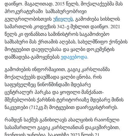
დაიწყო. მაგალითად, 2015 წელს, მოქალაქეებმა მას
პროკურატურაში სამსახურეობრივი
გულგრილობისთვის
უჩივლეს
, გამოძიება სისხლის
სამართლის კოდექსის 342–ე მუხლით დაიწყო. 2021
წელს კი ფინანსთა სამინისტროს საგამოძიებო
სამსახური მას ქრთამის აღებას, სახელმწიფო ქონების
მოტყუებით დაუფლებასა და ყალბი დოკუმენტის
დამზადება-გამოყენებას
ედავებოდა.
გამოძიების ინფორმაციით, გაგიკ კარსლიანმა
მოქალაქეებს დაუმზადა ყალბი ცნობა, რის
საფუძველზეც ნინოწმინდაში მდებარე
ცენტრალურ პარკსა და ყოფილი მანქანათ-
მშენებლობის ქარხნის ტერიტორიაზე მდებარე მიწის
ნაკვეთები (712კვ.მ) მოტყუებით დაირეგისტრირეს.
რამდენ საქმეს განიხილავს ახალციხის რაიონული
სასამართლო გაგიკ კარსლიანთან დაკავშირებით,
ჩვენთვის უცნობია. საკითხზე 2023 წლის 21