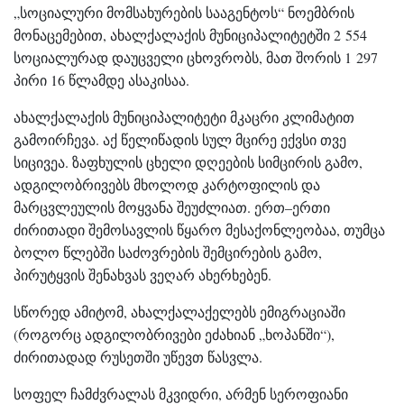
„სოციალური მომსახურების სააგენტოს“ ნოემბრის
მონაცემებით, ახალქალაქის მუნიციპალიტეტში 2 554
სოციალურად დაუცველი ცხოვრობს, მათ შორის 1 297
პირი 16 წლამდე ასაკისაა.
ახალქალაქის მუნიციპალიტეტი მკაცრი კლიმატით
გამოირჩევა. აქ წელიწადის სულ მცირე ექვსი თვე
სიცივეა. ზაფხულის ცხელი დღეების სიმცირის გამო,
ადგილობრივებს მხოლოდ კარტოფილის და
მარცვლეულის მოყვანა შეუძლიათ. ერთ–ერთი
ძირითადი შემოსავლის წყარო მესაქონლეობაა, თუმცა
ბოლო წლებში საძოვრების შემცირების გამო,
პირუტყვის შენახვას ვეღარ ახერხებენ.
სწორედ ამიტომ, ახალქალაქელებს ემიგრაციაში
(როგორც ადგილობრივები ეძახიან „ხოპანში“),
ძირითადად რუსეთში უწევთ წასვლა.
სოფელ ჩამძვრალას მკვიდრი, არმენ სეროფიანი