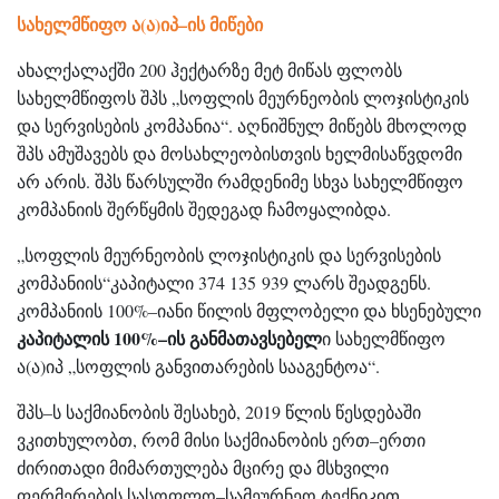
სახელმწიფო ა(ა)იპ–ის მიწები
ახალქალაქში 200 ჰექტარზე მეტ მიწას ფლობს
სახელმწიფოს შპს „სოფლის მეურნეობის ლოჯისტიკის
და სერვისების კომპანია“. აღნიშნულ მიწებს მხოლოდ
შპს ამუშავებს და მოსახლეობისთვის ხელმისაწვდომი
არ არის. შპს წარსულში რამდენიმე სხვა სახელმწიფო
კომპანიის შერწყმის შედეგად ჩამოყალიბდა.
„სოფლის მეურნეობის ლოჯისტიკის და სერვისების
კომპანიის“კაპიტალი 374 135 939 ლარს შეადგენს.
კომპანიის 100%–იანი წილის მფლობელი და ხსენებული
კაპიტალის 100%–ის
განმათავსებელ
ი სახელმწიფო
ა(ა)იპ „სოფლის განვითარების სააგენტოა“.
შპს–ს საქმიანობის შესახებ, 2019 წლის წესდებაში
ვკითხულობთ, რომ მისი საქმიანობის ერთ–ერთი
ძირითადი მიმართულება მცირე და მსხვილი
ფერმერების სასოფლო–სამეურნეო ტექნიკით