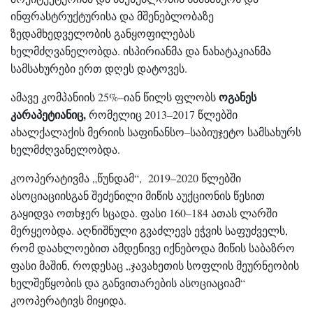
ინფრასტრუქტურისა და მშენებლობაზე
ზედამხედველობის განყოფილებას
ხელმძღვანელობდა. ისპირიანმა და ნახატაკიანმა
სამსახურები ერთ დღეს დატოვეს.
ოგანეს
ამავე კომპანიის 25%–იან წილს ფლობს
კარაპეტიანიც,
რომელიც 2013–2017 წლებში
ახალქალაქის მერიის საფინანსო–საბიუჯეტო სამსახურს
ხელმძღვანელობდა.
კოოპერატივმა „წუნდამ“, 2019–2020 წლებში
ასოციაციისგან შეძენილი მიწის აუქციონის წესით
გაყიდვა ოთხჯერ სცადა. ფასი 160–184 ათას ლარში
მერყეობდა. აღნიშნული გვაძლევს ეჭვის საფუძველს,
რომ დაახლოებით ამდენივე იქნებოდა მიწის საბაზრო
ფასი მაშინ, როდესაც „ჯავახეთის სოფლის მეურნეობის
ხელშეწყობის და განვითარების ასოციაციამ“
კოოპერატივს მიყიდა.