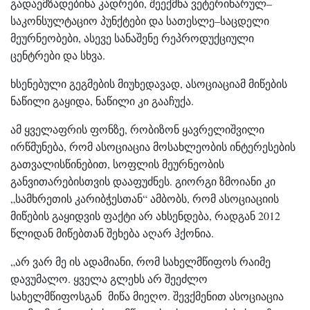
გადაემზადებინა კადრები, შეექმნა ვეტერინარულ–
საკონსულტაციო პუნქტები და სათესლე–საცდელი
მეურნეობები, ასევე სანაშენე რეპროდუქციული
ცენტრები და სხვა.
ხსენებული გეგმების მიუხედავად, ასოციაციამ მიწების
ნაწილი გაყიდა, ნაწილი კი გააჩუქა.
ამ ყველაფრის ფონზე, რობიზონ ყავრელიშვილი
ირწმუნება, რომ ასოციაცია მოსახლეობის ინტერესების
გათვალისწინებით, სოფლის მეურნეობის
განვითარებისთვის დააფუძნეს. გიორგი ზმოიანი კი
„სამხრეთის კარიბჭესთან“ ამბობს, რომ ასოციაციის
მიწების გაყიდვის ფაქტი არ ახსენდება, რადგან 2012
წლიდან მიწებთან შეხება აღარ ჰქონია.
„არ ვარ მე ის ადამიანი, რომ სახელმწიფოს რაიმე
დავუმალო. ყველა გლეხს არ შეეძლო
სახელმწიფოსგან მიწა მიეღო. შევქმენით ასოციაცია