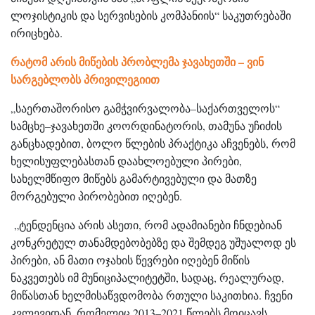
ლოჯისტიკის და სერვისების კომპანიის“ საკუთრებაში
ირიცხება.
რატომ არის მიწების პრობლემა ჯავახეთში – ვინ
სარგებლობს პრივილეგიით
„საერთაშორისო გამჭვირვალობა–საქართველოს“
სამცხე–ჯავახეთში კოორდინატორის, თამუნა უჩიძის
განცხადებით, ბოლო წლების პრაქტიკა აჩვენებს, რომ
ხელისუფლებასთან დაახლოებული პირები,
სახელმწიფო მიწებს გამარტივებული და მათზე
მორგებული პირობებით იღებენ.
„ტენდენცია არის ასეთი, რომ ადამიანები ჩნდებიან
კონკრეტულ თანამდებობებზე და შემდეგ უშუალოდ ეს
პირები, ან მათი ოჯახის წევრები იღებენ მიწის
ნაკვეთებს იმ მუნიციპალიტეტში, სადაც, რეალურად,
მიწასთან ხელმისაწვდომობა რთული საკითხია. ჩვენი
კვლევიდან, რომელიც 2013–2021 წლებს მოიცავს,