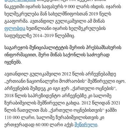
ნაკვეთში იჯარის საფასურს 9 000 ლარს იხდის. იჯარის
ხელშეკრულება მან სახელმწიფოსთან 2019 წელს
გააფორმა. ავთანდილ გულიკაშვილი ამ მიწას
ფლობდა
ხუთწლიანი იჯარის ხელშეკრულების
საფუძველზე 2014–2019 წლებშიც.
საგარეჯოს მუნიციპალიტეტის მერიის პრესსამსახურის
ინფორმაციით, მერი მიწას საქონლის საძოვრად
იყენებს.
ავთანდილ გულიკაშვილი 2012 წლის არჩევნებამდე
„ერთიანი ნაციონალური მოძრაობის“ შემწირველი იყო,
არჩევნების შემდეგ კი იგი ჯერ „ქართული ოცნების“,
2018 წლის საპრეზიდენტო არჩევნებზე კი სალომე
ზურაბიშვილის შემწირველი გახდა. 2012 წლიდან 2021
წლის ჩათვლით მას „ქართული ოცნებისთვის“ ჯამში
110 000 ლარი, სალომე ზურაბიშვილისთვის კი
ერთჯერადად 60 000 ლარი აქვს
შეწირული
.