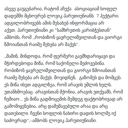
ასევე გაუგებარია, რატომ აჩუქა ასოციაციამ სოფელ
დადეშში მცხოვრებ ლოვიკ ჰარუთიუნიანს 7 ჰექტარი.
ადგილობრივებს ამის შესახებ ინფორმაცია არ
აქვთ. ჰარუთიუნიანი კი "სამხრეთის კარიბჭესთან"
ამბობს, რომ „რობიზონ ყავრელიშვილთან და გიორგი
ზმოიანთან რაიმე შეხება არ მაქვს".
„მაშინ, მინდოდა, რომ ფერმერი გავმხდარიყავი და
მჭირდებოდა მიწა, რომ საქონელი მეძოვებინა.
რობიზონ ყავრელიშვილთან და გიორგი ზმოიანთან
რაიმე შეხება არ მაქვს. მოვიდნენ, გაზომეს და მომცეს.
ეს მიწა ისეთ ადგილზეა, რომ არავის უშლის ხელს.
უთანხმოებაც არავისთან მქონია, არავის უთქვამს, რომ
ჩემიაო... ეს მიწა გადმოცემის შემდეგ ფაქტობრივად არ
გამომიყენებია, არც დამუშავებული არაა და არც
დათესილი. ჩვენი სოფლის ნახირი დადის ხოლმე იქ
საძოვრად“,–ამბობს ლოვიკ ჰარუთიუნიანი.