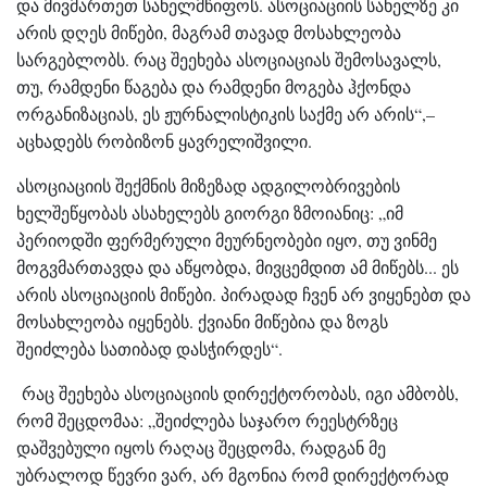
და მივმართეთ სახელმწიფოს. ასოციაციის სახელზე კი
არის დღეს მიწები, მაგრამ თავად მოსახლეობა
სარგებლობს. რაც შეეხება ასოციაციას შემოსავალს,
თუ, რამდენი წაგება და რამდენი მოგება ჰქონდა
ორგანიზაციას, ეს ჟურნალისტიკის საქმე არ არის“,–
აცხადებს რობიზონ ყავრელიშვილი.
ასოციაციის შექმნის მიზეზად ადგილობრივების
ხელშეწყობას ასახელებს გიორგი ზმოიანიც: „იმ
პერიოდში ფერმერული მეურნეობები იყო, თუ ვინმე
მოგვმართავდა და აწყობდა, მივცემდით ამ მიწებს... ეს
არის ასოციაციის მიწები. პირადად ჩვენ არ ვიყენებთ და
მოსახლეობა იყენებს. ქვიანი მიწებია და ზოგს
შეიძლება სათიბად დასჭირდეს“.
რაც შეეხება ასოციაციის დირექტორობას, იგი ამბობს,
რომ შეცდომაა: „შეიძლება საჯარო რეესტრზეც
დაშვებული იყოს რაღაც შეცდომა, რადგან მე
უბრალოდ წევრი ვარ, არ მგონია რომ დირექტორად