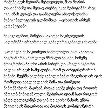
რამეზე აქვს წვდომა შეზღუდული, მათ შორის
დასაქმებაზე და შეღავათებზე. ესაა ნეპოტიზმი, რაც
ქვეყანას კლავს და გაანადგურა ახალქალაქის
მუნიციპალიტეტის ეკონომიკა“,–აცხადებს არსენ
კარაპეტიანი.
მისივე თქმით, მიწების საკითხი საკრებულოს
სხდომებზე არაერთხელ გამხდარა განხილვის თემა.
„ყოფილა ეს საკითხები წამოჭრილი, იყო კამათიც,
მაგრამ არის მხოლოდ მშრალი პასუხი, სიჩუმე.
მთავრობის პასუხი არის სიჩუმე და სრული იგნორი.
ხალხს არ აქვს საშუალება, რომ დაირეგისტრირონ
მიწები. ჩვენმა ხელმძღვანელობამ ფიზიკურად არ იცის
რომელია ახალქალაქის მიწა და რომელი
ნინოწმინდის. მაგრამ, როცა საქმე ეხება თუ როგორ
იშოვონ მიწიდან ფული, ზეპირად იციან სად როგორ
უნდა დალაგდნენ და ვინ რა ხეირი ნახოს. უნდა
წავიდეს ეს მთავრობა და მოვიდეს კომპეტენტური