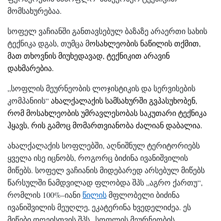
მომსახურებაა.
სოფელ ვაჩიანში განთავსებულ ბაზაზე არაერთი სახის
ტექნიკა დგას, თუმცა მ
ოსახლეობის ნაწილის თქმით,
მათ თხოვნის მიუხედავად, ტექნიკით არავინ
დახმარებია.
„სოფლის მეურნეობის ლოჯისტიკის და სერვისების
კომპანიის“
ახალქალაქის სამსახურში გვპასუხობენ,
რომ მოსახლეობის უმრავლესობას საკუთარი ტექნიკა
ჰყავს, რის გამოც მომართვიანობა ძალიან დაბალია.
ახალქალაქის სოფლებში, აღნიშნულ ტერიტორიებს
ყველა ისე იცნობს, როგორც ბიძინა ივანიშვილის
მიწებს. სოფელ ვაჩიანის მიდებარედ არსებულ მიწებს
წარსულში ნამდვილად ფლობდა შპს „აგრო ქართუ“,
რომლის 100%–იანი
წილის
მფლობელი ბიძინა
ივანიშვილის მეუღლე, ეკატერინა ხვედელიძეა. ეს
მიწები დღეისთვის შპს „სოფლის მეურნეობის