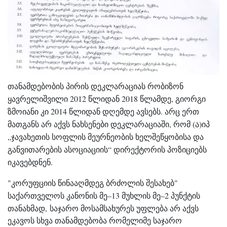
თანამდებობის პირის დეკლარაციას რობიზონ
ყავრელიშვილი 2012 წლიდან 2018 წლამდე, გიორგი
ზმოიანი კი 2014 წლიდან დღემდე ავსებს. არც ერთ
მათგანს არ აქვს ნახსენები დეკლარაციაში, რომ (ა)იპ
„ჯავახეთის სოფლის მეურნეობის ხელშეწყობისა და
განვითარების ასოციაციის“ დირექტორის პოზიციებს
იკავებდნენ.
"კორუფციის წინააღმდეგ ბრძოლის შესახებ"
საქართველოს კანონის მე–13 მუხლის მე–2 პუნქტის
თანახმად,
საჯარო
მოსამსახურეს
უფლება
არ
აქვს
ეკავოს
სხვა
თანამდებობა
რომელიმე
საჯარო