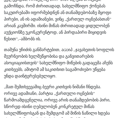
გამოჩნდა, რომ ძირითადად, სახელმწიფო ქონებას
საკუთრებაში იფორმებდნენ ან თანამდებობაზე მყოფი
პირები, ან ის ადამიანები, ვინც „ქართულ ოცნებასთან“
არიან კავშირში. ისინი მიწას ძირითადად ყიდულობენ
აუქციონზე უკონკურენტოდ, ან პირდაპირი მიყიდვის
წესით“,–ამბობს ის.
თამუნა უჩიძის განმარტებით, ა(ა)იპ „ჯავახეთის სოფლის
მეურნეობის ხელშეწყობისა და განვითარების
ასოციაციისთვის“ სახელმწიფო მიწების გადაცემა აჩენს
კითხვებს, ამიტომ ამ საკითხით საგამოძიებო უწყება
უნდა დაინტერესებულიყო.
„მათ შემთხვევაშიც ბევრი კითხვის ნიშანი ჩნდება.
ორივე ადამიანი, პარტია „ქართული ოცნების“
წარმოამდგენელია, ორივე არის თანამდებობის პირი,
სწორედ ისინი ღებულობენ კონკრეტულ მიწას
სახელმწიფოსგან და შემდგომ ამ მიწის ნაწილი ხდება