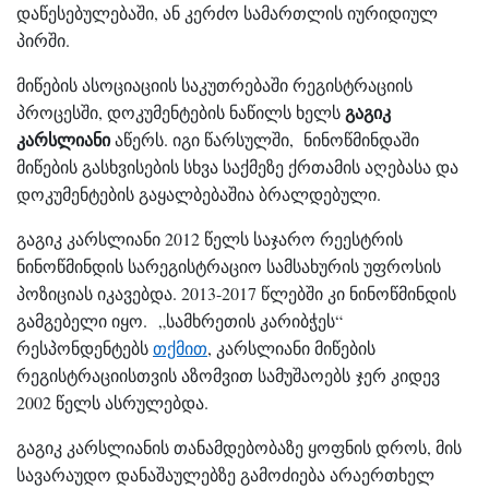
,
დაწესებულებაში
ან
კერძო
სამართლის
იურიდიულ
.
პირში
მიწების ასოციაციის საკუთრებაში რეგისტრაციის
გაგიკ
პროცესში, დოკუმენტების ნაწილს ხელს
კარსლიანი
აწერს. იგი წარსულში, ნინოწმინდაში
მიწების გასხვისების სხვა საქმეზე ქრთამის აღებასა და
დოკუმენტების გაყალბებაშია ბრალდებული.
გაგიკ კარსლიანი 2012 წელს საჯარო რეესტრის
ნინოწმინდის სარეგისტრაციო სამსახურის უფროსის
პოზიციას იკავებდა. 2013-2017 წლებში კი ნინოწმინდის
გამგებელი იყო. „სამხრეთის კარიბჭეს“
რესპონდენტებს
თქმით
, კარსლიანი მიწების
რეგისტრაციისთვის აზომვით სამუშაოებს ჯერ კიდევ
2002 წელს ასრულებდა.
გაგიკ კარსლიანის თანამდებობაზე ყოფნის დროს, მის
სავარაუდო დანაშაულებზე გამოძიება არაერთხელ