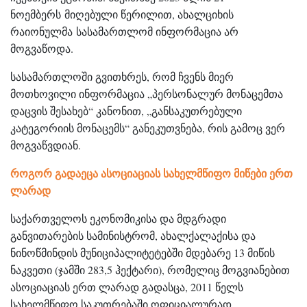
ნოემბერს მიღებული წერილით, ახალციხის
რაიონულმა სასამართლომ ინფორმაცია არ
მოგვაწოდა.
სასამართლოში გვითხრეს, რომ ჩვენს მიერ
მოთხოვილი ინფორმაცია „პერსონალურ მონაცემთა
დაცვის შესახებ“ კანონით, „განსაკუთრებული
კატეგორიის მონაცემს“ განეკუთვნება, რის გამოც ვერ
მოგვაწვდიან.
როგორ გადაეცა ასოციაციას სახელმწიფო მიწები ერთ
ლარად
საქართველოს ეკონომიკისა და მდგრადი
განვითარების სამინისტრომ, ახალქალაქისა და
ნინოწმინდის მუნიციპალიტეტებში მდებარე 13 მიწის
ნაკვეთი (ჯამში 283,5 ჰექტარი), რომელიც მოგვიანებით
ასოციაციას ერთ ლარად გადასცა, 2011 წელს
სახელმწიფო საკუთრებაში ოფიციალურად