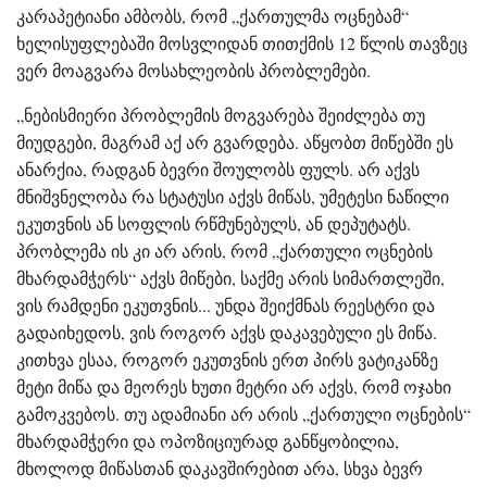
კარაპეტიანი ამბობს, რომ „ქართულმა ოცნებამ“
ხელისუფლებაში მოსვლიდან თითქმის 12 წლის თავზეც
ვერ მოაგვარა მოსახლეობის პრობლემები.
„ნებისმიერი პრობლემის მოგვარება შეიძლება თუ
მიუდგები, მაგრამ აქ არ გვარდება. აწყობთ მიწებში ეს
ანარქია, რადგან ბევრი შოულობს ფულს. არ აქვს
მნიშვნელობა რა სტატუსი აქვს მიწას, უმეტესი ნაწილი
ეკუთვნის ან სოფლის რწმუნებულს, ან დეპუტატს.
პრობლემა ის კი არ არის, რომ „ქართული ოცნების
მხარდამჭერს“ აქვს მიწები, საქმე არის სიმართლეში,
ვის რამდენი ეკუთვნის... უნდა შეიქმნას რეესტრი და
გადაიხედოს, ვის როგორ აქვს დაკავებული ეს მიწა.
კითხვა ესაა, როგორ ეკუთვნის ერთ პირს ვატიკანზე
მეტი მიწა და მეორეს ხუთი მეტრი არ აქვს, რომ ოჯახი
გამოკვებოს. თუ ადამიანი არ არის „ქართული ოცნების“
მხარდამჭერი და ოპოზიციურად განწყობილია,
მხოლოდ მიწასთან დაკავშირებით არა, სხვა ბევრ