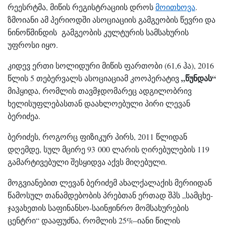
რეესრტმა, მიწის რეგისტრაციის დროს
მოითხოვა
.
ზმოიანი ამ პერიოდში ასოციაციის გამგეობის წევრი და
ნინოწმინდის გამგეობის კულტურის სამსახურის
უფროსი იყო.
კიდევ ერთი სოლიდური მიწის ფართობი (61,6 ჰა), 2016
„წუნდას“
წლის 5 თებერვალს ასოციაციამ კოოპერატივ
მიჰყიდა, რომლის თავმჯდომარეც ადგილობრივ
ხელისუფლებასთან დაახლოებული პირი ლევან
ბერიძეა.
ბერიძეს, როგორც ფიზიკურ პირს, 2011 წლიდან
დღემდე, სულ მცირე 93 000 ლარის ღირებულების 119
გამარტივებული შესყიდვა აქვს მიღებული.
მოგვიანებით ლევან ბერიძემ ახალქალაქის მერიიდან
წამოსულ თანამდებობის პრებთან ერთად შპს „სამცხე-
ჯავახეთის საფინანსო-საინჟინრო მომსახურების
ცენტრი“ დააფუძნა, რომლის 25%–იანი წილის