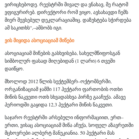
ვირიცხებოდე. რეესტრში მივალ და ვნახავ, მე რატომ
ვფიგურირებ. დირექტორი რომ ვიყო, ავსახავდი ჩემს
მიერ შევსებულ დეკლარაციაშიც. დაზუსტება სჭირდება
ამ საკითხს“,–ამბობს იგი.
ვის მიყიდა ასოციაციამ მიწები
ასოციაციამ მიწების გასხვისება, სახელმწიფოსგან
სიმბოლურ ფასად მიღებიდან (1 ლარი) 6 თვეში
დაიწყო.
მხოლოდ 2012 წლის სექტემბერ–ოქტომბერში,
ორგანიზაციამ ჯამში 117 ჰექტარი ფართობის ოთხი
მიწის ნაკვეთი ოთხ სხვადასხვა პირზე გააჩუქა. ამავე
პერიოდში გაყიდა 12,3 ჰექტარი მიწის ნაკვეთი.
საჯარო რეესტრში არსებული ინფორმაციით, ერთ–
ერთი, ვისაც ასოციაციამ მიწა აჩუქა, სოფელ აზავრეთში
მცხოვრები ალბერტ მანუკიანია. 50 ჰექტარი მას