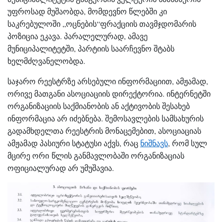
უფროსად მუშაობდა, მომდევნო წლებში კი
საკრებულოში „ოცნების“ფრაქციის თავმჯდომარის
პოზიცია ეკავა. პარალელურად, ამავე
მუნიციპალიტეტში, პარტიის საარჩევნო შტაბს
ხელმძღვანელობდა.
საჯარო რეესტრზე არსებული ინფორმაციით, ამჟამად,
ორივე მათგანი ასოციაციის დირექტორია. ინტერნეტში
ორგანიზაციის საქმიანობის ან აქტივობის შესახებ
ინფორმაცია არ იძებნება. შემოსავლების სამსახურის
გადამხდელთა რეესტრის მონაცემებით, ასოციაციას
ამჟამად პასიური სტატუსი აქვს, რაც
ნიშნავს
, რომ სულ
მცირე ორი წლის განმავლობაში ორგანიზაციას
ოფიციალურად არ უმუშავია.