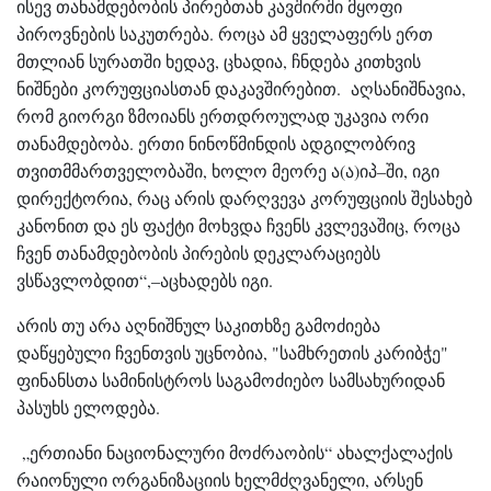
ისევ თანამდებობის პირებთან კავშირში მყოფი
პიროვნების საკუთრება. როცა ამ ყველაფერს ერთ
მთლიან სურათში ხედავ, ცხადია, ჩნდება კითხვის
ნიშნები კორუფციასთან დაკავშირებით. აღსანიშნავია,
რომ გიორგი ზმოიანს ერთდროულად უკავია ორი
თანამდებობა. ერთი ნინოწმინდის ადგილობრივ
თვითმმართველობაში, ხოლო მეორე ა(ა)იპ–ში, იგი
დირექტორია, რაც არის დარღვევა კორუფციის შესახებ
კანონით და ეს ფაქტი მოხვდა ჩვენს კვლევაშიც, როცა
ჩვენ თანამდებობის პირების დეკლარაციებს
ვსწავლობდით“,–აცხადებს იგი.
არის თუ არა აღნიშნულ საკითხზე გამოძიება
დაწყებული ჩვენთვის უცნობია, "სამხრეთის კარიბჭე"
ფინანსთა სამინისტროს საგამოძიებო სამსახურიდან
პასუხს ელოდება.
„ერთიანი ნაციონალური მოძრაობის“ ახალქალაქის
რაიონული ორგანიზაციის ხელმძღვანელი, არსენ