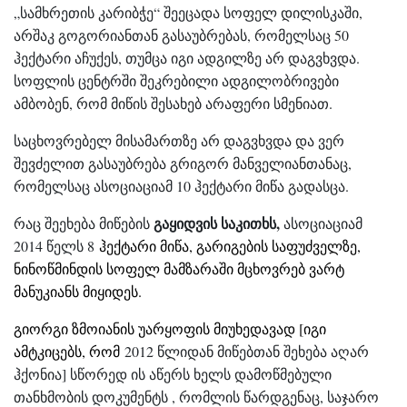
„სამხრეთის კარიბჭე“ შეეცადა სოფელ დილისკაში,
არშაკ გოგორიანთან გასაუბრებას, რომელსაც 50
ჰექტარი აჩუქეს, თუმცა იგი ადგილზე არ დაგვხვდა.
სოფლის ცენტრში შეკრებილი ადგილობრივები
ამბობენ, რომ მიწის შესახებ არაფერი სმენიათ.
საცხოვრებელ მისამართზე არ დაგვხვდა და ვერ
შევძელით გასაუბრება გრიგორ მანველიანთანაც,
რომელსაც ასოციაციამ 10 ჰექტარი მიწა გადასცა.
გაყიდვის საკითხს,
რაც შეეხება მიწების
ასოციაციამ
2014 წელს 8
ჰექტარი მიწა, გარიგების საფუძველზე,
ნინოწმინდის სოფელ მამზარაში მცხოვრებ ვარტ
მანუკიანს მიყიდეს.
გიორგი ზმოიანის უარყოფის მიუხედავად [იგი
ამტკიცებს, რომ
2012 წლიდან მიწებთან შეხება აღარ
ჰქონია] სწორედ ის აწერს ხელს დამოწმებული
თანხმობის დოკუმენტს , რომლის წარდგენაც, საჯარო