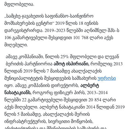
მფლობელია.
„სამცხე-ჯავახეთის საფინანსო-საინჟინრო
მომსახურების ცენტრი“ 2019 წლის 18 ივნისს
დარეგისტრირდა. 2019–2023 წლებში აღნიშნულ შპს–ს
106 გამარტივებული შესყიდვით 101 768 ლარი აქვს
მიღებული.
ამავე კომპანიაში, წილის 25% მფლობელი და ლევან
აშოტ ისპირიანი,
ბერიძის პარტნიორია
რომელიც 2013
წლიდან 2019 წლის 7 მაისამდე ახალქალაქის
მუნიციპალიტეტის შესყიდვების სამსახურის
უფროსი
ალბერტ
იყო. ამავე კომპანიის დირექტორს,
ნახატაკიანს,
როგორც ფიზიკურ პირს, 2013–2014
წლებში 22 გამარტივებული შესყიდვით 20 854 ლარი
აქვს მიღებული. ალბერტ ნახატაკიანი 2014 წლიდან 2019
წლის 5 მაისამდე, ახალქალაქის მერიის
ინფრასტრუქტურის, სივრცითი მოწყობის,
არქიტექტურისა და მშენებლობის სამსახურს და