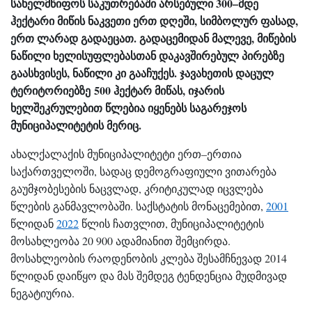
სახელმწიფოს საკუთრებაში არსებული 300–მდე
ჰექტარი მიწის ნაკვეთი ერთ დღეში, სიმბოლურ ფასად,
ერთ ლარად გადაეცათ. გადაცემიდან მალევე, მიწების
ნაწილი ხელისუფლებასთან დაკავშირებულ პირებზე
გაასხვისეს, ნაწილი კი გააჩუქეს. ჯავახეთის დაცულ
ტერიტორიებზე 500 ჰექტარ მიწას, იჯარის
ხელშეკრულებით წლებია იყენებს საგარეჯოს
მუნიციპალიტეტის მერიც.
ახალქალაქის მუნიციპალიტეტი ერთ–ერთია
საქართველოში, სადაც დემოგრაფიული ვითარება
გაუმჯობესების ნაცვლად, კრიტიკულად იცვლება
წლების განმავლობაში. საქსტატის მონაცემებით,
2001
წლიდან
2022
წლის ჩათვლით, მუნიციპალიტეტის
მოსახლეობა 20 900 ადამიანით შემცირდა.
მოსახლეობის რაოდენობის კლება შესამჩნევად 2014
წლიდან დაიწყო და მას შემდეგ ტენდენცია მუდმივად
ნეგატიურია.