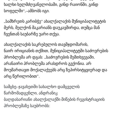
ხალხი ხელმძღვანელობაში, გინდ რაიონში, გინდ
სოფელში“,–ამბობს იგი.
„სამხრეთს კარიბჭე“ ახალქალაქის მუნიციპალიტეტის
მერს, მელქონ მაკარიანს დაუკავშირდა, თუმცა მან
ჩვენთან საუბარზე უარი თქვა.
ახალქალაქის საკრებულოს თავმჯდომარის,
ნაირ ირიციანის თქმით, მუნიციპალიტეტში საძოვრების
პრობლემა არ დგას:
„საძოვრების შემთხვევაში,
არანაირი პრობლემა არასდროს გვქონია. არ
მოუმართავთ მოქალაქეებს არც ზეპირსიტყვიერად და
არც წერილობით".
სამცხე–ჯავახეთში სახალხო დამცველის
წარმომადგენლი, ანდრანიკ
ბაღდასარიანი ახალქალაქში მიწების რეგისტრაციის
პრობლემაზე საუბრობს: