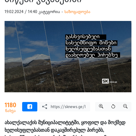
19.02.2024 / 14:40 კატეგორია -
საზოგადოება
1180
ნახვა
ახალქალაქის მუნიციპალიტეტში, ყოფილ და მოქმედ
ხელისუფლებასთან დაკავშირებულ პირებს,