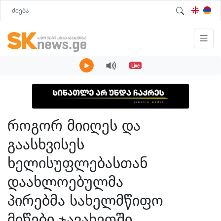
Live
როგორ მიიღეს და
გაასხვისეს
ხელისუფლებასთან
დაახლოებულმა
პირებმა სახელმწიფო
მიწები ჯავახეთში