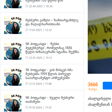
ᲛᲔᲡᲮᲔᲗᲨᲘ 120 ᲬᲚᲘᲡ ᲬᲘᲜ
22.04.2025 / 16:26
ᲛᲔᲡᲮᲣᲠᲘ ᲕᲐᲨᲚᲘ – ᲖᲐᲛᲗᲐᲠᲒᲐᲛᲫᲚᲔ
ᲓᲐ ᲛᲐᲦᲐᲚᲮᲐᲠᲘᲡᲮᲘᲐᲜᲘ
17.03.2025 / 12:22
SK ᲞᲝᲓᲙᲐᲡᲢᲘ - ‘ᲛᲔᲡᲮᲘ
ᲰᲣᲢᲔᲜᲑᲔᲠᲒᲘ’, ᲠᲝᲛᲔᲚᲛᲐᲪ 1836
ᲬᲔᲚᲡ ᲮᲘᲖᲐᲑᲐᲕᲠᲐᲨᲘ ᲡᲢᲐᲛᲑᲐ ᲨᲔᲥᲛᲜᲐ
22.01.2025 / 15:13
SK ᲞᲝᲓᲙᲐᲡᲢᲘ - ᲕᲘᲡ ᲛᲘᲡᲪᲔᲡ ᲮᲛᲐ
ᲛᲔᲡᲮᲔᲑᲛᲐ 1919 ᲬᲚᲘᲡ ᲞᲘᲠᲕᲔᲚ
ᲡᲐᲞᲐᲠᲚᲐᲛᲔᲜᲢᲝ ᲐᲠᲩᲔᲕᲜᲔᲑᲨᲘ
3666
12.12.2024 / 17:08
ნახვა
SK ᲞᲝᲓᲙᲐᲡᲢᲘ - ᲫᲕᲔᲚᲘ ᲛᲔᲡᲮᲣᲠᲘ
ახალციხელი 
ᲗᲐᲛᲐᲨᲔᲑᲘ
ახალშენთან 
01.10.2024 / 17:33