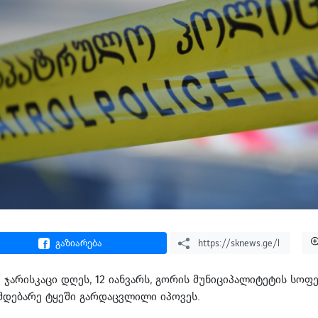
გაზიარება
ჯარისკაცი დღეს, 12 იანვარს, გორის მუნიციპალიტეტის სოფ
მდებარე ტყეში გარდაცვლილი იპოვეს.