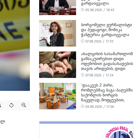
ᲒᲐᲠᲓᲐᲘᲪᲕᲐᲚᲐ
05.08.2026 / 18:43
ᲑᲝᲠᲯᲝᲛᲔᲚᲘ ᲟᲣᲠᲜᲐᲚᲘᲡᲢᲘ
ᲓᲐ ᲞᲔᲓᲐᲒᲝᲒᲘ, ᲛᲝᲜᲘᲙᲐ
ᲭᲐᲜᲢᲣᲠᲘᲐ ᲒᲐᲠᲓᲐᲘᲪᲕᲐᲚᲐ
07.08.2026 / 17:55
ᲐᲮᲐᲚᲪᲘᲮᲘᲡ ᲡᲐᲡᲐᲛᲐᲠᲗᲚᲝᲛ
ᲒᲐᲜᲡᲐᲙᲣᲗᲠᲔᲑᲘᲗ ᲓᲘᲓᲘ
ᲝᲓᲔᲜᲝᲑᲘᲗ ᲒᲐᲓᲐᲡᲐᲮᲐᲓᲔᲑᲘᲡ
ᲗᲐᲕᲘᲡ ᲐᲠᲘᲓᲔᲑᲘᲡ, ᲓᲘᲓᲘ
ᲝᲓᲔᲜᲝᲑᲘᲗ ᲗᲐᲦᲚᲘᲗᲝᲑᲘᲡ
07.08.2026 / 17:24
ᲛᲪᲓᲔᲚᲝᲑᲘᲡ ᲓᲐ
ᲛᲝᲢᲧᲣᲔᲑᲘᲗ ᲥᲝᲜᲔᲑᲠᲘᲕᲘ
‘ᲓᲐᲐᲙᲕᲔᲡ 2 ᲞᲘᲠᲘ,
ᲓᲐᲖᲘᲐᲜᲔᲑᲘᲡ ᲤᲐᲥᲢᲔᲑᲖᲔ 1
ᲠᲝᲛᲚᲔᲑᲛᲐᲪ ᲑᲐᲒᲐ-ᲑᲐᲦᲔᲑᲨᲘ
ᲞᲘᲠᲘ ᲓᲐᲛᲜᲐᲨᲐᲕᲔᲓ ᲪᲜᲝ
ᲡᲐᲥᲝᲜᲚᲘᲡ ᲮᲝᲠᲪᲘᲡ
ᲜᲐᲪᲕᲚᲐᲓ, ᲛᲝᲢᲧᲣᲔᲑᲘᲗ,
ᲪᲮᲔᲜᲘᲡ ᲮᲝᲠᲪᲘ ᲨᲔᲘᲢᲐᲜᲔᲡ’ -
04.08.2026 / 17:06
ᲡᲣᲡ-Ი
ელ