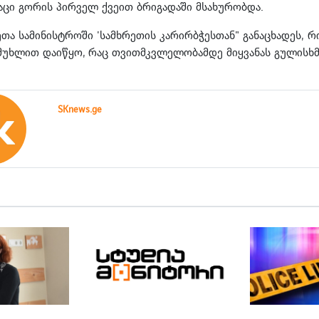
აცი გორის პირველ ქვეით ბრიგადაში მსახურობდა.
მეთა სამინისტროში 'სამხრეთის კარირბჭესთან" განაცხადეს, რ
ე მუხლით დაიწყო, რაც თვითმკვლელობამდე მიყვანას გულისხმ
SKnews.ge