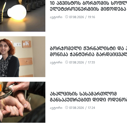
10 ᲐᲒᲕᲘᲡᲢᲝᲡ ᲑᲝᲠᲯᲝᲛᲘᲡ ᲡᲝᲤᲚ
ᲔᲚᲔᲢᲥᲠᲝᲔᲜᲔᲠᲒᲘᲘᲡ ᲛᲘᲬᲝᲓᲔᲑᲐ
ᲨᲔᲘᲖᲦᲣᲓᲔᲑᲐ
ავტორი
07.08.2026 / 19:16
ᲑᲝᲠᲯᲝᲛᲔᲚᲘ ᲟᲣᲠᲜᲐᲚᲘᲡᲢᲘ ᲓᲐ Პ
ᲛᲝᲜᲘᲙᲐ ᲭᲐᲜᲢᲣᲠᲘᲐ ᲒᲐᲠᲓᲐᲘᲪᲕᲐ
ავტორი
07.08.2026 / 17:55
ᲐᲮᲐᲚᲪᲘᲮᲘᲡ ᲡᲐᲡᲐᲛᲐᲠᲗᲚᲝᲛ
ᲒᲐᲜᲡᲐᲙᲣᲗᲠᲔᲑᲘᲗ ᲓᲘᲓᲘ ᲝᲓᲔᲜᲝ
ᲒᲐᲓᲐᲡᲐᲮᲐᲓᲔᲑᲘᲡ ᲗᲐᲕᲘᲡ ᲐᲠᲘᲓᲔᲑ
ავტორი
07.08.2026 / 17:24
ᲝᲓᲔᲜᲝᲑᲘᲗ ᲗᲐᲦᲚᲘᲗᲝᲑᲘᲡ ᲛᲪ
ᲓᲐ ᲛᲝᲢᲧᲣᲔᲑᲘᲗ ᲥᲝᲜᲔᲑᲠᲘᲕᲘ ᲓᲐᲖ
ᲤᲐᲥᲢᲔᲑᲖᲔ 1 ᲞᲘᲠᲘ ᲓᲐᲛᲜᲐᲨᲐᲕᲔᲓ 