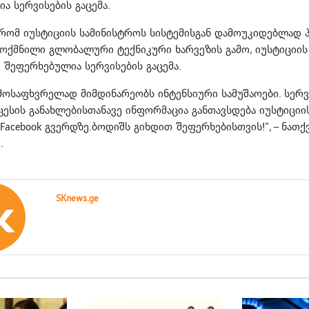
ა სერვისების გაცემა.
 რომ იუსტიციის სამინისტროს სისტემისგან დამოუკიდებლად
ოქმნილი გლობალური ტექნიკური ხარვეზის გამო, იუსტიციის
შეფერხებულია სერვისების გაცემა.
მოსაფხვრელად მიმდინარეობს ინტენსიური სამუშაოები. სერვ
ცესის განახლებისთანავე ინფორმაცია განთავსდება იუსტიციი
acebook გვერდზე.ბოდიშს გიხდით შეფერხებისთვის!", – ნათქვ
.
SKnews.ge