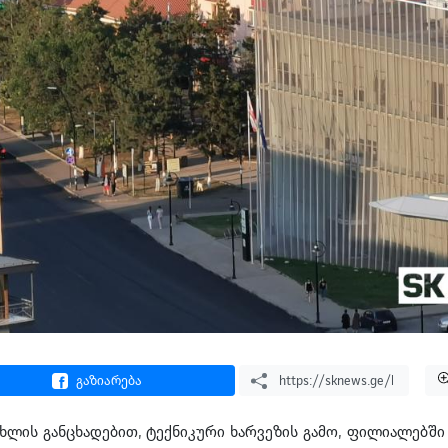
გაზიარება
ახლის განცხადებით, ტექნიკური ხარვეზის გამო, ფილიალებში