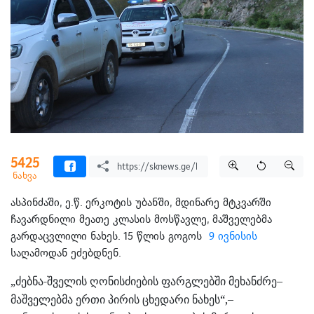
5425
ნახვა
ასპინძაში, ე.წ. ერკოტის უბანში, მდინარე მტკვარში
ჩავარდნილი მეათე კლასის მოსწავლე, მაშველებმა
გარდაცვლილი ნახეს. 15 წლის გოგოს
9 ივნისის
საღამოდან ეძებდნენ.
„ძებნა-შველის ღონისძიების ფარგლებში მეხანძრე–
მაშველებმა ერთი პირის ცხედარი ნახეს“,–