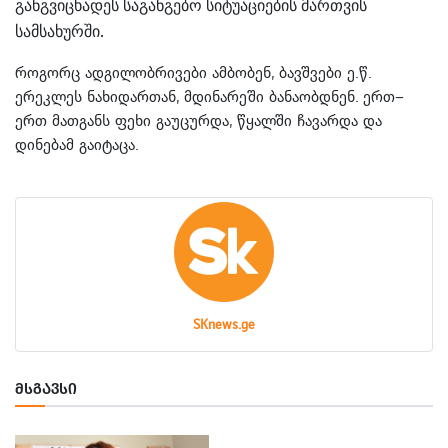
განგვიცხადეს საგანგებო სიტუაციების მართვის
სამსახურში.
როგორც ადგილობრივები ამბობენ, ბავშვები ე.წ.
ერეკლეს ნახიდართან, მდინარეში ბანაობდნენ. ერთ–
ერთ მათგანს ფეხი გაუცურდა, წყალში ჩავარდა და
დინებამ გაიტაცა
.
SKnews.ge
ᲛᲡᲒᲐᲕᲡᲘ