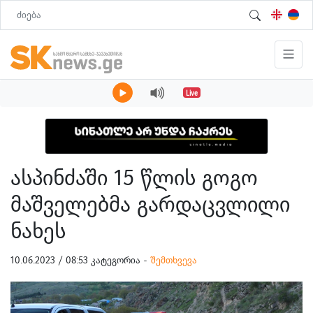
Live
ასპინძაში 15 წლის გოგო
მაშველებმა გარდაცვლილი
ნახეს
10.06.2023 / 08:53 კატეგორია -
შემთხვევა