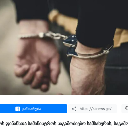
გაზიარება
 ფინანსთა სამინისტროს საგამოძიებო სამსახურის, საგამ