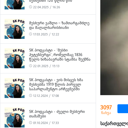
ᲛᲔᲡᲮᲔᲗᲨᲘ 120 ᲬᲚᲘᲡ ᲬᲘᲜ
22.04.2025 / 16:26
ᲛᲔᲡᲮᲣᲠᲘ ᲕᲐᲨᲚᲘ – ᲖᲐᲛᲗᲐᲠᲒᲐᲛᲫᲚᲔ
ᲓᲐ ᲛᲐᲦᲐᲚᲮᲐᲠᲘᲡᲮᲘᲐᲜᲘ
17.03.2025 / 12:22
SK ᲞᲝᲓᲙᲐᲡᲢᲘ - ‘ᲛᲔᲡᲮᲘ
ᲰᲣᲢᲔᲜᲑᲔᲠᲒᲘ’, ᲠᲝᲛᲔᲚᲛᲐᲪ 1836
ᲬᲔᲚᲡ ᲮᲘᲖᲐᲑᲐᲕᲠᲐᲨᲘ ᲡᲢᲐᲛᲑᲐ ᲨᲔᲥᲛᲜᲐ
22.01.2025 / 15:13
SK ᲞᲝᲓᲙᲐᲡᲢᲘ - ᲕᲘᲡ ᲛᲘᲡᲪᲔᲡ ᲮᲛᲐ
ᲛᲔᲡᲮᲔᲑᲛᲐ 1919 ᲬᲚᲘᲡ ᲞᲘᲠᲕᲔᲚ
ᲡᲐᲞᲐᲠᲚᲐᲛᲔᲜᲢᲝ ᲐᲠᲩᲔᲕᲜᲔᲑᲨᲘ
12.12.2024 / 17:08
3097
SK ᲞᲝᲓᲙᲐᲡᲢᲘ - ᲫᲕᲔᲚᲘ ᲛᲔᲡᲮᲣᲠᲘ
ნახვა
ᲗᲐᲛᲐᲨᲔᲑᲘ
საქართველოს
01.10.2024 / 17:33