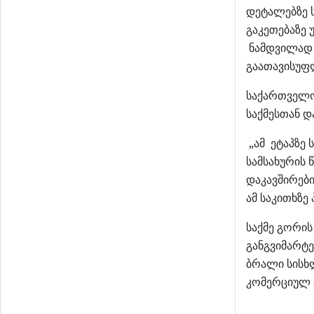
დეტალებზე ს
გაკეთებაზე 
ნამდვილად 
გაათავისუფ
საქართველო
საქმესთან დ
„ამ ეტაპზე 
სამსახურის 
დაკავშირები
ამ საკითხზე
საქმე გორი
განგვიმარტ
ბრალი სისხ
კომერციულ 