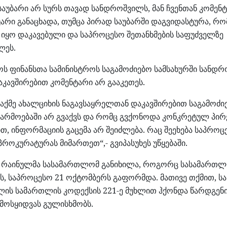
აუბარი არ სურს თავად სანდროშვილს, მან ჩვენთან კომენ
უარი განაცხადა, თუმცა პირად საუბარში დაგვიდასტურა, რო
იყო დაკავებული და საპროცესო შეთანხმების საფუძველზე
ლეს.
ს ფინანსთა სამინისტროს საგამოძიებო სამსახურში სანდ
აკავშირებით კომენტარი არ გააკეთეს.
საქმე ახალციხის ნაგავსაყრელთან დაკავშირებით საგამოძი
წარმოებაში არ გვაქვს და რომც გვქონოდა კონკრეტულ პირ
თ, ინფორმაციის გაცემა არ შეიძლება. რაც შეეხება საპროცე
 პროკურატურას მიმართეთ“,- გვიპასუხეს უწყებაში.
ს რაინულმა სასამართლომ განიხილა, როგორც სასამართ
ეს, საპროცესო 21 ოქტომბერს გაფორმდა. მათივე თქმით, 
ლის სამართლის კოდექსის 221-ე მუხლით ჰქონდა წარდგენ
მოსყიდვას გულისხმობს.