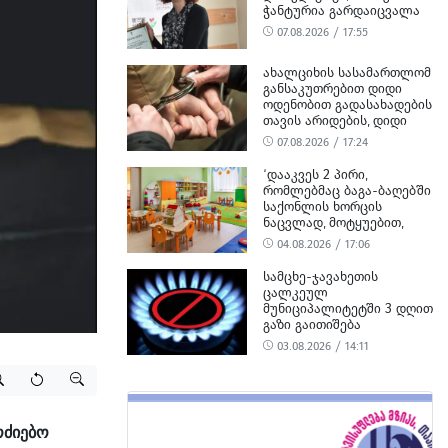
ᲭᲐᲜᲢᲣᲠᲘᲐ ᲒᲐᲠᲓᲐᲘᲪᲕᲐᲚᲐ
07.08.2026 / 17:55
ᲐᲮᲐᲚᲪᲘᲮᲘᲡ ᲡᲐᲡᲐᲛᲐᲠᲗᲚᲝᲛ
ᲒᲐᲜᲡᲐᲙᲣᲗᲠᲔᲑᲘᲗ ᲓᲘᲓᲘ
ᲝᲓᲔᲜᲝᲑᲘᲗ ᲒᲐᲓᲐᲡᲐᲮᲐᲓᲔᲑᲘᲡ
ᲗᲐᲕᲘᲡ ᲐᲠᲘᲓᲔᲑᲘᲡ, ᲓᲘᲓᲘ
ᲝᲓᲔᲜᲝᲑᲘᲗ ᲗᲐᲦᲚᲘᲗᲝᲑᲘᲡ
07.08.2026 / 17:24
ᲛᲪᲓᲔᲚᲝᲑᲘᲡ ᲓᲐ
ᲛᲝᲢᲧᲣᲔᲑᲘᲗ ᲥᲝᲜᲔᲑᲠᲘᲕᲘ
‘ᲓᲐᲐᲙᲕᲔᲡ 2 ᲞᲘᲠᲘ,
ᲓᲐᲖᲘᲐᲜᲔᲑᲘᲡ ᲤᲐᲥᲢᲔᲑᲖᲔ 1
ᲠᲝᲛᲚᲔᲑᲛᲐᲪ ᲑᲐᲒᲐ-ᲑᲐᲦᲔᲑᲨᲘ
ᲞᲘᲠᲘ ᲓᲐᲛᲜᲐᲨᲐᲕᲔᲓ ᲪᲜᲝ
ᲡᲐᲥᲝᲜᲚᲘᲡ ᲮᲝᲠᲪᲘᲡ
ᲜᲐᲪᲕᲚᲐᲓ, ᲛᲝᲢᲧᲣᲔᲑᲘᲗ,
ᲪᲮᲔᲜᲘᲡ ᲮᲝᲠᲪᲘ ᲨᲔᲘᲢᲐᲜᲔᲡ’ -
04.08.2026 / 17:06
ᲡᲣᲡ-Ი
ᲡᲐᲛᲪᲮᲔ-ᲯᲐᲕᲐᲮᲔᲗᲘᲡ
ᲪᲐᲚᲙᲔᲣᲚ
ᲛᲣᲜᲘᲪᲘᲞᲐᲚᲘᲢᲔᲢᲨᲘ 3 ᲓᲦᲘᲗ
ᲒᲐᲖᲘ ᲒᲐᲘᲗᲘᲨᲔᲑᲐ
03.08.2026 / 14:11
ოძიებო