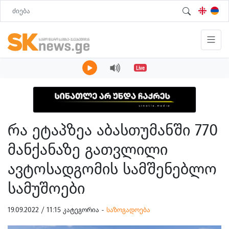
Live
რა ეტაპზეა აბასთუმანში 770
მანქანაზე გათვლილი
ავტოსადგომის სამშენებლო
სამუშოები
19.09.2022 / 11:15 კატეგორია -
საზოგადოება