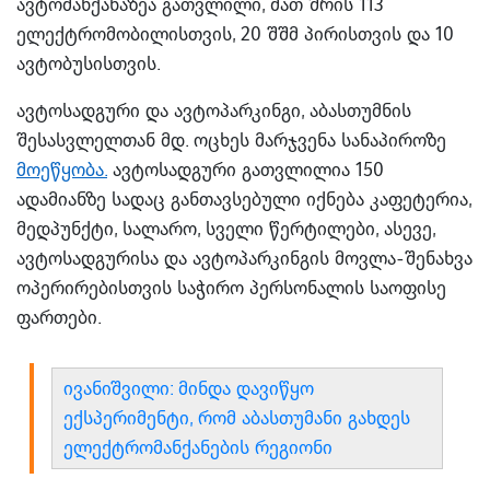
ავტომანქანაზეა გათვლილი, მათ შრის 113
ელექტრომობილისთვის, 20 შშმ პირისთვის და 10
ავტობუსისთვის.
ავტოსადგური და ავტოპარკინგი, აბასთუმნის
შესასვლელთან მდ. ოცხეს მარჯვენა სანაპიროზე
მოეწყობა.
ავტოსადგური გათვლილია 150
ადამიანზე სადაც განთავსებული იქნება კაფეტერია,
მედპუნქტი, სალარო, სველი წერტილები, ასევე,
ავტოსადგურისა და ავტოპარკინგის მოვლა-შენახვა
ოპერირებისთვის საჭირო პერსონალის საოფისე
ფართები.
ივანიშვილი: მინდა დავიწყო
ექსპერიმენტი, რომ აბასთუმანი გახდეს
ელექტრომანქანების რეგიონი