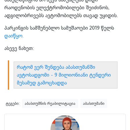
რაოდენობის ელექტრომობილები შეიძინოს,
ადგილობრივებს ავტომობილებს თავად უყიდის.
პარკინგის სამშენებლო სამუშაოები 2019 წელს
დაიწყო.
ასევე ნახეთ:
რატომ ვერ შენდება აბასთუმანში
ავტოსადგომი - 9 მილიონიანი ტენდერი
მესამედ გამოცხადდა
ტეგები:
აბასთუმნის რეაბილიტაცია
აბასთუმანი