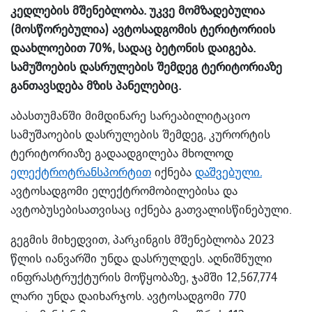
კედლების მშენებლობა. უკვე მომზადებულია
(მოსწორებულია) ავტოსადგომის ტერიტორიის
დაახლოებით 70%, სადაც ბეტონის დაიგება.
სამუშოების დასრულების შემდეგ ტერიტორიაზე
განთავსდება მზის პანელებიც.
აბასთუმანში მიმდინარე სარეაბილიტაციო
სამუშაოების დასრულების შემდეგ, კურორტის
ტერიტორიაზე გადაადგილება მხოლოდ
ელექტროტრანსპორტით
იქნება
დაშვებული.
ავტოსადგომი ელექტრომობილებისა და
ავტობუსებისათვისაც იქნება გათვალისწინებული.
გეგმის მიხედვით, პარკინგის მშენებლობა 2023
წლის იანვარში უნდა დასრულდეს. აღნიშნული
ინფრასტრუქტურის მოწყობაზე, ჯამში 12,567,774
ლარი უნდა დაიხარჯოს. ავტოსადგომი 770