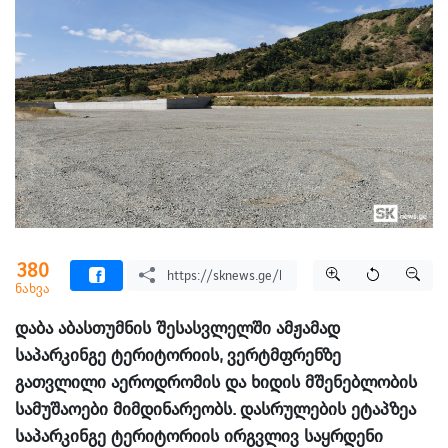
380
ნახვა
დაბა აბასთუმნის შესასვლელში ამჟამად
საპარკინგე ტერიტორიის, ვერტმფრენზე
გათვლილი აეროდრომის და ხიდის მშენებლობის
სამუშაოები მიმდინარეობს. დასრულების ეტაპზეა
საპარკინგე ტერიტორიის ირგვლივ საყრდენი