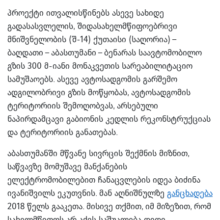
პროექტი ითვალისწინებს ასევე სახიდე
გადასასვლელის, შიდასახელმწიფოებრივი
მნიშვნელობის (შ-14) ქუთაისი (საღორია) –
ბაღდათი – აბასთუმანი – ბენარას საავტომობილო
გზის 300 მ-იანი მონაკვეთის სარეაბილიტაციო
სამუშაოებს. ასევე ავტოსადგომის გარშემო
ადგილობრივი გზის მოწყობას, ავტოსადგომის
ტერიტორიის შემოღობვას, არსებული
ნაპირდამცავი გაბიონის კედლის რეკონსტრუქციას
და ტერიტორიის განათებას.
აბასთუმანში მწვანე სივრცის შექმნის მიზნით,
საწვავზე მომუშავე მანქანების
ელექტრომობილებით ჩანაცვლების იდეა ბიძინა
ივანიშვილს ეკუთვნის. მან აღნიშნულზე
განცხადება
2018 წელს გააკეთა. მისივე თქმით, იმ მიზეზით, რომ
სახელმწიფოს არ აქვს საშუალება დიდი