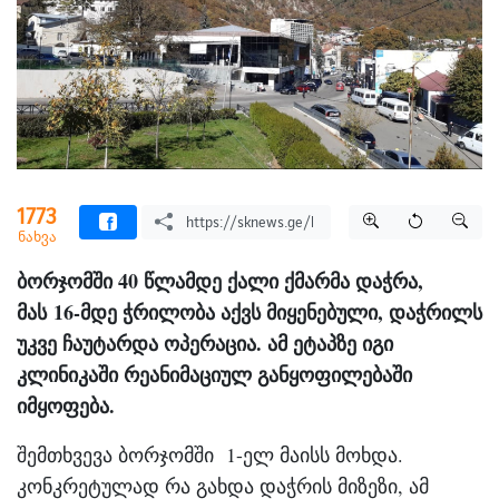
1773
ნახვა
ბორჯომში 40 წლამდე ქალი ქმარმა დაჭრა,
მას 16-მდე ჭრილობა აქვს მიყენებული, დაჭრილს
უკვე ჩაუტარდა ოპერაცია. ამ ეტაპზე იგი
კლინიკაში რეანიმაციულ განყოფილებაში
იმყოფება.
შემთხვევა ბორჯომში 1-ელ მაისს მოხდა.
კონკრეტულად რა გახდა დაჭრის მიზეზი, ამ