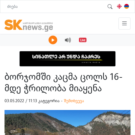
Live
ბორჯომში კაცმა ცოლს 16-
მდე ჭრილობა მიაყენა
03.05.2022 / 11:13 კატეგორია -
შემთხვევა