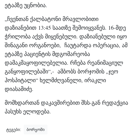
ეტაპზე უცნობია.
„ჩვენთან ქალბატონი მრავლობითი
დაზიანებით 13:45 საათზე შემოიყვანეს. 16-მდე
ჭრილობა აქვს მიყენებული. დაზიანებული იყო
შინაგანი ორგანოები, ჩაუტარდა ოპერაცია, ამ
ეტაპზე პაციენტის მდგომარეობა
დამაკმაყოფილებელია. რჩება რეანიმაციულ
განყოფილებაში“,- ამბობს ბორჯომის „ჯეო
ჰოსპიტალი“ ხელმძღვანელი, ირაკლი
დიასამიძე.
მომხდართან დაკავშირებით შსს-გან რედაქცია
პასუხს ელოდება.
ტეგები:
ბორჯომი