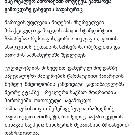
ისე რეალურ პირობებში მოუწევს. გაიზარდა
გამოცდაზე გასვლის საფასურიც.
მართვის უფლების მიღების მსურველები
პრაქტიკული გამოცდის ახალი სტანდარტით
ჩაბარებას რუსთავის, გორის, თელავის, ფოთის,
ახალციხის, ქუთაისის, საჩხერის, ოზურგეთის და
ბათუმის სამსახურებში შეძლებენ.
ცვლილებების მიხედვით, დახურულ მოედანზე
სპეციალური მანევრების წარმატებით ჩაბარების
შემდეგ, მძღოლობის კანდიდატი გადაინაცვლებს
მეორე ეტაპზე - რეალური საგზაო მოძრაობის
პირობებში. თითოეული საგამოცდო
სამსახურისათვის შემუშავებულია რამდენიმე
საგამოცდო მარშრუტი, რომელიც საქართველოს
შინაგან საქმეთა მინისტრის შესაბამისი ბრძანებით
დამტკიცდება.