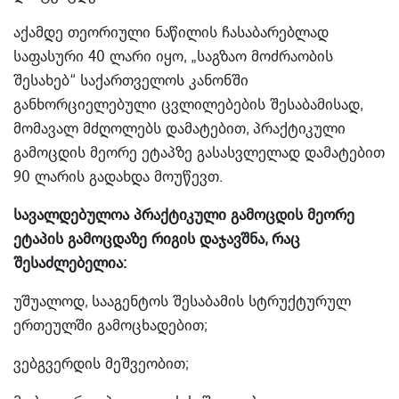
აქამდე თეორიული ნაწილის ჩასაბარებლად
საფასური 40 ლარი იყო, „საგზაო მოძრაობის
შესახებ“ საქართველოს კანონში
განხორციელებული ცვლილებების შესაბამისად,
მომავალ მძღოლებს დამატებით, პრაქტიკული
გამოცდის მეორე ეტაპზე გასასვლელად დამატებით
90 ლარის გადახდა მოუწევთ.
სავალდებულოა პრაქტიკული გამოცდის მეორე
ეტაპის გამოცდაზე რიგის დაჯავშნა, რაც
შესაძლებელია:
უშუალოდ, სააგენტოს შესაბამის სტრუქტურულ
ერთეულში გამოცხადებით;
ვებგვერდის მეშვეობით;