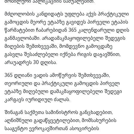
მობილური აპლიკაციის საშუალებით.
მძღოლობის კანდიდატს უფლება აქვს პრაქტიკული
გამოცდის მეორე ეტაპზე გავიდეს პირველი ეტაპის
წარმატებით ჩაბარებიდან 365 კალენდარული დღის
განმავლობაში. არადამაკმაყოფილებელი შედეგის
მიღების შემთხვევაში, მომდევნო გამოცდაზე
გასვლა შესაძლებელი იქნება რიგის დაჯავშნით,
არაუადრეს 30 დღისა.
365 დღიანი ვადის ამოწურვის შემთხვევაში,
თეორიული და პრაქტიკული გამოცდის პირველ
ეტაპზე მიღებული დამაკმაყოფილებელი შედეგი
კარგავს იურიდიულ ძალას.
შინაგან საქმეთა სამინისტროს განცხადებით,
აღნიშნული გადაწყვეტილებით, მომსახურების
სააგენტო ევროკავშირთან ასოცირების