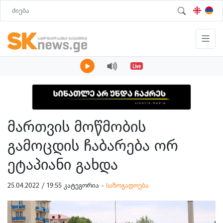
Live
მართვის მოწმობის
გამოცდის ჩაბარება ორ
ეტაპიანი გახდა
25.04.2022 / 19:55 კატეგორია -
საზოგადოება