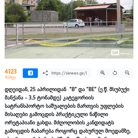
4123
ნახვა
დღეიდან, 25 აპრილიდან "B" და "BE" (ე.წ. მსუბუქი
მანქანა - 3,5 ტონამდე) კატეგორიის
სატრანსპორტო საშუალების მართვის უფლების
მისაღები გამოცდის პრაქტიკული ნაწილი
ორეტაპიანი გახდა. მძღოლობის კანდიდატს
გამოცდის ჩაბარება როგორც დახურულ მოედანზე,