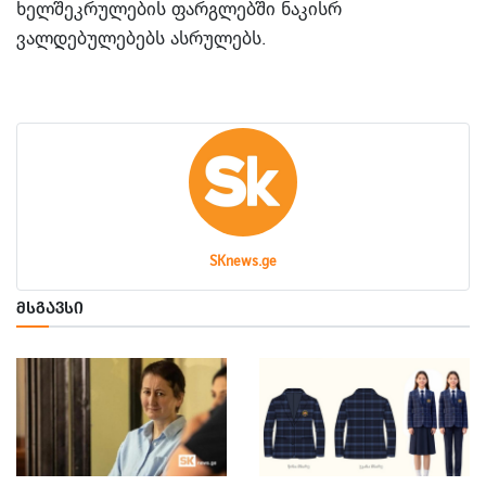
ხელშეკრულების ფარგლებში ნაკისრ
ვალდებულებებს ასრულებს.
SKnews.ge
ᲛᲡᲒᲐᲕᲡᲘ