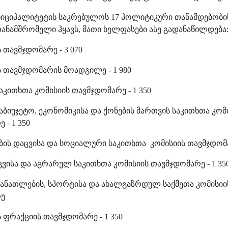
ნიციპალიტეტის საკრებულოს 17 პოლიტიკური თანამდებობი
თანამშრომელი ჰყავს, მათი ხელფასები ასე გადანაწილდება
თავმჯდომარე - 3 070
ს
თავმჯდომარის
მოადგილე
- 1 980
აკითხთა
კომისიის
თავმჯდომარე
- 1 350
აბიუჯეტო, ეკონომიკისა და ქონების მართვის საკითხთა კომ
 - 1 350
ს დაცვისა და სოციალური საკითხთა კომისიის თავმჯდომარ
ვისა და აგრარულ საკითხთა კომისიის თავმჯდომარე - 1 35
ანათლების, სპორტისა და ახალგაზრდულ საქმეთა კომისიის 
რე
ფრაქციის თავმჯდომარე - 1 350