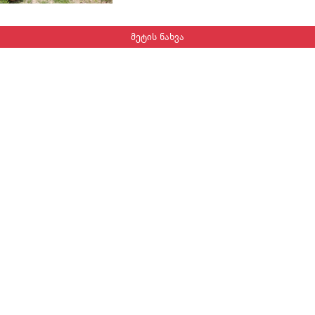
მეტის ნახვა