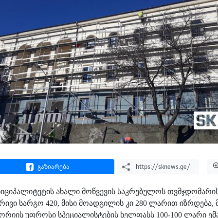
გაზიარება
უნიციპალიტეტის ახალი მოწვევის საკრებულოს თვმჯდომარი
ივი სარგო 420, მისი მოადგილის კი 280 ლარით იზრდება,
გორიის უფროსი სპეციალისტების ხელფასს 100-100 ლარი ემა