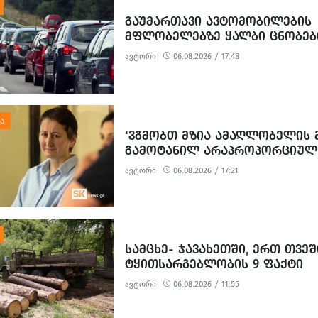
ᲒᲐᲣᲛᲐᲠᲗᲐᲕᲘ ᲐᲕᲢᲝᲛᲝᲑᲘᲚᲔᲑᲘᲡ
ᲛᲤᲚᲝᲑᲔᲚᲔᲑᲖᲔ ᲧᲐᲚᲑᲘ ᲪᲜᲝᲑᲔᲑ
ᲒᲐᲪᲔᲛᲘᲡᲗᲕᲘᲡ 3 ᲞᲘᲠᲘ ᲓᲐᲐᲙᲐᲕᲔᲡ
ავტორი
06.08.2026 / 17:48
‘ᲕᲒᲛᲝᲑᲗ ᲛᲖᲘᲐ ᲐᲛᲐᲦᲚᲝᲑᲔᲚᲘᲡ 
ᲒᲐᲛᲝᲢᲐᲜᲘᲚ ᲐᲠᲐᲞᲠᲝᲞᲝᲠᲪᲘᲣᲚ
ᲞᲝᲚᲘᲢᲘᲖᲔᲑᲣᲚ ᲒᲐᲜᲐᲩᲔᲜᲡ’ -
ავტორი
06.08.2026 / 17:21
ᲔᲕᲠᲝᲙᲐᲕᲨᲘᲠᲘᲡ ᲡᲐᲔᲚᲩᲝ
ᲡᲐᲛᲪᲮᲔ- ᲯᲐᲕᲐᲮᲔᲗᲨᲘ, ᲔᲠᲗ ᲗᲕᲔ
ᲢᲧᲘᲗᲡᲐᲠᲒᲔᲑᲚᲝᲑᲘᲡ 9 ᲤᲐᲥᲢᲘ
ᲒᲐᲛᲝᲕᲚᲘᲜᲓᲐ
ავტორი
06.08.2026 / 11:55