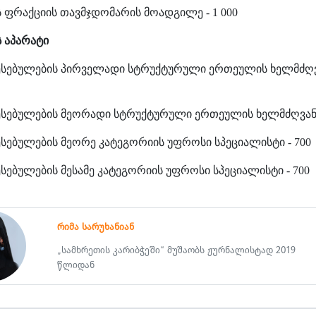
 ფრაქციის თავმჯდომარის მოადგილე - 1 000
ს
აპარატი
ესებულების პირველადი სტრუქტურული ერთეულის ხელმძღვ
ესებულების მეორადი სტრუქტურული ერთეულის ხელმძღვანე
ესებულების
მეორე
კატეგორიის
უფროსი
სპეციალისტი
- 700
ესებულების
მესამე
კატეგორიის
უფროსი
სპეციალისტი
- 700
რიმა სარუხანიან
„სამხრეთის კარიბჭეში“ მუშაობს ჟურნალისტად 2019
წლიდან