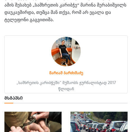
ამის შესახებ „სამხრეთის კარიბჭე“ მარინა მერაბიშვილს
დაუკავშირდა, თუმცა მან თქვა, რომ არ ეცალა და
ტელეფონი გაგვითიშა.
მარიამ ბარძიმაძე
„სამხრეთის კარიბჭეში“ მუშაობს ჟურნალისტად 2017
წლიდან
ᲛᲡᲒᲐᲕᲡᲘ