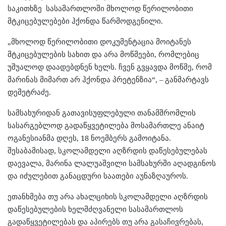
საკითხზე სასამართლოში მხოლოდ წერილობითი
მტკიცებულებები ჰქონდა წარმოდგენილი.
„მხოლოდ წერილობითი დოკუმენტაცია მოიტანეს
მტკიცებულების სახით და არა მოწმეები, რომლებიც
უშუალოდ დაადებდნენ ხელს. ჩვენ გვყავდა მოწმე, რომ
მარინას მიმართ არ ჰქონდა პრეტენზია“, – განმარტავს
დემეტრაძე.
სამსახურიდან გათავისუფლებული თანამშრომლის
სასარგებლოდ გადაწყვეტილება მოსამართლე ანაიტ
ოგანესიანმა დღეს, 18 ნოემბერს გამოიტანა.
შესაბამისად, სკოლამდელი აღზრდის დაწესებულებას
დაევალა, მარინა ლალუაშვილი სამსახურში აღადგინოს
და იძულებით განაცდური საათები აუნაზღაუროს.
ეთანხმება თუ არა ახალციხის სკოლამდელი აღზრდის
დაწესებულების ხელმძღვანელი სასამართლოს
გადაწყვეტილებას და აპირებს თუ არა გასაჩივრებას,