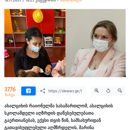
18.11.2021 / 18:23 კატეგორია -
სამართალი
3776
ნახვა
ახალციხის რაიონულმა სასამართლომ, ახალციხის
სკოლამდელი აღზრდის დაწესებულებათა
გაერთიანებას, ექვსი თვის წინ, სამსახურიდან
გათავისუფლებული აღმზრდელის, მარინა