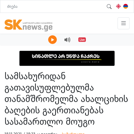
Live
სამსახურიდან
გათავისუფლებულმა
თანამშრომელმა ახალციხის
ბაღების გაერთიანებას
სასამართლო მოუგო