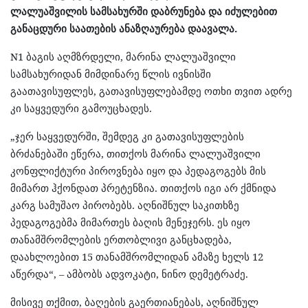
ლალუაშვილის სამსახურში დაბრუნება და იძულებით
განაცდური საათების ანაზღაურება დაავალა.
N1 ბაგის აღმზრდელი, მარინა ლალუაშვილი
სამსახურიდან მიმდინარე წლის ივნისში
გაათავისუფლეს, გათავისუფლებამდე ოთხი თვით ადრე
კი საყვედური გამოუცხადეს.
„ჯერ საყვედურში, შემდეგ კი გათავისუფლების
ბრძანებაში ეწერა, თითქოს მარინა ლალუაშვილი
კონფლიქტური პიროვნება იყო და პედაგოგებს მის
მიმართ ჰქონდათ პრეტენზია. თითქოს იგი არ ქმნიდა
კარგ სამუშაო პირობებს. აღნიშნულ საკითხზე
პედაგოგებმა მიმართეს ბაღის მენეჯერს. ეს იყო
თანამშრომლების ერთობლივი განცხადება,
დაახლოებით 15 თანამშრომლიდან ამაზე ხელს 12
აწერდა“, – ამბობს ადვოკატი, ნინო დემეტრაძე.
მისივე თქმით, ბაღების გაერთიანებას, აღნიშნულ