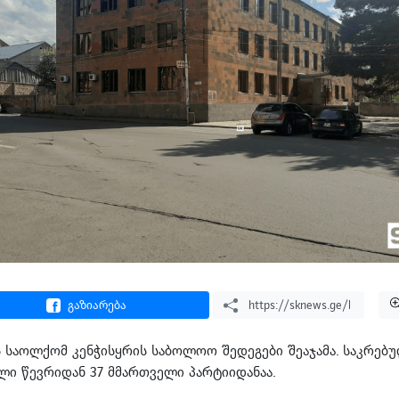
გაზიარება
 საოლქომ კენჭისყრის საბოლოო შედეგები შეაჯამა. საკრებ
ი წევრიდან 37 მმართველი პარტიიდანაა.