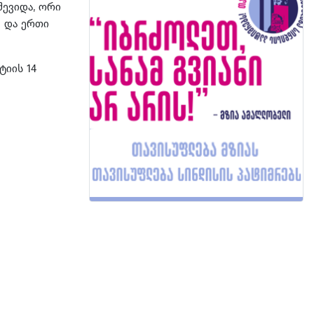
ევიდა, ორი
 და ერთი
ტიის 14