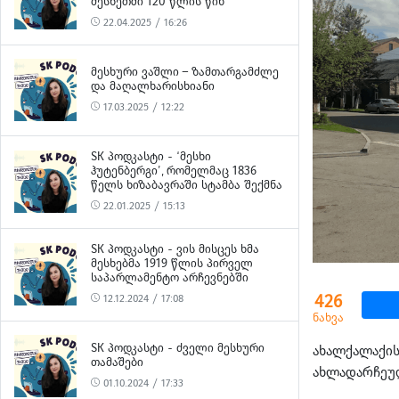
ᲛᲔᲡᲮᲔᲗᲨᲘ 120 ᲬᲚᲘᲡ ᲬᲘᲜ
22.04.2025 / 16:26
ᲛᲔᲡᲮᲣᲠᲘ ᲕᲐᲨᲚᲘ – ᲖᲐᲛᲗᲐᲠᲒᲐᲛᲫᲚᲔ
ᲓᲐ ᲛᲐᲦᲐᲚᲮᲐᲠᲘᲡᲮᲘᲐᲜᲘ
17.03.2025 / 12:22
SK ᲞᲝᲓᲙᲐᲡᲢᲘ - ‘ᲛᲔᲡᲮᲘ
ᲰᲣᲢᲔᲜᲑᲔᲠᲒᲘ’, ᲠᲝᲛᲔᲚᲛᲐᲪ 1836
ᲬᲔᲚᲡ ᲮᲘᲖᲐᲑᲐᲕᲠᲐᲨᲘ ᲡᲢᲐᲛᲑᲐ ᲨᲔᲥᲛᲜᲐ
22.01.2025 / 15:13
SK ᲞᲝᲓᲙᲐᲡᲢᲘ - ᲕᲘᲡ ᲛᲘᲡᲪᲔᲡ ᲮᲛᲐ
ᲛᲔᲡᲮᲔᲑᲛᲐ 1919 ᲬᲚᲘᲡ ᲞᲘᲠᲕᲔᲚ
ᲡᲐᲞᲐᲠᲚᲐᲛᲔᲜᲢᲝ ᲐᲠᲩᲔᲕᲜᲔᲑᲨᲘ
426
12.12.2024 / 17:08
ნახვა
SK ᲞᲝᲓᲙᲐᲡᲢᲘ - ᲫᲕᲔᲚᲘ ᲛᲔᲡᲮᲣᲠᲘ
ახალქალაქის
ᲗᲐᲛᲐᲨᲔᲑᲘ
ახლადარჩეულ
01.10.2024 / 17:33