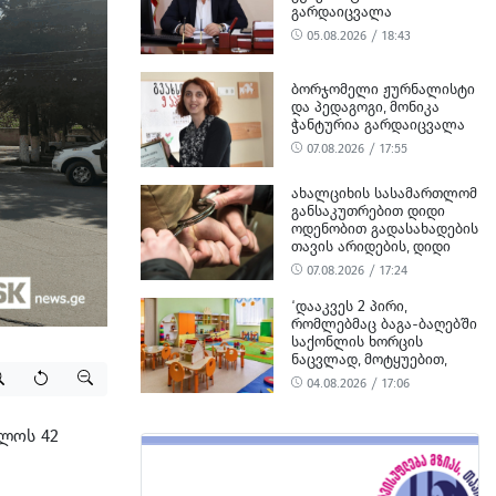
ᲒᲐᲠᲓᲐᲘᲪᲕᲐᲚᲐ
05.08.2026 / 18:43
ᲑᲝᲠᲯᲝᲛᲔᲚᲘ ᲟᲣᲠᲜᲐᲚᲘᲡᲢᲘ
ᲓᲐ ᲞᲔᲓᲐᲒᲝᲒᲘ, ᲛᲝᲜᲘᲙᲐ
ᲭᲐᲜᲢᲣᲠᲘᲐ ᲒᲐᲠᲓᲐᲘᲪᲕᲐᲚᲐ
07.08.2026 / 17:55
ᲐᲮᲐᲚᲪᲘᲮᲘᲡ ᲡᲐᲡᲐᲛᲐᲠᲗᲚᲝᲛ
ᲒᲐᲜᲡᲐᲙᲣᲗᲠᲔᲑᲘᲗ ᲓᲘᲓᲘ
ᲝᲓᲔᲜᲝᲑᲘᲗ ᲒᲐᲓᲐᲡᲐᲮᲐᲓᲔᲑᲘᲡ
ᲗᲐᲕᲘᲡ ᲐᲠᲘᲓᲔᲑᲘᲡ, ᲓᲘᲓᲘ
ᲝᲓᲔᲜᲝᲑᲘᲗ ᲗᲐᲦᲚᲘᲗᲝᲑᲘᲡ
07.08.2026 / 17:24
ᲛᲪᲓᲔᲚᲝᲑᲘᲡ ᲓᲐ
ᲛᲝᲢᲧᲣᲔᲑᲘᲗ ᲥᲝᲜᲔᲑᲠᲘᲕᲘ
‘ᲓᲐᲐᲙᲕᲔᲡ 2 ᲞᲘᲠᲘ,
ᲓᲐᲖᲘᲐᲜᲔᲑᲘᲡ ᲤᲐᲥᲢᲔᲑᲖᲔ 1
ᲠᲝᲛᲚᲔᲑᲛᲐᲪ ᲑᲐᲒᲐ-ᲑᲐᲦᲔᲑᲨᲘ
ᲞᲘᲠᲘ ᲓᲐᲛᲜᲐᲨᲐᲕᲔᲓ ᲪᲜᲝ
ᲡᲐᲥᲝᲜᲚᲘᲡ ᲮᲝᲠᲪᲘᲡ
ᲜᲐᲪᲕᲚᲐᲓ, ᲛᲝᲢᲧᲣᲔᲑᲘᲗ,
ᲪᲮᲔᲜᲘᲡ ᲮᲝᲠᲪᲘ ᲨᲔᲘᲢᲐᲜᲔᲡ’ -
04.08.2026 / 17:06
ᲡᲣᲡ-Ი
ულოს 42