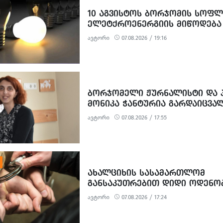
10 ᲐᲒᲕᲘᲡᲢᲝᲡ ᲑᲝᲠᲯᲝᲛᲘᲡ ᲡᲝᲤᲚ
ᲔᲚᲔᲢᲥᲠᲝᲔᲜᲔᲠᲒᲘᲘᲡ ᲛᲘᲬᲝᲓᲔᲑᲐ
ᲨᲔᲘᲖᲦᲣᲓᲔᲑᲐ
ავტორი
07.08.2026 / 19:16
ᲑᲝᲠᲯᲝᲛᲔᲚᲘ ᲟᲣᲠᲜᲐᲚᲘᲡᲢᲘ ᲓᲐ Პ
ᲛᲝᲜᲘᲙᲐ ᲭᲐᲜᲢᲣᲠᲘᲐ ᲒᲐᲠᲓᲐᲘᲪᲕᲐ
ავტორი
07.08.2026 / 17:55
ᲐᲮᲐᲚᲪᲘᲮᲘᲡ ᲡᲐᲡᲐᲛᲐᲠᲗᲚᲝᲛ
ᲒᲐᲜᲡᲐᲙᲣᲗᲠᲔᲑᲘᲗ ᲓᲘᲓᲘ ᲝᲓᲔᲜᲝ
ᲒᲐᲓᲐᲡᲐᲮᲐᲓᲔᲑᲘᲡ ᲗᲐᲕᲘᲡ ᲐᲠᲘᲓᲔᲑ
ავტორი
07.08.2026 / 17:24
ᲝᲓᲔᲜᲝᲑᲘᲗ ᲗᲐᲦᲚᲘᲗᲝᲑᲘᲡ ᲛᲪ
ᲓᲐ ᲛᲝᲢᲧᲣᲔᲑᲘᲗ ᲥᲝᲜᲔᲑᲠᲘᲕᲘ ᲓᲐᲖ