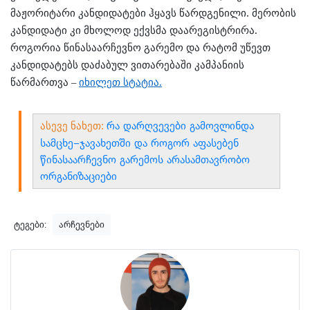
მაჟორიტარი კანდიდატები ჰყავს წარდგენილი. მერობის
კანდიდატი კი მხოლოდ ექვსმა დაარეგისტრირა.
როგორია წინასაარჩევნო გარემო და რატომ უწევთ
კანდიდატებს დაძაბულ ვითარებაში კამპანიის
წარმართვა –
იხილეთ სტატია.
ასევე ნახეთ:
რა დარღვევები გამოვლინდა
სამცხე–ჯავახეთში და როგორ აფასებენ
წინასაარჩევნო გარემოს არასამთავრობო
ორგანიზაციები
ტეგები:
არჩევნები