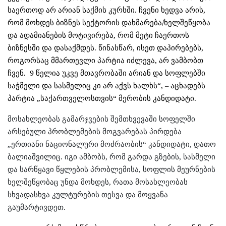
საერთოდ არ არიან საქმის კურსში. ჩვენი ხედვა არის,
რომ მოხდეს ბიზნეს სექტორის დახმარება/ხელშეწყობა
და ადამიანების მოტივირება, რომ მეტი ჩაერთოს
ბიზნესში და დასაქმდეს. წინასწარ, ისეთ დაპირებებს,
როგორსაც მმართევლი პარტია იძლევა, არ ვამბობთ
ჩვენ. 9 წელია უკვე მთავრობაში არიან და სოფლებში
საჭმელი და სასმელიც კი არ აქვს ხალხს“, – აცხადებს
პარტია „საქართველოსთვის“ მერობის კანდიდატი.
მოსახლეობას გამარჯვების შემთხვევაში სოფელში
არსებული პრობლემების მოგვარებას პირდება
„ერთიანი ნაციონალური მოძრაობის“ კანდიდატი, დათო
ბალიაშვილიც. იგი ამბობს, რომ გარდა გზების, სასმელი
და სარწყავი წყლების პრობლემისა, სოფლის მეურნების
ხელშეწყობაც უნდა მოხდეს, რათა მოსახლეობას
სხვადასხვა კულტურების თესვა და მოყვანა
გაუმარტივდეთ.