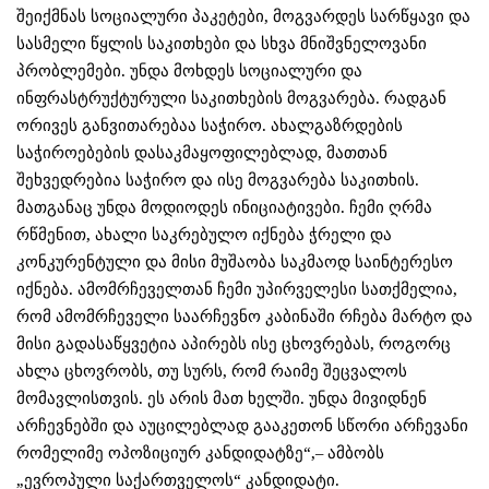
შეიქმნას სოციალური პაკეტები, მოგვარდეს სარწყავი და
სასმელი წყლის საკითხები და სხვა მნიშვნელოვანი
პრობლემები. უნდა მოხდეს სოციალური და
ინფრასტრუქტურული საკითხების მოგვარება. რადგან
ორივეს განვითარებაა საჭირო. ახალგაზრდების
საჭიროებების დასაკმაყოფილებლად, მათთან
შეხვედრებია საჭირო და ისე მოგვარება საკითხის.
მათგანაც უნდა მოდიოდეს ინიციატივები. ჩემი ღრმა
რწმენით, ახალი საკრებულო იქნება ჭრელი და
კონკურენტული და მისი მუშაობა საკმაოდ საინტერესო
იქნება. ამომრჩეველთან ჩემი უპირველესი სათქმელია,
რომ ამომრჩეველი საარჩევნო კაბინაში რჩება მარტო და
მისი გადასაწყვეტია აპირებს ისე ცხოვრებას, როგორც
ახლა ცხოვრობს, თუ სურს, რომ რაიმე შეცვალოს
მომავლისთვის. ეს არის მათ ხელში. უნდა მივიდნენ
არჩევნებში და აუცილებლად გააკეთონ სწორი არჩევანი
რომელიმე ოპოზიციურ კანდიდატზე“,– ამბობს
„ევროპული საქართველოს“ კანდიდატი.