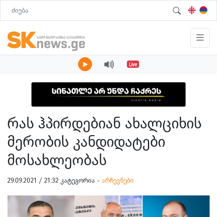
Live
რას ჰპირდებიან ახალციხის
მერობის კანდიდატები
მოსახლეობას
29.09.2021 / 21:32 კატეგორია -
არჩევნები