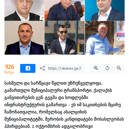
926
ნახვა
სასმელი და სარწყავი წყლით უზრუნველყოფა,
გამართული მუნიციპალური ტრანსპორტი, ქალაქის
განვითარების გენ–გეგმა და სოფლებში
ინფრასტრუქტურის გამართვა – ეს იმ საკითხების მცირე
ჩამონათვალია, რომელსაც ახალციხის
მუნიციპალიტეტში, მერობის კანდიდატები მოსახლეობას
ჰპირდებიან. 2 ოქტომბრის ადგილობრივი