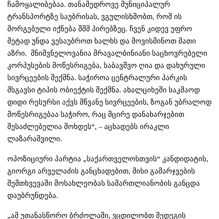
ჩამოყალიბებაა. თანამედროვე მუნიციპალურ
ტრანსპორტზე საუბრისას, ვგულისხმობთ, რომ ის
მორგებული იქნება შშმ პირებზეც. ჩვენ კიდევ უფრო
მეტად უნდა ვესაუბროთ ხალხს და მოვისმინოთ მათი
აზრი. მნიშვნელოვანია მრავალბინიანი საცხოვრებელი
კორპუსების მოწესრიგება, საბავშვო ღია და დახურული
სივრცეების შექმნა. საჭიროა ცენტრალური პარკის
მსგავსი ტიპის ობიექტის შექმნა. ახალციხეში საკმაოდ
დიდი რესურსი აქვს მწვანე სივრცეების, ზოგან უბრალოდ
მოწესრიგებაა საჭირო, რაც მცირე დანახარჯებით
შესაძლებელია მოხდეს“, – აცხადებს ირაკლი
ლაზარაშვილი.
ოპოზიციური პარტია „საქართველოსთვის“ კანდიდატის,
გიორგი არველაძის განცხადებით, მისი გამარჯვების
შემთხვევაში მოსახლეობას სამართლიანობის განცდა
დაუბრუნდება.
„ამ უთანასწორო ბრძოლაში, ვცდილობთ შედეგის