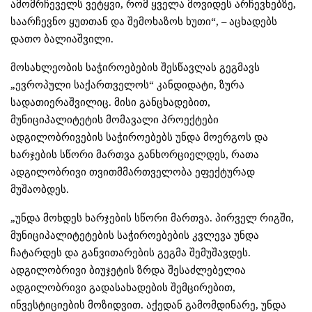
ამომრჩეველს ვეტყვი, რომ ყველა მოვიდეს არჩევნებზე,
საარჩევნო ყუთთან და შემოხაზოს ხუთი“, – აცხადებს
დათო ბალიაშვილი.
მოსახლეობის საჭიროებების შესწავლას გეგმავს
„ევროპული საქართველოს“ კანდიდატი, ზურა
სადათიერაშვილიც. მისი განცხადებით,
მუნიციპალიტეტის მომავალი პროექტები
ადგილობრივების საჭიროებებს უნდა მოერგოს და
ხარჯების სწორი მართვა განხორციელდეს, რათა
ადგილობრივი თვითმმართველობა ეფექტურად
მუშაობდეს.
„უნდა მოხდეს ხარჯების სწორი მართვა. პირველ რიგში,
მუნიციპალიტეტების საჭიროებების კვლევა უნდა
ჩატარდეს და განვითარების გეგმა შემუშავდეს.
ადგილობრივი ბიუჯეტის ზრდა შესაძლებელია
ადგილობრივი გადასახადების შემცირებით,
ინვესტიციების მოზიდვით. აქედან გამომდინარე, უნდა