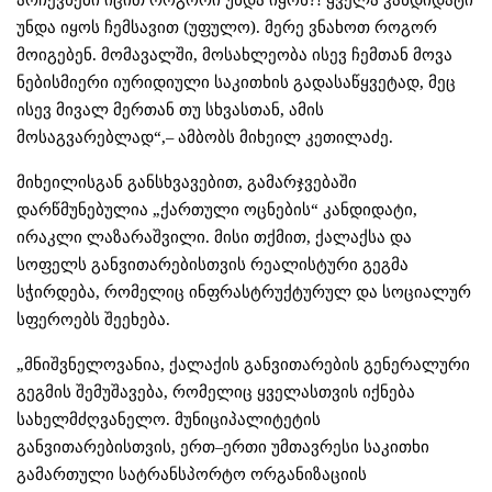
უნდა იყოს ჩემსავით (უფულო). მერე ვნახოთ როგორ
მოიგებენ. მომავალში, მოსახლეობა ისევ ჩემთან მოვა
ნებისმიერი იურიდიული საკითხის გადასაწყვეტად, მეც
ისევ მივალ მერთან თუ სხვასთან, ამის
მოსაგვარებლად“,– ამბობს მიხეილ კეთილაძე.
მიხეილისგან განსხვავებით, გამარჯვებაში
დარწმუნებულია „ქართული ოცნების“ კანდიდატი,
ირაკლი ლაზარაშვილი. მისი თქმით, ქალაქსა და
სოფელს განვითარებისთვის რეალისტური გეგმა
სჭირდება, რომელიც ინფრასტრუქტურულ და სოციალურ
სფეროებს შეეხება.
„მნიშვნელოვანია, ქალაქის განვითარების გენერალური
გეგმის შემუშავება, რომელიც ყველასთვის იქნება
სახელმძღვანელო. მუნიციპალიტეტის
განვითარებისთვის, ერთ–ერთი უმთავრესი საკითხი
გამართული სატრანსპორტო ორგანიზაციის