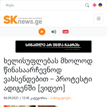
Live
ხელისუფლებას მხოლოდ
წინასაარჩევნოდ
ვახსენდებით – პროტესტი
ადიგენში [ვიდეო]
06.09.2021 / 12:45 კატეგორია -
საზოგადოება