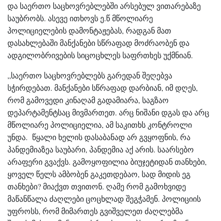
და საერთო საცხოვრებლებში არსებულ ვითარებაზე
საუბრობს. ასევე ითხოვს ე.წ მწოლიარე
პოლიციელების დამონტაჟებას, რადგან მათ
დასახლებაში მანქანები სწრაფად მოძრაობენ და
ადგილობრივების სიცოცხლეს საფრთხეს უქმნიან.
„საერთო საცხოვრებლებს გარედან შეღებვა
სჭირდებათ. მანქანები სწრაფად დარბიან, იმ დღეს,
რომ გამოვედი კინაღამ გადამიარა, საგზაო
დეპარტამენტსაც მივმართეთ. არც ნიშანი დგას და არც
მწოლიარე პოლიციელია, ამ საკითხს კონტროლი
უნდა. წყალი ხელის დასაბანად არ გვყოფნის, რა
პანდემიაზეა საუბარი, პანდემია აქ არის. საარსებო
არაფერი გვაქვს. გამოყოფილია ბიუჯეტიდან თანხები,
ყოველ წელს ამბობენ გაკეთდებაო, სად მიდის ეგ
თანხები? მიაქვთ თვითონ. ღამე რომ გამოხვიდე
მაწანწალა ძაღლები ცოცხლად შეგჭამენ. პოლიციის
უფროსს, რომ მიმართეს გვიშველეთ ძაღლებმა