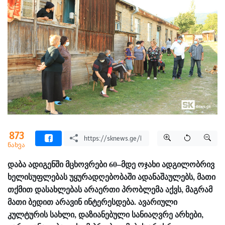
873
ნახვა
დაბა ადიგენში მცხოვრები 60–მდე ოჯახი ადგილობრივ
ხელისუფლებას უყურადღებობაში ადანაშაულებს, მათი
თქმით დასახლებას არაერთი პრობლემა აქვს, მაგრამ
მათი ბედით არავინ ინტერესდება. ავარიული
კულტურის სახლი, დაზიანებული სანიაღვრე არხები,