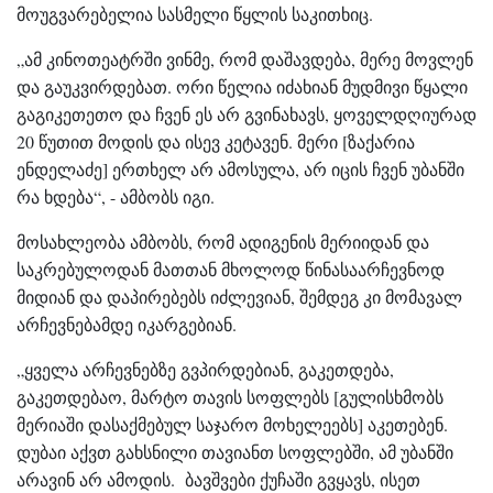
მოუგვარებელია სასმელი წყლის საკითხიც.
„ამ კინოთეატრში ვინმე, რომ დაშავდება, მერე მოვლენ
და გაუკვირდებათ. ორი წელია იძახიან მუდმივი წყალი
გაგიკეთეთო და ჩვენ ეს არ გვინახავს, ყოველდღიურად
20 წუთით მოდის და ისევ კეტავენ. მერი [ზაქარია
ენდელაძე] ერთხელ არ ამოსულა, არ იცის ჩვენ უბანში
რა ხდება“, - ამბობს იგი.
მოსახლეობა ამბობს, რომ ადიგენის მერიიდან და
საკრებულოდან მათთან მხოლოდ წინასაარჩევნოდ
მიდიან და დაპირებებს იძლევიან, შემდეგ კი მომავალ
არჩევნებამდე იკარგებიან.
„ყველა არჩევნებზე გვპირდებიან, გაკეთდება,
გაკეთდებაო, მარტო თავის სოფლებს [გულისხმობს
მერიაში დასაქმებულ საჯარო მოხელეებს] აკეთებენ.
დუბაი აქვთ გახსნილი თავიანთ სოფლებში, ამ უბანში
არავინ არ ამოდის. ბავშვები ქუჩაში გვყავს, ისეთ