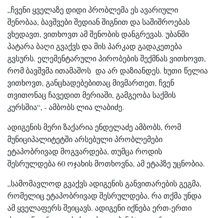
„ჩვენი ყველაზე დიდი პრობლემა ეს ავარიული
შენობაა, ბავშვები შედიან შიგნით და საშიშროებას
ვხედავთ, ვითხოვთ ამ შენობის დანგრევას. უბანში
პატარა ბაღი გვაქვს და მის პარკად გადაკეთება
გვსურს. ელემენტარული პირობების შექმნას ვითხოვთ,
რომ ბავშვმა ითამაშოს და არ დაზიანდეს. ხუთი წელია
ვითხოვთ, განცხადებებითაც მივმართეთ, ჩვენ
თვითონაც ჩავედით მერიაში, გამგეობა საქმის
კურსშია“, - ამბობს ლია ლაბიძე.
ადიგენის მერი ზაქარია ენდელაძე ამბობს, რომ
მუნიციპალიტეტში არსებული პრობლემები
ეტაპობრივად მოგვარდება, თუმცა როდის
შესრულდება 60 ოჯახის მოთხოვნა, ამ ეტაპზე უცნობია.
„სამომავლოდ გვაქვს ადიგენის განვითარების გეგმა,
რომელიც ეტაპობრივად შესრულდება, რა თქმა უნდა
ამ ყველაფერს შეიცავს. ადიგენი იქნება ერთ-ერთი