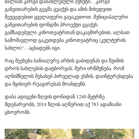
ძალიან კარგი დასახლებული პუნქტი... კარგი
განვითარების გეგმა გვაქვს და ამის მიხედვით
შევეცდებით ყველაფერი გავაკეთოთ. მუნიციპალური
განვითარების ფონდში პროექტი გვაქვს
გამზადებული კინოთეატრთან დაკავშირებით, ალბათ
სამომავლოდ გაკეთდება კინოთეატრიც (კულტურის
სახლი)“, - აცხადებს იგი.
რაც შეეხება სანიაღვრე არხის გაბიდვნას და წვიმის
დროს სახლების დატბორვას, მერი ირწმუნება, რომ
აღნიშნულის შესახებ პირველად ესმის, დაინტერესდება
და მყისიერ რეაგირებას მოახდენს.
დაბა ადიგენი ზღვის დონიდან 1240 მეტრზე
მდებარეობს, 2014 წლის აღწერით აქ 783 ადამიანი
ცხოვრობს.