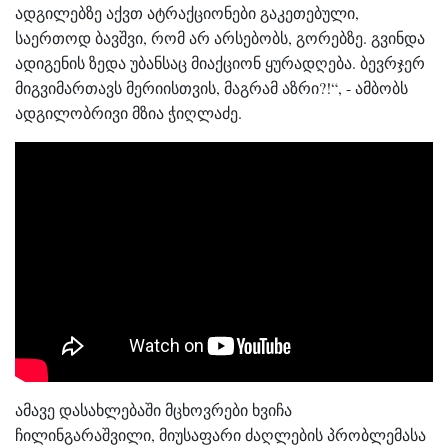
ადგილებზე აქვთ ატრაქციონები გაკეთებული,
საერთოდ ბავშვი, რომ არ არსებობს, გორებზე. გვინდა
ადიგენის ზედა უბანსაც მიაქციონ ყურადღება. ბევრჯერ
მიგვიმართავს მერიისთვის, მაგრამ აზრი?!“, - ამბობს
ადგილობრივი მზია ჭიღლაძე.
ამავე დასახლებაში მცხოვრები ხვიჩა
ჩილინგარაშვილი, მიუსაფარი ძაღლების პრობლემასა