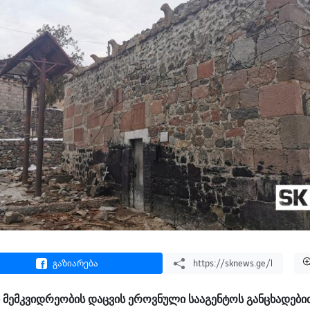
გაზიარება
მემკვიდრეობის დაცვის ეროვნული სააგენტოს განცხადები