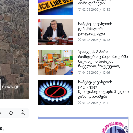
ᲞᲘᲠᲘ ᲓᲐᲨᲐᲕᲓᲐ
02.08.2026 / 13:23
ᲡᲐᲛᲪᲮᲔ-ᲯᲐᲕᲐᲮᲔᲗᲘᲡ
ᲒᲣᲑᲔᲠᲜᲐᲢᲝᲠᲘ
ᲒᲐᲠᲓᲐᲘᲪᲕᲐᲚᲐ
05.08.2026 / 18:43
‘ᲓᲐᲐᲙᲕᲔᲡ 2 ᲞᲘᲠᲘ,
ᲠᲝᲛᲚᲔᲑᲛᲐᲪ ᲑᲐᲒᲐ-ᲑᲐᲦᲔᲑᲨᲘ
ᲡᲐᲥᲝᲜᲚᲘᲡ ᲮᲝᲠᲪᲘᲡ
ᲜᲐᲪᲕᲚᲐᲓ, ᲛᲝᲢᲧᲣᲔᲑᲘᲗ,
ᲪᲮᲔᲜᲘᲡ ᲮᲝᲠᲪᲘ ᲨᲔᲘᲢᲐᲜᲔᲡ’ -
04.08.2026 / 17:06
ᲡᲣᲡ-Ი
ᲡᲐᲛᲪᲮᲔ-ᲯᲐᲕᲐᲮᲔᲗᲘᲡ
ᲪᲐᲚᲙᲔᲣᲚ
ᲛᲣᲜᲘᲪᲘᲞᲐᲚᲘᲢᲔᲢᲨᲘ 3 ᲓᲦᲘᲗ
ᲒᲐᲖᲘ ᲒᲐᲘᲗᲘᲨᲔᲑᲐ
03.08.2026 / 14:11
თ,