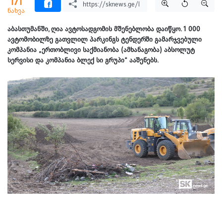
171
ნახვა
აბასთუმანში, ღია ავტოსადგომის მშენებლობა დაიწყო. 1 000
ავტომობილზე გათვლილ პარკინგს ტენდერში გამარჯვებული
კომპანია „ერთობლივი საქმიანობა (ამხანაგობა) აბსოლუტ
სერვისი და კომპანია ბლექ სი გრუპი“ ააშენებს.