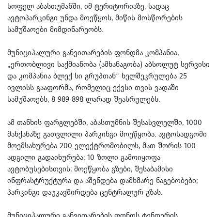
სოფელ აბასთუმანში, იმ ტერიტორიაზე, სადაც
ავტოპარკინგი უნდა მოეწყოს, მიწის მოსწორების
სამუშაოები მიმდინარეობს.
მუნიციპალური განვითარების ფონდმა კომპანია,
„ერთობლივი საქმიანობა (ამხანაგობა) აბსოლუტ სერვისი
და კომპანია ბლექ სი გრუპთან“ ხელშეკრულება 25
ივლისს გააფორმა, რომელიც ექვსი თვის ვადაში
სამუშაოებს, 8 989 898 ლარად შეასრულებს.
ამ თანხის ფარგლებში, აბასთუმნის შესასვლელში, 1000
მანქანაზე გათვლილი პარკინგი მოეწყობა: ავტოსადგომი
მოემსახურება 200 ელექტრომობილს, მათ შორის 100
ადგილი გადაიხურება; 10 ზოლი გამოიყოფა
ავტობუსებისთვის; მოეწყობა გზები, შესაბამისი
ინფრასტრუქტურა და აშენდება დამხმარე ნაგებობები;
პარკინგი დაუკავშირდება ცენტრალურ გზას.
მუნიციპალური განვითარების ფონდს ტენდერის