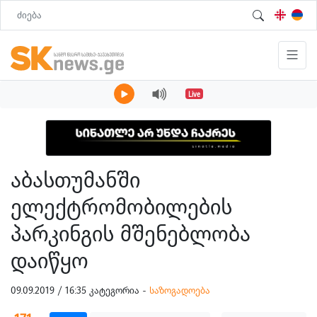
Live
აბასთუმანში
ელექტრომობილების
პარკინგის მშენებლობა
დაიწყო
09.09.2019 / 16:35 კატეგორია -
საზოგადოება