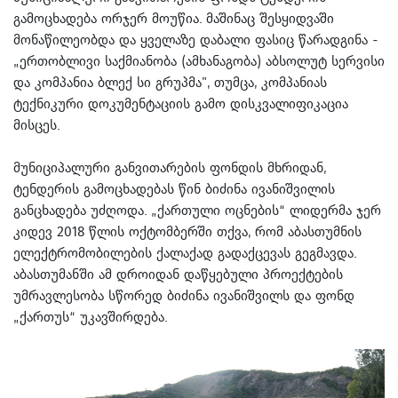
გამოცხადება ორჯერ მოუწია. მაშინაც შესყიდვაში
მონაწილეობდა და ყველაზე დაბალი ფასიც წარადგინა -
„ერთობლივი საქმიანობა (ამხანაგობა) აბსოლუტ სერვისი
და კომპანია ბლექ სი გრუპმა", თუმცა, კომპანიას
ტექნიკური დოკუმენტაციის გამო დისკვალიფიკაცია
მისცეს.
მუნიციპალური განვითარების ფონდის მხრიდან,
ტენდერის გამოცხადებას წინ ბიძინა ივანიშვილის
განცხადება უძღოდა. „ქართული ოცნების“ ლიდერმა ჯერ
კიდევ 2018 წლის ოქტომბერში თქვა, რომ აბასთუმნის
ელექტრომობილების ქალაქად გადაქცევას გეგმავდა.
აბასთუმანში ამ დროიდან დაწყებული პროექტების
უმრავლესობა სწორედ ბიძინა ივანიშვილს და ფონდ
„ქართუს“ უკავშირდება.