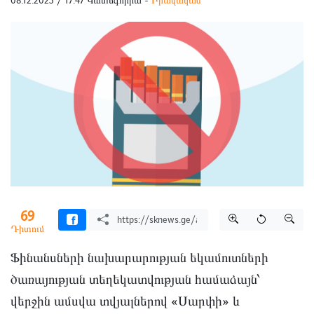
08.12.2023 / 17:47 Կատեգորիա -
Իրավական
69
Դիտում
Ֆինանսների նախարարության եկամուտների
ծառայության տեղեկատվության համաձայն՝
վերջին ամսվա տվյալներով «Սարփի» և