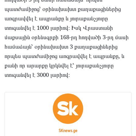
պատժամիջոց՝ օրինախախտ քաղաքացիներից
առգրավվել է ապրանքը և յուրաքանչյուրը
տուգանվել է 1000 լարիով։ Իսկ Վրաստանի
մաքսային օրենսգրքի 168-րդ հոդվածի 3-րդ մասի
համաձայն՝ օրինախախտ 3 քաղաքացիներից
որպես պատժամիջոց առգրավվել է ապրանքը, և
քանի որ արարքը կրկնվել է՝ յուրաքանչյուրը
տուգանվել է 3000 լարիով։
SKnews.ge